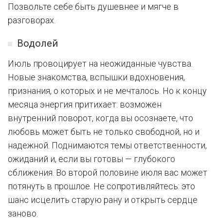
Позвольте себе быть душевнее и мягче в
разговорах.
Водолей
Июль провоцирует на неожиданные чувства.
Новые знакомства, вспышки вдохновения,
признания, о которых и не мечталось. Но к концу
месяца энергия притихает: возможен
внутренний поворот, когда вы осознаете, что
любовь может быть не только свободной, но и
надежной. Поднимаются темы ответственности,
ожиданий и, если вы готовы — глубокого
сближения. Во второй половине июля вас может
потянуть в прошлое. Не сопротивляйтесь: это
шанс исцелить старую рану и открыть сердце
заново.