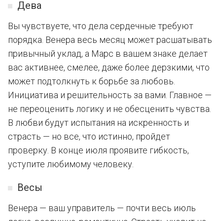
Дева
Вы чувствуете, что дела сердечные требуют
порядка. Венера весь месяц может расшатывать
привычный уклад, а Марс в вашем знаке делает
вас активнее, смелее, даже более дерзкими, что
может подтолкнуть к борьбе за любовь.
Инициатива и решительность за вами. Главное —
не переоценить логику и не обесценить чувства.
В любви будут испытания на искренность и
страсть — но все, что истинно, пройдет
проверку. В конце июля проявите гибкость,
уступите любимому человеку.
Весы
Венера — ваш управитель — почти весь июль