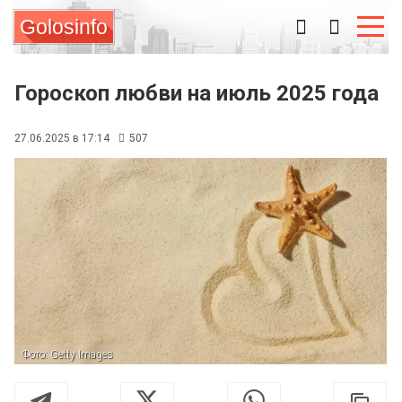
Golosinfo
Гороскоп любви на июль 2025 года
27.06.2025 в 17:14
507
Фото: Getty Images