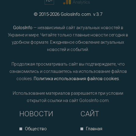
© 2015-2026 GolosInfo.com. v.3.7
GolosInfo
— независимый сайт актуальных новостей в
Украине и мире. Читайте только главные новости сегодня в
удобном формате. Ежедневное обновление актуальных
новостей и событий.
Продолжая просматривать сайт вы подтверждаете, что
ознакомились и соглашаетесь на использование файлов
cookies.
Политика использования файлов cookies
.
Использование материалов разрешается при условии
открытой ссылки на сайт GolosInfo.com.
НОВОСТИ
САЙТ
Общество
Главная