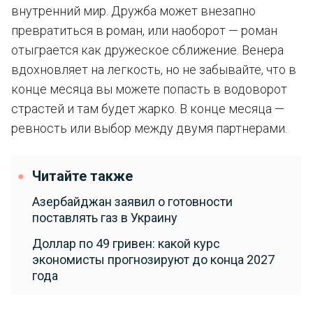
внутренний мир. Дружба может внезапно
превратиться в роман, или наоборот — роман
отыграется как дружеское сближение. Венера
вдохновляет на легкость, но не забывайте, что в
конце месяца вы можете попасть в водоворот
страстей и там будет жарко. В конце месяца —
ревность или выбор между двумя партнерами.
Читайте также
Азербайджан заявил о готовности
поставлять газ в Украину
Доллар по 49 гривен: какой курс
экономисты прогнозируют до конца 2027
года