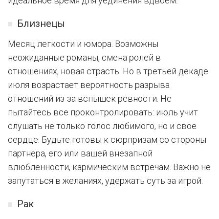
идеальное время для уединения вдвоем.
Близнецы
Месяц легкости и юмора. Возможны
неожиданные романы, смена ролей в
отношениях, новая страсть. Но в третьей декаде
июля возрастает вероятность разрыва
отношений из-за вспышек ревности. Не
пытайтесь все проконтролировать: июль учит
слушать не только голос любимого, но и свое
сердце. Будьте готовы к сюрпризам со стороны
партнера, его или вашей внезапной
влюбленности, кармическим встречам. Важно не
запутаться в желаниях, удержать суть за игрой.
Рак