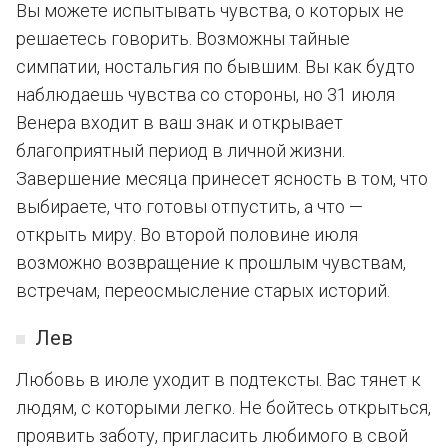
Вы можете испытывать чувства, о которых не
решаетесь говорить. Возможны тайные
симпатии, ностальгия по бывшим. Вы как будто
наблюдаешь чувства со стороны, но 31 июля
Венера входит в ваш знак и открывает
благоприятный период в личной жизни.
Завершение месяца принесет ясность в том, что
выбираете, что готовы отпустить, а что —
открыть миру. Во второй половине июля
возможно возвращение к прошлым чувствам,
встречам, переосмысление старых историй.
Лев
Любовь в июле уходит в подтексты. Вас тянет к
людям, с которыми легко. Не бойтесь открыться,
проявить заботу, пригласить любимого в свой