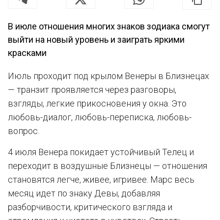
В июле отношения многих знаков зодиака смогут
выйти на новый уровень и заиграть яркими
красками
Июль проходит под крылом Венеры в Близнецах
— транзит проявляется через разговоры,
взгляды, легкие прикосновения у окна. Это
любовь-диалог, любовь-переписка, любовь-
вопрос.
4 июля Венера покидает устойчивый Телец и
переходит в воздушные Близнецы — отношения
становятся легче, живее, игривее. Марс весь
месяц идет по знаку Девы, добавляя
разборчивости, критического взгляда и