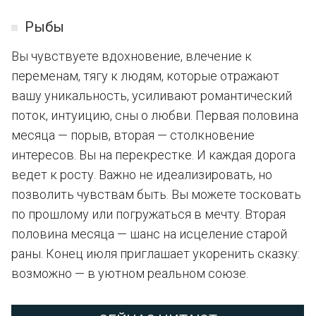
Рыбы
Вы чувствуете вдохновение, влечение к
переменам, тягу к людям, которые отражают
вашу уникальность, усиливают романтический
поток, интуицию, сны о любви. Первая половина
месяца — порыв, вторая — столкновение
интересов. Вы на перекрестке. И каждая дорога
ведет к росту. Важно не идеализировать, но
позволить чувствам быть. Вы можете тосковать
по прошлому или погружаться в мечту. Вторая
половина месяца — шанс на исцеление старой
раны. Конец июля приглашает укоренить сказку:
возможно — в уютном реальном союзе.