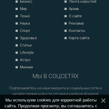
Бизнес
Лента новостей
Мир
Архив
Техно
О сайте
Наука
Реклама
Спорт
Контакты
Здоровье
Карта сайта
Статьи
Lifestyle
Астро
Мнения
МЫ В СОЦСЕТЯХ
Подписывайтесь на наши аккаунты в социальных сетях и
читайте свежие новости сегодня в удобном формате.
Мы используем cookies для корректной работы
сайта. Продолжая просмотр, вы соглашаетесь с