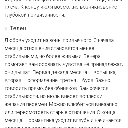
плеча. К концу июля возможно возникновение
глубокой привязанности.
Телец
Любовь уходит из зоны привычного. С начала
месяца отношения становятся менее
стабильными, но более живыми. Венера
помогает вам осознать: чувства не принадлежат,
они дышат. Первая декада месяца — вспышка,
вторая — оформление, третья — буря. Важно
говорить прямо, без обиняков. Вам хочется
стабильности, но июль внесет всплески
желания перемен. Можно влюбиться внезапно
или пересмотреть старые отношения. С конца
месяца — романтика уходит вглубь и начинается