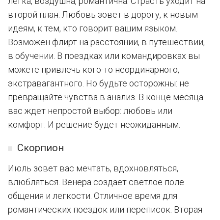
легка, воздушна, романтична. Страсть уходит на
второй план. Любовь зовет в дорогу, к новым
идеям, к тем, кто говорит вашим языком.
Возможен флирт на расстоянии, в путешествии,
в обучении. В поездках или командировках вы
можете привлечь кого-то неординарного,
экстравагантного. Но будьте осторожны: не
превращайте чувства в анализ. В конце месяца
вас ждет непростой выбор: любовь или
комфорт. И решение будет неожиданным.
Скорпион
Июль зовет вас мечтать, вдохновляться,
влюбляться. Венера создает светлое поле
общения и легкости. Отличное время для
романтических поездок или переписок. Вторая