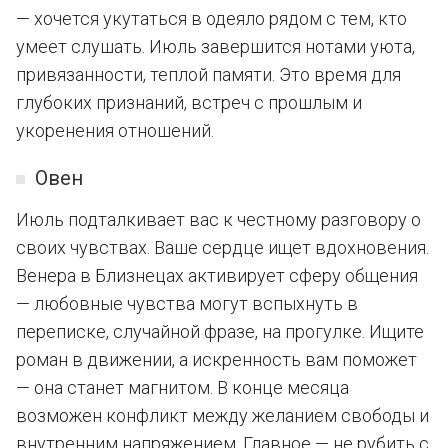
— хочется укутаться в одеяло рядом с тем, кто
умеет слушать. Июль завершится нотами уюта,
привязанности, теплой памяти. Это время для
глубоких признаний, встреч с прошлым и
укоренения отношений.
Овен
Июль подталкивает вас к честному разговору о
своих чувствах. Ваше сердце ищет вдохновения.
Венера в Близнецах активирует сферу общения
— любовные чувства могут вспыхнуть в
переписке, случайной фразе, на прогулке. Ищите
роман в движении, а искренность вам поможет
— она станет магнитом. В конце месяца
возможен конфликт между желанием свободы и
внутренним напряжением. Главное — не рубить с