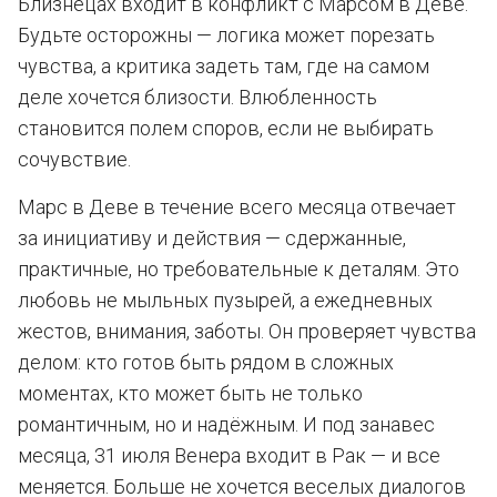
Близнецах входит в конфликт с Марсом в Деве.
Будьте осторожны — логика может порезать
чувства, а критика задеть там, где на самом
деле хочется близости. Влюбленность
становится полем споров, если не выбирать
сочувствие.
Марс в Деве в течение всего месяца отвечает
за инициативу и действия — сдержанные,
практичные, но требовательные к деталям. Это
любовь не мыльных пузырей, а ежедневных
жестов, внимания, заботы. Он проверяет чувства
делом: кто готов быть рядом в сложных
моментах, кто может быть не только
романтичным, но и надёжным. И под занавес
месяца, 31 июля Венера входит в Рак — и все
меняется. Больше не хочется веселых диалогов