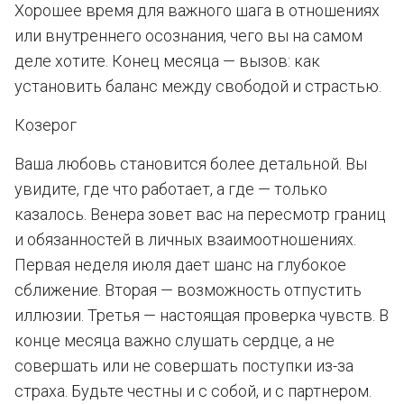
Хорошее время для важного шага в отношениях
или внутреннего осознания, чего вы на самом
деле хотите. Конец месяца — вызов: как
установить баланс между свободой и страстью.
Козерог
Ваша любовь становится более детальной. Вы
увидите, где что работает, а где — только
казалось. Венера зовет вас на пересмотр границ
и обязанностей в личных взаимоотношениях.
Первая неделя июля дает шанс на глубокое
сближение. Вторая — возможность отпустить
иллюзии. Третья — настоящая проверка чувств. В
конце месяца важно слушать сердце, а не
совершать или не совершать поступки из-за
страха. Будьте честны и с собой, и с партнером.