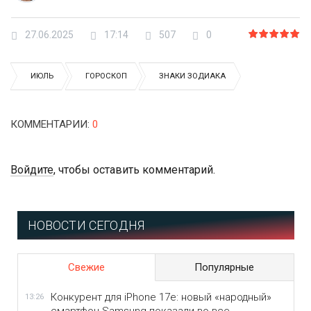
27.06.2025
17:14
507
0
ИЮЛЬ
ГОРОСКОП
ЗНАКИ ЗОДИАКА
КОММЕНТАРИИ
:
0
Войдите
, чтобы оставить комментарий.
НОВОСТИ СЕГОДНЯ
Свежие
Популярные
Конкурент для iPhone 17e: новый «народный»
13:26