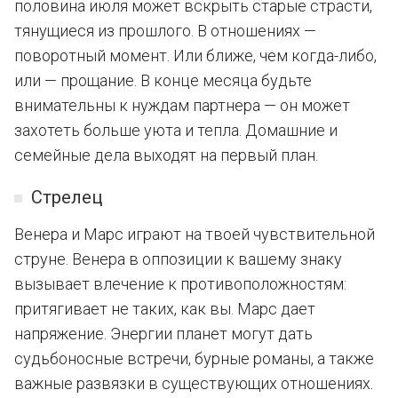
половина июля может вскрыть старые страсти,
тянущиеся из прошлого. В отношениях —
поворотный момент. Или ближе, чем когда-либо,
или — прощание. В конце месяца будьте
внимательны к нуждам партнера — он может
захотеть больше уюта и тепла. Домашние и
семейные дела выходят на первый план.
Стрелец
Венера и Марс играют на твоей чувствительной
струне. Венера в оппозиции к вашему знаку
вызывает влечение к противоположностям:
притягивает не таких, как вы. Марс дает
напряжение. Энергии планет могут дать
судьбоносные встречи, бурные романы, а также
важные развязки в существующих отношениях.