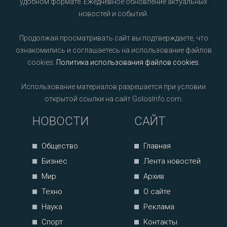
удобном формате. Ежедневное обновление актуальных
новостей и событий.
Продолжая просматривать сайт вы подтверждаете, что
ознакомились и соглашаетесь на использование файлов
cookies.
Политика использования файлов cookies
.
Использование материалов разрешается при условии
открытой ссылки на сайт GolosInfo.com.
НОВОСТИ
САЙТ
Общество
Главная
Бизнес
Лента новостей
Мир
Архив
Техно
О сайте
Наука
Реклама
Спорт
Контакты