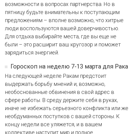
возможности в вопросах партнерства. Но в
пятницу будьте внимательны к поступающим
предложениям – вполне возможно, что хитрые
люди воспользуются вашей доверчивостью.
Для отдыха выбирайте места, где вы еще не
были – это расширит ваш кругозор и поможет
зарядиться энергией.
Гороскоп на неделю 7-13 марта для Рака
На следующей неделе Ракам предстоит
выдержать борьбу мнений и, возможно,
необоснованные обвинения в свой адрес в
сфере работы. В среду держите себя в руках,
иначе не избежать серьезного конфликта или же
необдуманных поступков с вашей стороны. К
концу недели все уляжется, и в вашем
коллективе наступит мир и полное