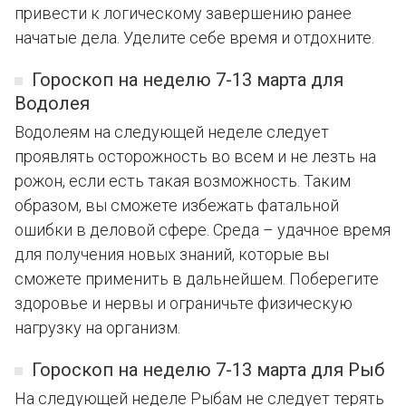
привести к логическому завершению ранее
начатые дела. Уделите себе время и отдохните.
Гороскоп на неделю 7-13 марта для
Водолея
Водолеям на следующей неделе следует
проявлять осторожность во всем и не лезть на
рожон, если есть такая возможность. Таким
образом, вы сможете избежать фатальной
ошибки в деловой сфере. Среда – удачное время
для получения новых знаний, которые вы
сможете применить в дальнейшем. Поберегите
здоровье и нервы и ограничьте физическую
нагрузку на организм.
Гороскоп на неделю 7-13 марта для Рыб
На следующей неделе Рыбам не следует терять