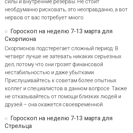
силы и внутренние резервы. Не стоит
необдуманно рисковать, это неоправданно, а вот
нервов от вас потребует много.
Гороскоп на неделю 7-13 марта для
Скорпиона
Скорпионов подстерегает сложный период. В
четверг лучше не затевать никаких серьезных
дел, потому что они грозят финансовой
нестабильностью и даже убытками.
Прислушивайтесь к советам более опытных
коллег и специалистов в данном вопросе. Также
не отказывайтесь от помощи близких людей и
друзей – она окажется своевременной.
Гороскоп на неделю 7-13 марта для
Стрельца