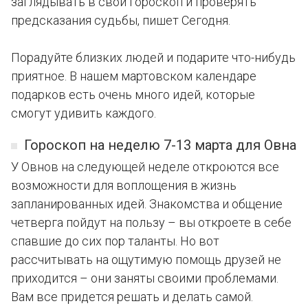
заглядывать в свой гороскоп и проверять
предсказания судьбы, пишет Сегодня.
Порадуйте близких людей и подарите что-нибудь
приятное. В нашем мартовском календаре
подарков есть очень много идей, которые
смогут удивить каждого.
Гороскоп на неделю 7-13 марта для Овна
У Овнов на следующей неделе откроются все
возможности для воплощения в жизнь
запланированных идей. Знакомства и общение
четверга пойдут на пользу – вы откроете в себе
спавшие до сих пор таланты. Но вот
рассчитывать на ощутимую помощь друзей не
приходится – они заняты своими проблемами.
Вам все придется решать и делать самой.