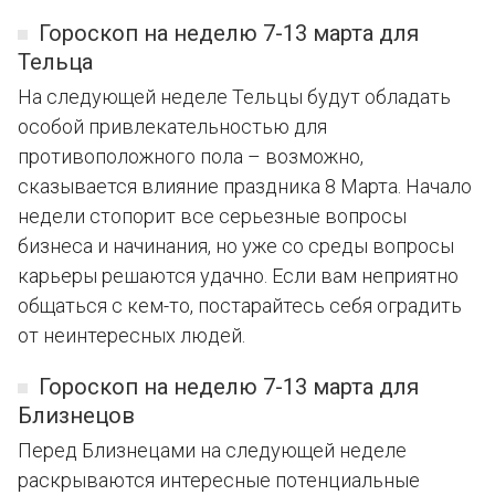
Гороскоп на неделю 7-13 марта для
Тельца
На следующей неделе Тельцы будут обладать
особой привлекательностью для
противоположного пола – возможно,
сказывается влияние праздника 8 Марта. Начало
недели стопорит все серьезные вопросы
бизнеса и начинания, но уже со среды вопросы
карьеры решаются удачно. Если вам неприятно
общаться с кем-то, постарайтесь себя оградить
от неинтересных людей.
Гороскоп на неделю 7-13 марта для
Близнецов
Перед Близнецами на следующей неделе
раскрываются интересные потенциальные