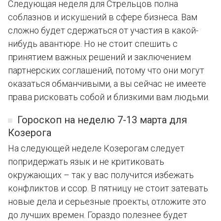
Следующая неделя для Стрельцов полна
соблазнов и искушений в сфере бизнеса. Вам
сложно будет сдержаться от участия в какой-
нибудь авантюре. Но не стоит спешить с
принятием важных решений и заключением
партнерских соглашений, потому что они могут
оказаться обманчивыми, а вы сейчас не имеете
права рисковать собой и близкими вам людьми.
Гороскоп на неделю 7-13 марта для
Козерога
На следующей неделе Козерогам следует
попридержать язык и не критиковать
окружающих – так у вас получится избежать
конфликтов и ссор. В пятницу не стоит затевать
новые дела и серьезные проекты, отложите это
до лучших времен. Гораздо полезнее будет