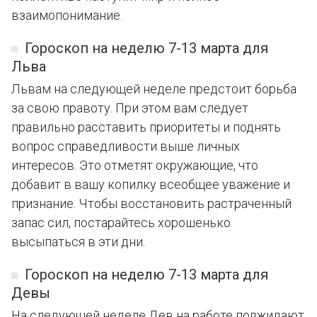
взаимопонимание.
Гороскоп на неделю 7-13 марта для
Льва
Львам на следующей неделе предстоит борьба
за свою правоту. При этом вам следует
правильно расставить приоритеты и поднять
вопрос справедливости выше личных
интересов. Это отметят окружающие, что
добавит в вашу копилку всеобщее уважение и
признание. Чтобы восстановить растраченный
запас сил, постарайтесь хорошенько
высыпаться в эти дни.
Гороскоп на неделю 7-13 марта для
Девы
На следующей неделе Дев на работе поджидают