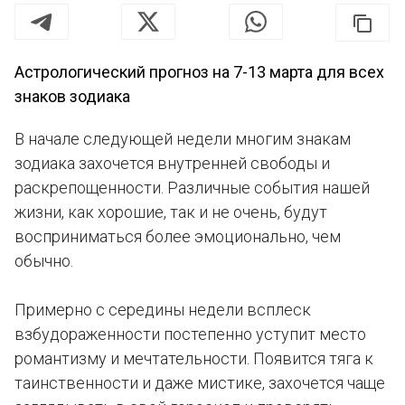
Астрологический прогноз на 7-13 марта для всех
знаков зодиака
В начале следующей недели многим знакам
зодиака захочется внутренней свободы и
раскрепощенности. Различные события нашей
жизни, как хорошие, так и не очень, будут
восприниматься более эмоционально, чем
обычно.
Примерно с середины недели всплеск
взбудораженности постепенно уступит место
романтизму и мечтательности. Появится тяга к
таинственности и даже мистике, захочется чаще