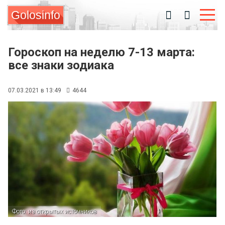
Golosinfo
Гороскоп на неделю 7-13 марта:
все знаки зодиака
07.03.2021 в 13:49
4644
Фото: из открытых источников