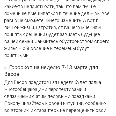
какие-то неприятности, так что вам лучше
поменьше вмешиваться в течение дел – вы все
равно не сможете ничего изменить. А вот в
личной жизни, напротив, от вашего мнения и
принятых решений будет зависеть будущее
вашей семьи. Займитесь обустройством своего
жилья – обновление и перемены будут
приятными.
Гороскоп на неделю 7-13 марта для
Весов
Для Весов предстоящая неделя будет полна
многообещающими перспективами и
связанными с этим деловыми поездками.
Прислушивайтесь к своей интуиции, особенно
во вторник, и старайтесь не переоценить свои