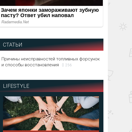
СТАТЬИ
Причины неисправностей топливных форсунок
и способы восстановления
256
LIFESTYLE