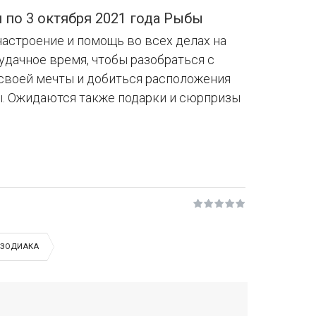
 по 3 октября 2021 года Рыбы
астроение и помощь во всех делах на
удачное время, чтобы разобраться с
своей мечты и добиться расположения
ы. Ожидаются также подарки и сюрпризы
 ЗОДИАКА