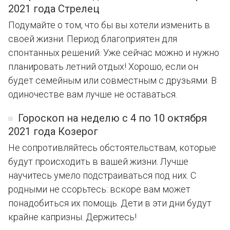
2021 года Стрелец
Подумайте о том, что бы вы хотели изменить в
своей жизни. Период благоприятен для
спонтанных решений. Уже сейчас можно и нужно
планировать летний отдых! Хорошо, если он
будет семейным или совместным с друзьями. В
одиночестве вам лучше не оставаться.
Гороскоп на неделю с 4 по 10 октября
2021 года Козерог
Не сопротивляйтесь обстоятельствам, которые
будут происходить в вашей жизни. Лучше
научитесь умело подстраиваться под них. С
родными не ссорьтесь: вскоре вам может
понадобиться их помощь. Дети в эти дни будут
крайне капризны. Держитесь!