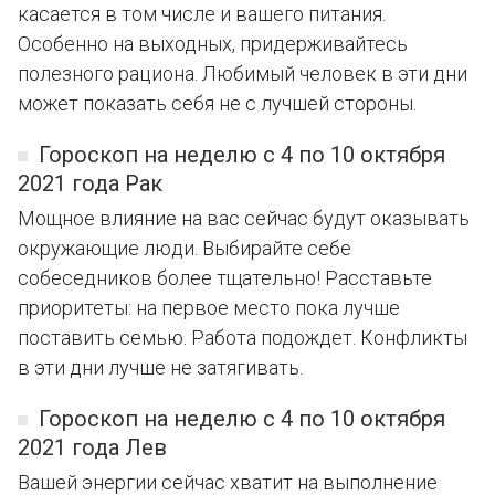
касается в том числе и вашего питания.
Особенно на выходных, придерживайтесь
полезного рациона. Любимый человек в эти дни
может показать себя не с лучшей стороны.
Гороскоп на неделю с 4 по 10 октября
2021 года Рак
Мощное влияние на вас сейчас будут оказывать
окружающие люди. Выбирайте себе
собеседников более тщательно! Расставьте
приоритеты: на первое место пока лучше
поставить семью. Работа подождет. Конфликты
в эти дни лучше не затягивать.
Гороскоп на неделю с 4 по 10 октября
2021 года Лев
Вашей энергии сейчас хватит на выполнение