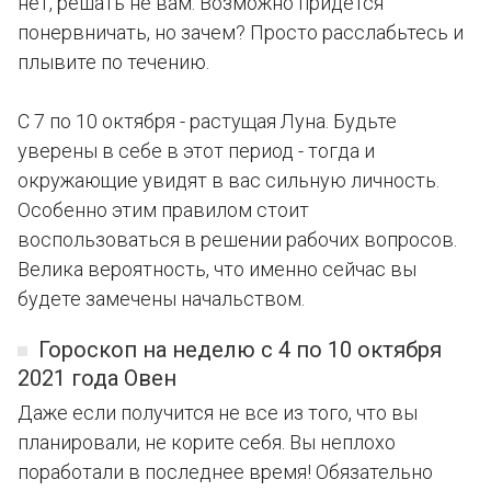
нет, решать не вам. Возможно придется
понервничать, но зачем? Просто расслабьтесь и
плывите по течению.
С 7 по 10 октября - растущая Луна. Будьте
уверены в себе в этот период - тогда и
окружающие увидят в вас сильную личность.
Особенно этим правилом стоит
воспользоваться в решении рабочих вопросов.
Велика вероятность, что именно сейчас вы
будете замечены начальством.
Гороскоп на неделю с 4 по 10 октября
2021 года Овен
Даже если получится не все из того, что вы
планировали, не корите себя. Вы неплохо
поработали в последнее время! Обязательно