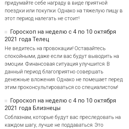
придумайте себе награду в виде приятной
поездки или покупки. Однако на тяжелую пищу в
этот период налегать не стоит!
Гороскоп на неделю с 4 по 10 октября
2021 года Телец
Не ведитесь на провокации! Оставайтесь
спокойными, даже если вас будут выводить на
эмоции. Финансовая ситуация улучшится. В
данный период благоприятно совершать
денежные вложения. Однако не помешает перед
этим проконсультироваться со специалистом!
Гороскоп на неделю с 4 по 10 октября
2021 года Близнецы
Соблазнам, которые будут вас преследовать на
каждом шагу, лучше не поддаваться. Это