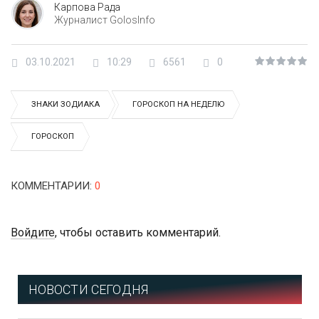
Карпова Рада
Журналист GolosInfo
03.10.2021
10:29
6561
0
ЗНАКИ ЗОДИАКА
ГОРОСКОП НА НЕДЕЛЮ
ГОРОСКОП
КОММЕНТАРИИ
:
0
Войдите
, чтобы оставить комментарий.
НОВОСТИ СЕГОДНЯ