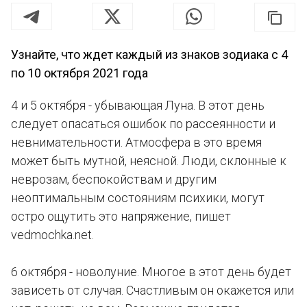
Узнайте, что ждет каждый из знаков зодиака с 4
по 10 октября 2021 года
4 и 5 октября - убывающая Луна. В этот день
следует опасаться ошибок по рассеянности и
невнимательности. Атмосфера в это время
может быть мутной, неясной. Люди, склонные к
неврозам, беспокойствам и другим
неоптимальным состояниям психики, могут
остро ощутить это напряжение, пишет
vedmochka.net.
6 октября - новолуние. Многое в этот день будет
зависеть от случая. Счастливым он окажется или