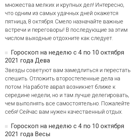
множества мелких и крупных дел! Интересно,
что одним из самых удачных дней окажется
пятница, 8 октября. Смело назначайте важные
встречи и переговоры! В последующие за этим
числом выходные отдохните как следует.
Гороскоп на неделю с 4 по 10 октября
2021 года Дева
Звезды советуют вам замедлиться и перестать
спешить. Отложить второстепенные дела на
потом. На работе аврал возникнет ближе к
середине недели, но и там лучше делегировать,
чем выполнять все самостоятельно. Пожалейте
себя! Сейчас вам нужен качественный отдых.
Гороскоп на неделю с 4 по 10 октября
2021 года Весы