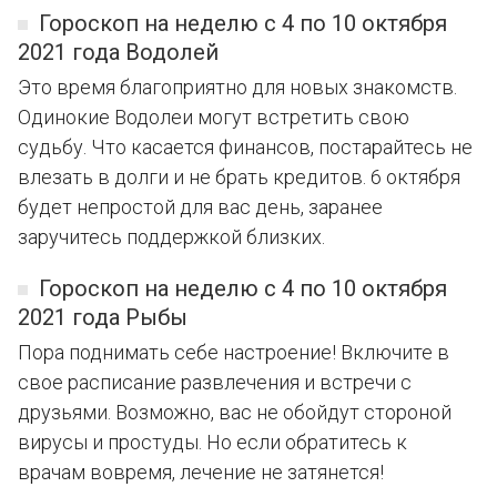
Гороскоп на неделю с 4 по 10 октября
2021 года Водолей
Это время благоприятно для новых знакомств.
Одинокие Водолеи могут встретить свою
судьбу. Что касается финансов, постарайтесь не
влезать в долги и не брать кредитов. 6 октября
будет непростой для вас день, заранее
заручитесь поддержкой близких.
Гороскоп на неделю с 4 по 10 октября
2021 года Рыбы
Пора поднимать себе настроение! Включите в
свое расписание развлечения и встречи с
друзьями. Возможно, вас не обойдут стороной
вирусы и простуды. Но если обратитесь к
врачам вовремя, лечение не затянется!