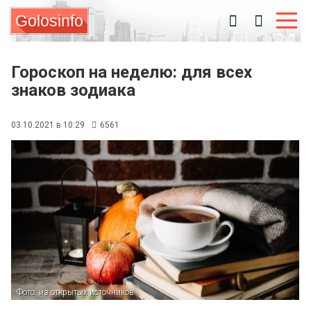
Golosinfo
Гороскоп на неделю: для всех
знаков зодиака
03.10.2021 в 10:29
6561
Фото: из открытых источников