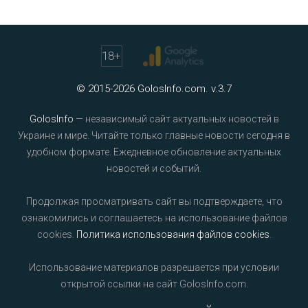
18
+
© 2015-2026 GolosInfo.com. v.3.7
GolosInfo
— независимый сайт актуальных новостей в
Украине и мире. Читайте только главные новости сегодня в
удобном формате. Ежедневное обновление актуальных
новостей и событий.
Продолжая просматривать сайт вы подтверждаете, что
ознакомились и соглашаетесь на использование файлов
cookies.
Политика использования файлов cookies
.
Использование материалов разрешается при условии
открытой ссылки на сайт GolosInfo.com.