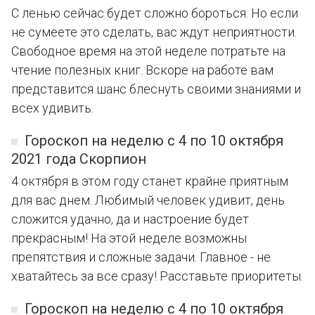
С ленью сейчас будет сложно бороться. Но если
не сумеете это сделать, вас ждут неприятности.
Свободное время на этой неделе потратьте на
чтение полезных книг. Вскоре на работе вам
представится шанс блеснуть своими знаниями и
всех удивить.
Гороскоп на неделю с 4 по 10 октября
2021 года Скорпион
4 октября в этом году станет крайне приятным
для вас днем. Любимый человек удивит, день
сложится удачно, да и настроение будет
прекрасным! На этой неделе возможны
препятствия и сложные задачи. Главное - не
хватайтесь за все сразу! Расставьте приоритеты.
Гороскоп на неделю с 4 по 10 октября