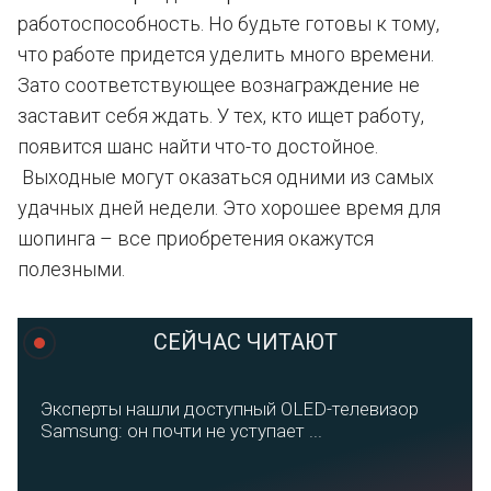
работоспособность. Но будьте готовы к тому,
что работе придется уделить много времени.
Зато соответствующее вознаграждение не
заставит себя ждать. У тех, кто ищет работу,
появится шанс найти что-то достойное.
Выходные могут оказаться одними из самых
удачных дней недели. Это хорошее время для
шопинга – все приобретения окажутся
полезными.
СЕЙЧАС ЧИТАЮТ
Эксперты нашли доступный OLED-телевизор
Samsung: он почти не уступает ...