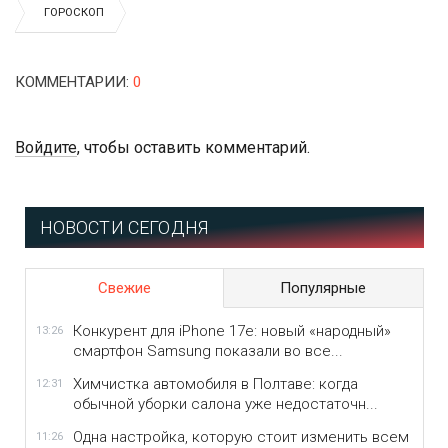
ГОРОСКОП
КОММЕНТАРИИ
:
0
Войдите
, чтобы оставить комментарий.
НОВОСТИ СЕГОДНЯ
Свежие
Популярные
Конкурент для iPhone 17e: новый «народный»
13:26
смартфон Samsung показали во все...
Химчистка автомобиля в Полтаве: когда
12:31
обычной уборки салона уже недостаточн...
Одна настройка, которую стоит изменить всем
11:26