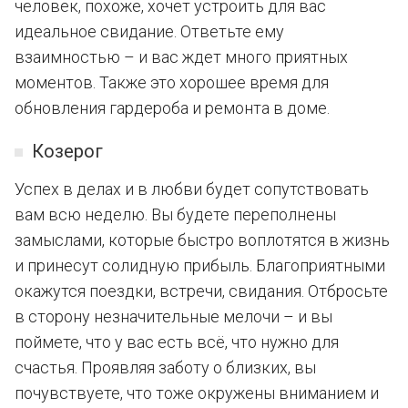
человек, похоже, хочет устроить для вас
идеальное свидание. Ответьте ему
взаимностью – и вас ждет много приятных
моментов. Также это хорошее время для
обновления гардероба и ремонта в доме.
Козерог
Успех в делах и в любви будет сопутствовать
вам всю неделю. Вы будете переполнены
замыслами, которые быстро воплотятся в жизнь
и принесут солидную прибыль. Благоприятными
окажутся поездки, встречи, свидания. Отбросьте
в сторону незначительные мелочи – и вы
поймете, что у вас есть всё, что нужно для
счастья. Проявляя заботу о близких, вы
почувствуете, что тоже окружены вниманием и