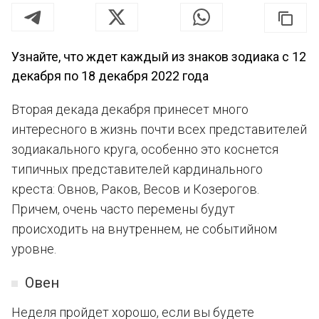
Узнайте, что ждет каждый из знаков зодиака с 12
декабря по 18 декабря 2022 года
Вторая декада декабря принесет много
интересного в жизнь почти всех представителей
зодиакального круга, особенно это коснется
типичных представителей кардинального
креста: Овнов, Раков, Весов и Козерогов.
Причем, очень часто перемены будут
происходить на внутреннем, не событийном
уровне.
Овен
Неделя пройдет хорошо, если вы будете