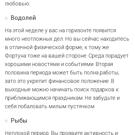
любовью.
Водолей
На этой неделе у вас на горизонте появится
много неотложных дел. Но вы сейчас находитесь
в отличной физической форме, к тому же
Фортуна тоже на вашей стороне. Среда порадует
хорошими новостями и событиями. Вторая
половина периода может быть полна работы,
зато это укрепит финансовое положение. В
выходные можно начинать поиск подарков к
приближающимся праздникам. Не забудьте и
себя побаловать милым пустячком.
Рыбы
Неплохой период. Вы проявите активность и