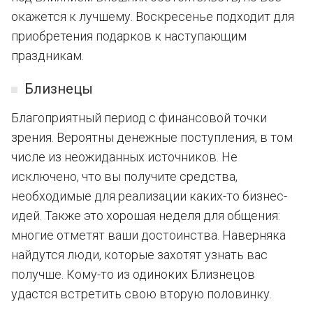
окажется к лучшему. Воскресенье подходит для
приобретения подарков к наступающим
праздникам.
Близнецы
Благоприятный период с финансовой точки
зрения. Вероятны денежные поступления, в том
числе из неожиданных источников. Не
исключено, что вы получите средства,
необходимые для реализации каких-то бизнес-
идей. Также это хорошая неделя для общения:
многие отметят ваши достоинства. Наверняка
найдутся люди, которые захотят узнать вас
получше. Кому-то из одиноких Близнецов
удастся встретить свою вторую половинку.