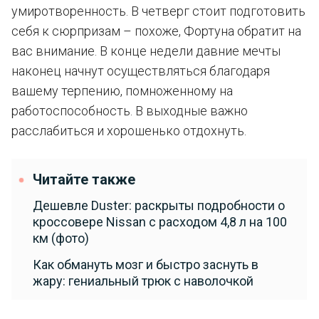
умиротворенность. В четверг стоит подготовить
себя к сюрпризам – похоже, Фортуна обратит на
вас внимание. В конце недели давние мечты
наконец начнут осуществляться благодаря
вашему терпению, помноженному на
работоспособность. В выходные важно
расслабиться и хорошенько отдохнуть.
Читайте также
Дешевле Duster: раскрыты подробности о
кроссовере Nissan с расходом 4,8 л на 100
км (фото)
Как обмануть мозг и быстро заснуть в
жару: гениальный трюк с наволочкой