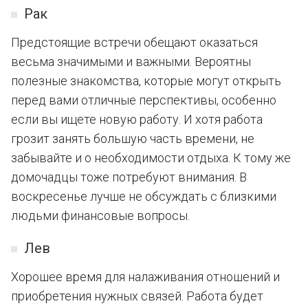
Рак
Предстоящие встречи обещают оказаться
весьма значимыми и важными. Вероятны
полезные знакомства, которые могут открыть
перед вами отличные перспективы, особенно
если вы ищете новую работу. И хотя работа
грозит занять большую часть времени, не
забывайте и о необходимости отдыха. К тому же
домочадцы тоже потребуют внимания. В
воскресенье лучше не обсуждать с близкими
людьми финансовые вопросы.
Лев
Хорошее время для налаживания отношений и
приобретения нужных связей. Работа будет