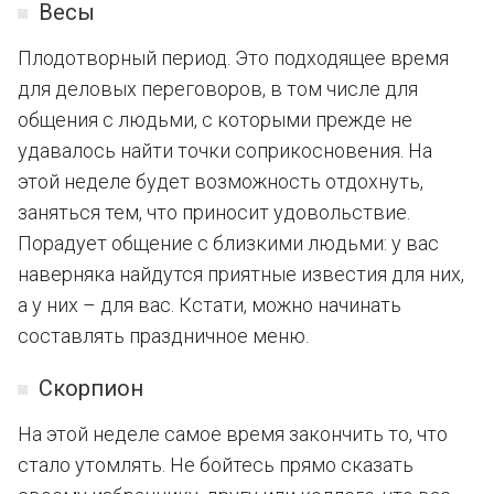
Весы
Плодотворный период. Это подходящее время
для деловых переговоров, в том числе для
общения с людьми, с которыми прежде не
удавалось найти точки соприкосновения. На
этой неделе будет возможность отдохнуть,
заняться тем, что приносит удовольствие.
Порадует общение с близкими людьми: у вас
наверняка найдутся приятные известия для них,
а у них – для вас. Кстати, можно начинать
составлять праздничное меню.
Скорпион
На этой неделе самое время закончить то, что
стало утомлять. Не бойтесь прямо сказать