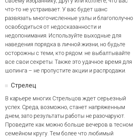
своему избраннику, другу или коллеге, что вас
что-то не устраивает. У вас будет шанс
развязать многочисленные узлы и благополучно
освободиться от недосказанности и
недопонимания. Используйте выходные для
наведения порядка в личной жизни, но будьте
осторожны с теми, кто рядом: не выбалтывайте
все свои секреты. Также это удачное время для
шопинга – не пропустите акции и распродажи.
Стрелец
В карьере многих Стрельцов ждет серьезный
успех. Среда, возможно, станет напряженным
днем, зато результаты работы не разочаруют.
Проведите как можно больше вечеров в тесном
семейном кругу. Тем более что любимый