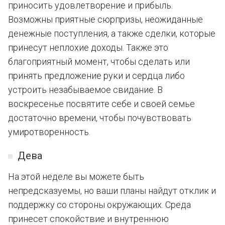
приносить удовлетворение и прибыль.
Возможны приятные сюрпризы, неожиданные
денежные поступления, а также сделки, которые
принесут неплохие доходы. Также это
благоприятный момент, чтобы сделать или
принять предложение руки и сердца либо
устроить незабываемое свидание. В
воскресенье посвятите себе и своей семье
достаточно времени, чтобы почувствовать
умиротворенность.
Дева
На этой неделе вы можете быть
непредсказуемы, но ваши планы найдут отклик и
поддержку со стороны окружающих. Среда
принесет спокойствие и внутреннюю