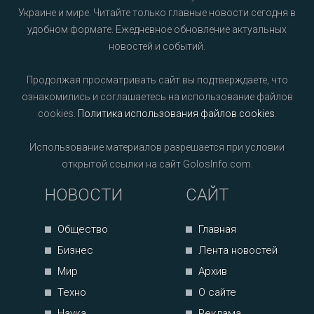
Украине и мире. Читайте только главные новости сегодня в
удобном формате. Ежедневное обновление актуальных
новостей и событий.
Продолжая просматривать сайт вы подтверждаете, что
ознакомились и соглашаетесь на использование файлов
cookies.
Политика использования файлов cookies
.
Использование материалов разрешается при условии
открытой ссылки на сайт GolosInfo.com.
НОВОСТИ
САЙТ
Общество
Главная
Бизнес
Лента новостей
Мир
Архив
Техно
О сайте
Наука
Реклама