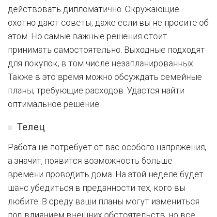
действовать дипломатично. Окружающие
охотно дают советы, даже если вы не просите об
этом. Но самые важные решения стоит
принимать самостоятельно. Выходные подходят
для покупок, в том числе незапланированных.
Также в это время можно обсуждать семейные
планы, требующие расходов. Удастся найти
оптимальное решение.
Телец
Работа не потребует от вас особого напряжения,
а значит, появится возможность больше
времени проводить дома. На этой неделе будет
шанс убедиться в преданности тех, кого вы
любите. В среду ваши планы могут измениться
под влиянием внешних обстоятельств, но все