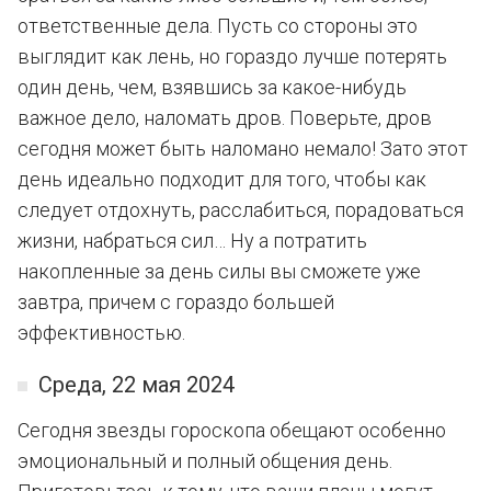
ответственные дела. Пусть со стороны это
выглядит как лень, но гораздо лучше потерять
один день, чем, взявшись за какое-нибудь
важное дело, наломать дров. Поверьте, дров
сегодня может быть наломано немало! Зато этот
день идеально подходит для того, чтобы как
следует отдохнуть, расслабиться, порадоваться
жизни, набраться сил… Ну а потратить
накопленные за день силы вы сможете уже
завтра, причем с гораздо большей
эффективностью.
Среда, 22 мая 2024
Сегодня звезды гороскопа обещают особенно
эмоциональный и полный общения день.