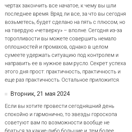
чертах закончить все начатое, к чему вы шли
последнее время. Вряд ли все, за что вы сегодня
возьметесь, будет сделано на пять с плюсом, но
на твердую «четверку» – вполне. Сегодня из-за
торопливости вы можете совершить немало
оплошностей и промахов, однако в целом
сумеете удержать ситуацию под контролем и
направить ее в нужное вам русло. Секрет успеха
этого дня прост: практичность, практичность и
еще раз практичность. Остальное приложится.
Вторник, 21 мая 2024
Если вы хотите провести сегодняшний день
спокойно и гармонично, то звезды гороскопа
советуют вам по возможности вообще не
браться за какие-либо большие и, тем более,