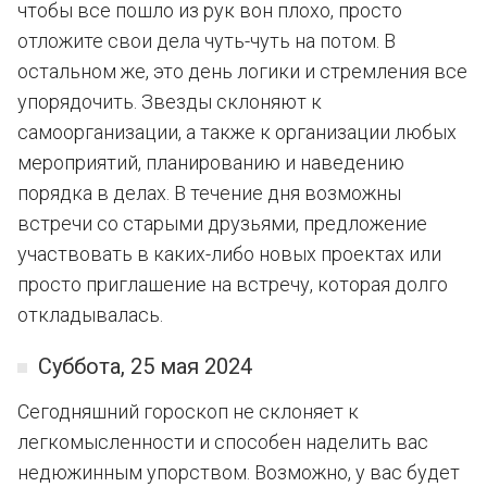
чтобы все пошло из рук вон плохо, просто
отложите свои дела чуть-чуть на потом. В
остальном же, это день логики и стремления все
упорядочить. Звезды склоняют к
самоорганизации, а также к организации любых
мероприятий, планированию и наведению
порядка в делах. В течение дня возможны
встречи со старыми друзьями, предложение
участвовать в каких-либо новых проектах или
просто приглашение на встречу, которая долго
откладывалась.
Суббота, 25 мая 2024
Сегодняшний гороскоп не склоняет к
легкомысленности и способен наделить вас
недюжинным упорством. Возможно, у вас будет