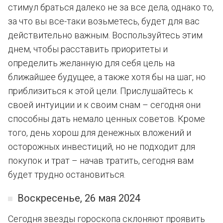
стимул браться далеко не за все дела, однако то,
за что вы все-таки возьметесь, будет для вас
действительно важным. Воспользуйтесь этим
днем, чтобы расставить приоритеты и
определить желанную для себя цель на
ближайшее будущее, а также хотя бы на шаг, но
приблизиться к этой цели. Прислушайтесь к
своей интуиции и к своим снам – сегодня они
способны дать немало ценных советов. Кроме
того, день хорош для денежных вложений и
осторожных инвестиций, но не подходит для
покупок и трат – начав тратить, сегодня вам
будет трудно остановиться.
Воскресенье, 26 мая 2024
Сегодня звезды гороскопа склоняют проявить