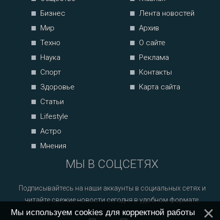
Бизнес
Лента новостей
Мир
Архив
Техно
О сайте
Наука
Реклама
Спорт
Контакты
Здоровье
Карта сайта
Статьи
Lifestyle
Астро
Мнения
МЫ В СОЦСЕТЯХ
Подписывайтесь на наши аккаунты в социальных сетях и
читайте свежие новости сегодня в удобном формате.
Мы используем cookies для корректной работы