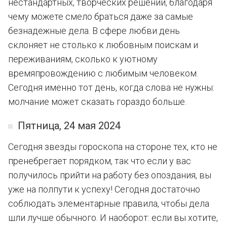
нестандартных, творческих решений, благодаря
чему можете смело браться даже за самые
безнадежные дела. В сфере любви день
склоняет не столько к любовным поискам и
переживаниям, сколько к уютному
времяпровождению с любимым человеком.
Сегодня именно тот день, когда слова не нужны:
молчание может сказать гораздо больше.
Пятница, 24 мая 2024
Сегодня звезды гороскопа на стороне тех, кто не
пренебрегает порядком, так что если у вас
получилось прийти на работу без опоздания, вы
уже на полпути к успеху! Сегодня достаточно
соблюдать элементарные правила, чтобы дела
шли лучше обычного. И наоборот: если вы хотите,