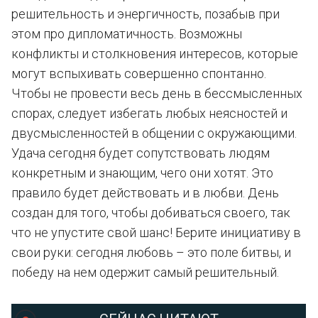
решительность и энергичность, позабыв при
этом про дипломатичность. Возможны
конфликты и столкновения интересов, которые
могут вспыхивать совершенно спонтанно.
Чтобы не провести весь день в бессмысленных
спорах, следует избегать любых неясностей и
двусмысленностей в общении с окружающими.
Удача сегодня будет сопутствовать людям
конкретным и знающим, чего они хотят. Это
правило будет действовать и в любви. День
создан для того, чтобы добиваться своего, так
что не упустите свой шанс! Берите инициативу в
свои руки: сегодня любовь – это поле битвы, и
победу на нем одержит самый решительный.