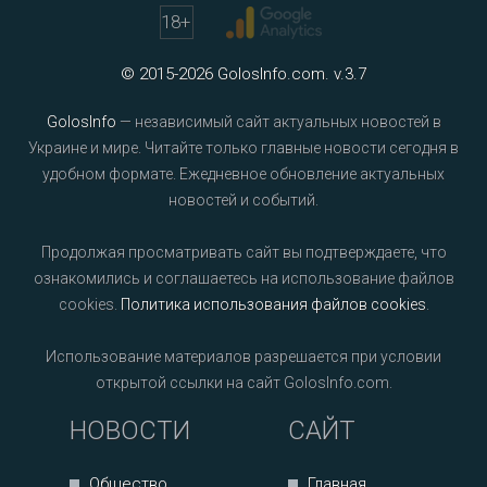
18
+
© 2015-2026 GolosInfo.com. v.3.7
GolosInfo
— независимый сайт актуальных новостей в
Украине и мире. Читайте только главные новости сегодня в
удобном формате. Ежедневное обновление актуальных
новостей и событий.
Продолжая просматривать сайт вы подтверждаете, что
ознакомились и соглашаетесь на использование файлов
cookies.
Политика использования файлов cookies
.
Использование материалов разрешается при условии
открытой ссылки на сайт GolosInfo.com.
НОВОСТИ
САЙТ
Общество
Главная