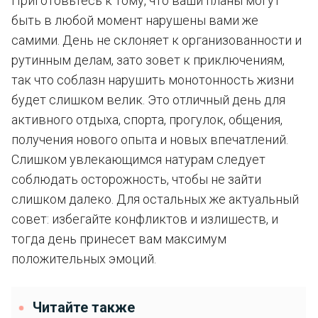
Приготовьтесь к тому, что ваши планы могут
быть в любой момент нарушены вами же
самими. День не склоняет к организованности и
рутинным делам, зато зовет к приключениям,
так что соблазн нарушить монотонность жизни
будет слишком велик. Это отличный день для
активного отдыха, спорта, прогулок, общения,
получения нового опыта и новых впечатлений.
Слишком увлекающимся натурам следует
соблюдать осторожность, чтобы не зайти
слишком далеко. Для остальных же актуальный
совет: избегайте конфликтов и излишеств, и
тогда день принесет вам максимум
положительных эмоций.
Читайте также