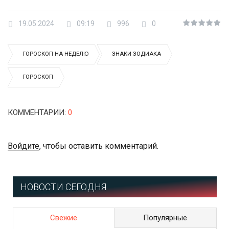
19.05.2024
09:19
996
0
ГОРОСКОП НА НЕДЕЛЮ
ЗНАКИ ЗОДИАКА
ГОРОСКОП
КОММЕНТАРИИ
:
0
Войдите
, чтобы оставить комментарий.
НОВОСТИ СЕГОДНЯ
Свежие
Популярные