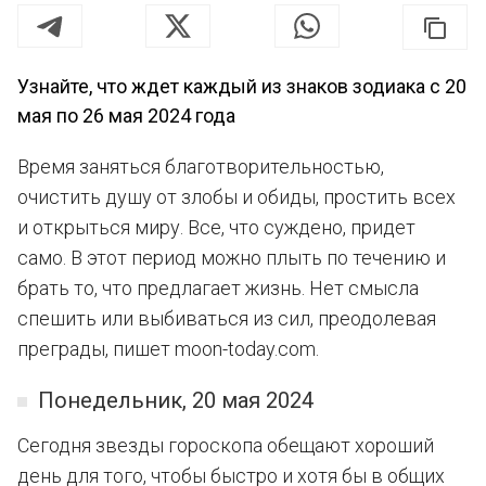
Узнайте, что ждет каждый из знаков зодиака с 20
мая по 26 мая 2024 года
Время заняться благотворительностью,
очистить душу от злобы и обиды, простить всех
и открыться миру. Все, что суждено, придет
само. В этот период можно плыть по течению и
брать то, что предлагает жизнь. Нет смысла
спешить или выбиваться из сил, преодолевая
преграды, пишет moon-today.com.
Понедельник, 20 мая 2024
Сегодня звезды гороскопа обещают хороший
день для того, чтобы быстро и хотя бы в общих