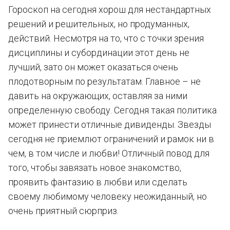
Гороскоп на сегодня хорош для нестандартных
решений и решительных, но продуманных,
действий. Несмотря на то, что с точки зрения
дисциплины и субординации этот день не
лучший, зато он может оказаться очень
плодотворным по результатам. Главное – не
давить на окружающих, оставляя за ними
определенную свободу. Сегодня такая политика
может принести отличные дивиденды. Звезды
сегодня не приемлют ограничений и рамок ни в
чем, в том числе и любви! Отличный повод для
того, чтобы завязать новое знакомство,
проявить фантазию в любви или сделать
своему любимому человеку неожиданный, но
очень приятный сюрприз.