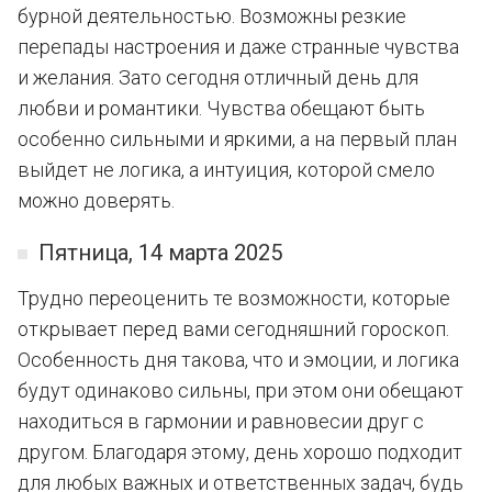
бурной деятельностью. Возможны резкие
перепады настроения и даже странные чувства
и желания. Зато сегодня отличный день для
любви и романтики. Чувства обещают быть
особенно сильными и яркими, а на первый план
выйдет не логика, а интуиция, которой смело
можно доверять.
Пятница, 14 марта 2025
Трудно переоценить те возможности, которые
открывает перед вами сегодняшний гороскоп.
Особенность дня такова, что и эмоции, и логика
будут одинаково сильны, при этом они обещают
находиться в гармонии и равновесии друг с
другом. Благодаря этому, день хорошо подходит
для любых важных и ответственных задач, будь