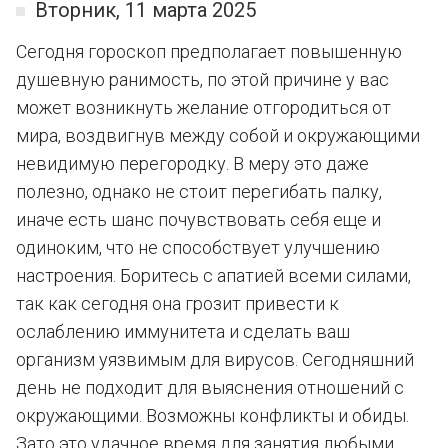
Вторник, 11 марта 2025
Сегодня гороскоп предполагает повышенную
душевную ранимость, по этой причине у вас
может возникнуть желание отгородиться от
мира, воздвигнув между собой и окружающими
невидимую перегородку. В меру это даже
полезно, однако не стоит перегибать палку,
иначе есть шанс почувствовать себя еще и
одиноким, что не способствует улучшению
настроения. Боритесь с апатией всеми силами,
так как сегодня она грозит привести к
ослаблению иммунитета и сделать ваш
организм уязвимым для вирусов. Сегодняшний
день не подходит для выяснения отношений с
окружающими. Возможны конфликты и обиды.
Зато это удачное время для занятия любыми