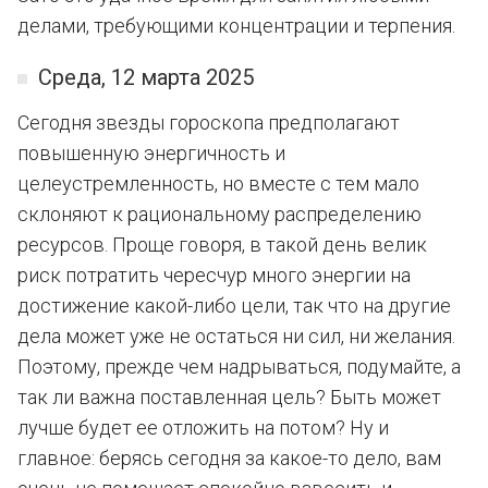
делами, требующими концентрации и терпения.
Среда, 12 марта 2025
Сегодня звезды гороскопа предполагают
повышенную энергичность и
целеустремленность, но вместе с тем мало
склоняют к рациональному распределению
ресурсов. Проще говоря, в такой день велик
риск потратить чересчур много энергии на
достижение какой-либо цели, так что на другие
дела может уже не остаться ни сил, ни желания.
Поэтому, прежде чем надрываться, подумайте, а
так ли важна поставленная цель? Быть может
лучше будет ее отложить на потом? Ну и
главное: берясь сегодня за какое-то дело, вам