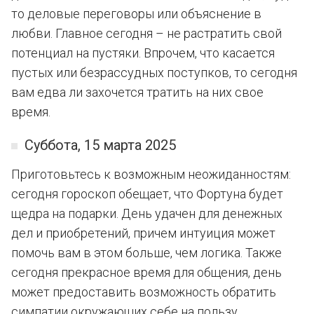
то деловые переговоры или объяснение в
любви. Главное сегодня – не растратить свой
потенциал на пустяки. Впрочем, что касается
пустых или безрассудных поступков, то сегодня
вам едва ли захочется тратить на них свое
время.
Суббота, 15 марта 2025
Приготовьтесь к возможным неожиданностям:
сегодня гороскоп обещает, что Фортуна будет
щедра на подарки. День удачен для денежных
дел и приобретений, причем интуиция может
помочь вам в этом больше, чем логика. Также
сегодня прекрасное время для общения, день
может предоставить возможность обратить
симпатии окружающих себе на пользу.