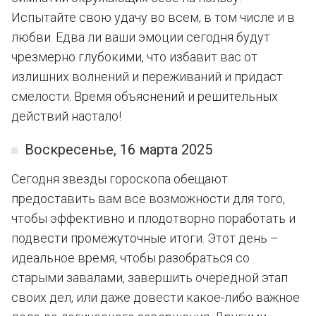
Испытайте свою удачу во всем, в том числе и в
любви. Едва ли ваши эмоции сегодня будут
чрезмерно глубокими, что избавит вас от
излишних волнений и переживаний и придаст
смелости. Время объяснений и решительных
действий настало!
Воскресенье, 16 марта 2025
Сегодня звезды гороскопа обещают
предоставить вам все возможности для того,
чтобы эффективно и плодотворно поработать и
подвести промежуточные итоги. Этот день –
идеальное время, чтобы разобраться со
старыми завалами, завершить очередной этап
своих дел, или даже довести какое-либо важное