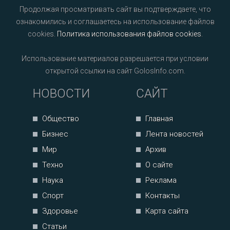
Продолжая просматривать сайт вы подтверждаете, что
ознакомились и соглашаетесь на использование файлов
cookies.
Политика использования файлов cookies
.
Использование материалов разрешается при условии
открытой ссылки на сайт GolosInfo.com.
НОВОСТИ
САЙТ
Общество
Главная
Бизнес
Лента новостей
Мир
Архив
Техно
О сайте
Наука
Реклама
Спорт
Контакты
Здоровье
Карта сайта
Статьи