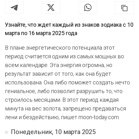
Узнайте, что ждет каждый из знаков зодиака с 10
марта по 16 марта 2025 года
В плане энергетического потенциала этот
период считается одним из самых мощных во
всем календаре. Эта энергия огромна, но
результат зависит от того, как она будет
использована. Она либо поможет создать нечто
гениальное, либо позволит разрушить то, что
строилось месяцами. В этот период каждая
минута на вес золота, запрещено предаваться
лени и бездействию, пишет moon-today.com.
Понедельник, 10 марта 2025