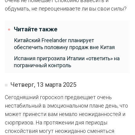
очень не помешает спокойно взвесить и
обдумать, не переоцениваете ли вы свои силы?
Читайте также
Китайский Freelander планирует
обеспечить половину продаж вне Китая
Испания пригрозила Италии «ответить» на
пограничный контроль
Четверг, 13 марта 2025
Сегодняшний гороскоп предвещает очень
нестабильный в эмоциональном плане день, что
может принести вам немало неожиданностей и
сюрпризов. На протяжении дня периоды
спокойствия могут неожиданно сменяться