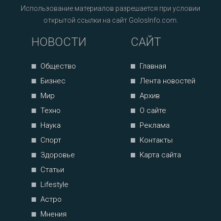
Использование материалов разрешается при условии
открытой ссылки на сайт GolosInfo.com.
НОВОСТИ
САЙТ
Общество
Главная
Бизнес
Лента новостей
Мир
Архив
Техно
О сайте
Наука
Реклама
Спорт
Контакты
Здоровье
Карта сайта
Статьи
Lifestyle
Астро
Мнения