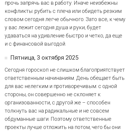
прочь запрячь вас в работу. Иначе неизбежны
конфликты: рубить с плеча или обидеть резким
словом сегодня легче обычного. Зато все, к чему
у вас лежит сегодня душа и руки, будет
удаваться на удивление быстро и четко, да еще
и с финансовой выгодой.
Пятница, 3 октября 2025
Сегодня гороскоп не слишком благоприятствует
ответственным начинаниям. День обещает быть
для вас нелегким и противоречивым: с одной
стороны, он совершенно не склоняет к
организованности, с другой же – способен
толкнуть вас на радикальные и не совсем
обдуманные шаги. Поэтому ответственные
проекты лучше отложить на потом, чего бы они