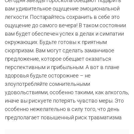
Сегодня звезды гороскопа обещают подарить
вам удивительное ощущение эмоциональной
легкости. Постарайтесь сохранить в себе это
ощущение до самого вечера! В таком состоянии
вам будет обеспечен успех в делах и симпатии
окружающих. Будьте готовы к приятным
сюрпризам. Вам могут сделать заманчивое
предложение, которое обещает оказаться
перспективным и прибыльным. А вот в плане
здоровья будьте осторожнее – не
злоупотребляйте сомнительными
удовольствиями, особенно такими, как алкоголь,
иначе вы рискуете потерять чувство меры. Это
особенно нежелательно в силу того, что день
предполагает повышенный риск травматизма.