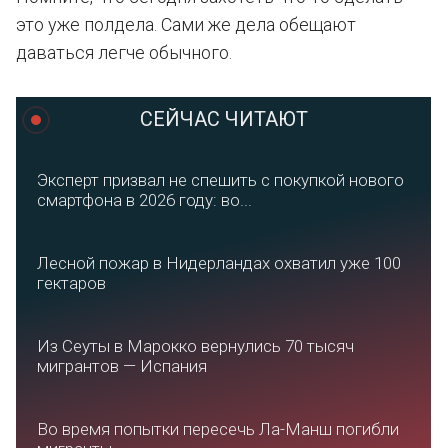
это уже полдела. Сами же дела обещают
даваться легче обычного.
СЕЙЧАС ЧИТАЮТ
Эксперт призвал не спешить с покупкой нового
смартфона в 2026 году: во...
Лесной пожар в Нидерландах охватил уже 100
гектаров
Из Сеуты в Марокко вернулись 70 тысяч
мигрантов — Испания
Во время попытки пересечь Ла-Манш погибли