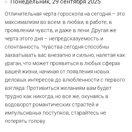
Понедельник, 29 сентября 2025
Отличительная черта гороскопа на сегодня – это
максимализм во всем: в любви, в работе, в
проявлении чувств, и даже в лени. Другая же
черта этого дня – непредсказуемость и
спонтанность. Чувства сегодня способны
захватывать вас внезапно и сильно, налетая как
ураган, что может проявиться в любых сферах
вашей жизни, начиная от появления новых
деловых интересов до влюбленности с первого
взгляда. Противиться желаниям вам будет
трудно как никогда, но все же, окунаясь в
водоворот романтических страстей и
импульсивных поступков, старайтесь не
потерять голову.