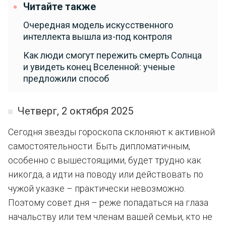
Читайте также
Очередная модель искусственного
интеллекта вышла из-под контроля
Как люди смогут пережить смерть Солнца
и увидеть конец Вселенной: ученые
предложили способ
Четверг, 2 октября 2025
Сегодня звезды гороскопа склоняют к активной
самостоятельности. Быть дипломатичным,
особенно с вышестоящими, будет трудно как
никогда, а идти на поводу или действовать по
чужой указке – практически невозможно.
Поэтому совет дня – реже попадаться на глаза
начальству или тем членам вашей семьи, кто не