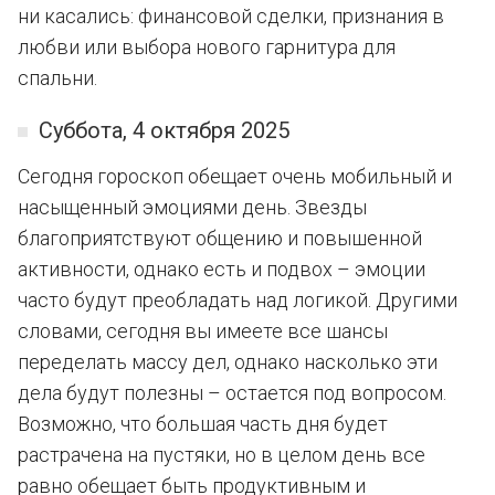
ни касались: финансовой сделки, признания в
любви или выбора нового гарнитура для
спальни.
Суббота, 4 октября 2025
Сегодня гороскоп обещает очень мобильный и
насыщенный эмоциями день. Звезды
благоприятствуют общению и повышенной
активности, однако есть и подвох – эмоции
часто будут преобладать над логикой. Другими
словами, сегодня вы имеете все шансы
переделать массу дел, однако насколько эти
дела будут полезны – остается под вопросом.
Возможно, что большая часть дня будет
растрачена на пустяки, но в целом день все
равно обещает быть продуктивным и