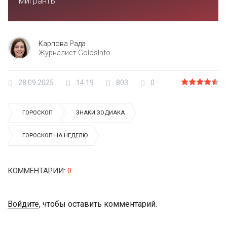
мигранты
Карпова Рада
Журналист GolosInfo
28.09.2025
14:19
803
0
ГОРОСКОП
ЗНАКИ ЗОДИАКА
ГОРОСКОП НА НЕДЕЛЮ
КОММЕНТАРИИ
:
0
Войдите
, чтобы оставить комментарий.