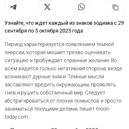
Узнайте, что ждет каждый из знаков зодиака с 29
сентября по 5 октября 2025 года
Период характеризуется появлением темной
энергии, которая мешает трезво оценивать
ситуацию и пробуждает странные желания. Во
всем видится только негативная сторона, везде
возникают дурные знаки. Темные мысли
заставляют вредить окружающим, проявлять
гнев и рушить собственный мир. Следует
абстрагироваться от плохих помыслов и просто
заниматься текущими делами, пишет moon-
today.com.