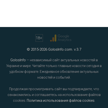
18
+
© 2015-2026 GolosInfo.com. v.3.7
GolosInfo
— независимый сайт актуальных новостей в
Украине и мире. Читайте только главные новости сегодня в
удобном формате. Ежедневное обновление актуальных
новостей и событий.
Продолжая просматривать сайт вы подтверждаете, что
ознакомились и соглашаетесь на использование файлов
cookies.
Политика использования файлов cookies
.