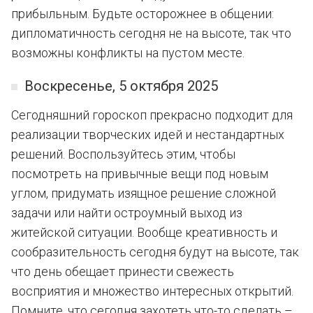
прибыльным. Будьте осторожнее в общении:
дипломатичность сегодня не на высоте, так что
возможны конфликты на пустом месте.
Воскресенье, 5 октября 2025
Сегодняшний гороскоп прекрасно подходит для
реализации творческих идей и нестандартных
решений. Воспользуйтесь этим, чтобы
посмотреть на привычные вещи под новым
углом, придумать изящное решение сложной
задачи или найти остроумный выход из
житейской ситуации. Вообще креативность и
сообразительность сегодня будут на высоте, так
что день обещает принести свежесть
восприятия и множество интересных открытий.
Помните, что сегодня захотеть что-то сделать –