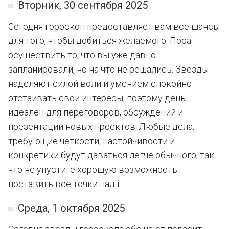
Вторник, 30 сентября 2025
Сегодня гороскоп предоставляет вам все шансы
для того, чтобы добиться желаемого. Пора
осуществить то, что вы уже давно
запланировали, но на что не решались. Звезды
наделяют силой воли и умением спокойно
отстаивать свои интересы, поэтому день
идеален для переговоров, обсуждений и
презентации новых проектов. Любые дела,
требующие четкости, настойчивости и
конкретики будут даваться легче обычного, так
что не упустите хорошую возможность
поставить все точки над i.
Среда, 1 октября 2025