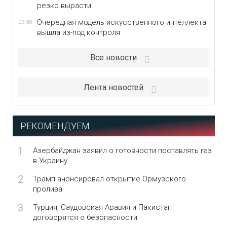
резко вырасти
Очередная модель искусственного интеллекта
09:30
вышла из-под контроля
Все новости
Лента новостей
РЕКОМЕНДУЕМ
1
Азербайджан заявил о готовности поставлять газ
в Украину
2
Трамп анонсировал открытие Ормузского
пролива
3
Турция, Саудовская Аравия и Пакистан
договорятся о безопасности