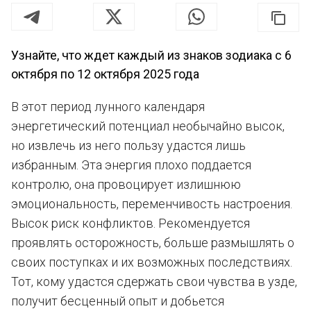
Узнайте, что ждет каждый из знаков зодиака с 6
октября по 12 октября 2025 года
В этот период лунного календаря
энергетический потенциал необычайно высок,
но извлечь из него пользу удастся лишь
избранным. Эта энергия плохо поддается
контролю, она провоцирует излишнюю
эмоциональность, переменчивость настроения.
Высок риск конфликтов. Рекомендуется
проявлять осторожность, больше размышлять о
своих поступках и их возможных последствиях.
Тот, кому удастся сдержать свои чувства в узде,
получит бесценный опыт и добьется