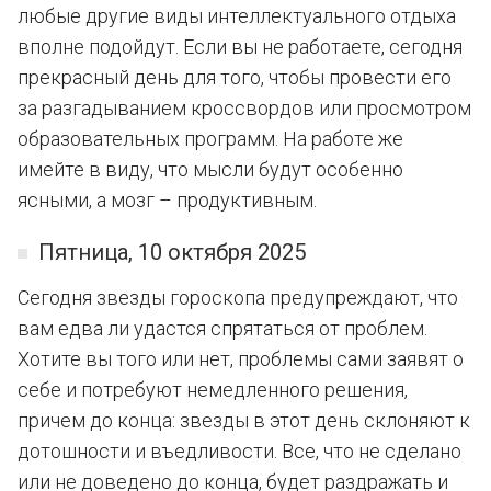
любые другие виды интеллектуального отдыха
вполне подойдут. Если вы не работаете, сегодня
прекрасный день для того, чтобы провести его
за разгадыванием кроссвордов или просмотром
образовательных программ. На работе же
имейте в виду, что мысли будут особенно
ясными, а мозг – продуктивным.
Пятница, 10 октября 2025
Сегодня звезды гороскопа предупреждают, что
вам едва ли удастся спрятаться от проблем.
Хотите вы того или нет, проблемы сами заявят о
себе и потребуют немедленного решения,
причем до конца: звезды в этот день склоняют к
дотошности и въедливости. Все, что не сделано
или не доведено до конца, будет раздражать и