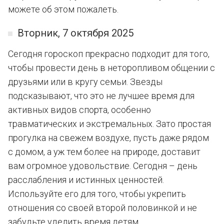
можете об этом пожалеть.
Вторник, 7 октября 2025
Сегодня гороскоп прекрасно подходит для того,
чтобы провести день в неторопливом общении с
друзьями или в кругу семьи. Звезды
подсказывают, что это не лучшее время для
активных видов спорта, особенно
травматических и экстремальных. Зато простая
прогулка на свежем воздухе, пусть даже рядом
с домом, а уж тем более на природе, доставит
вам огромное удовольствие. Сегодня – день
расслабления и истинных ценностей.
Используйте его для того, чтобы укрепить
отношения со своей второй половинкой и не
забудьте уделить время детям.