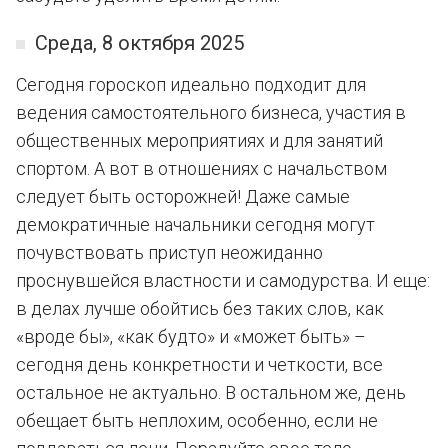
Среда, 8 октября 2025
Сегодня гороскоп идеально подходит для
ведения самостоятельного бизнеса, участия в
общественных мероприятиях и для занятий
спортом. А вот в отношениях с начальством
следует быть осторожней! Даже самые
демократичные начальники сегодня могут
почувствовать приступ неожиданно
проснувшейся властности и самодурства. И еще:
в делах лучше обойтись без таких слов, как
«вроде бы», «как будто» и «может быть» –
сегодня день конкретности и четкости, все
остальное не актуально. В остальном же, день
обещает быть неплохим, особенно, если не