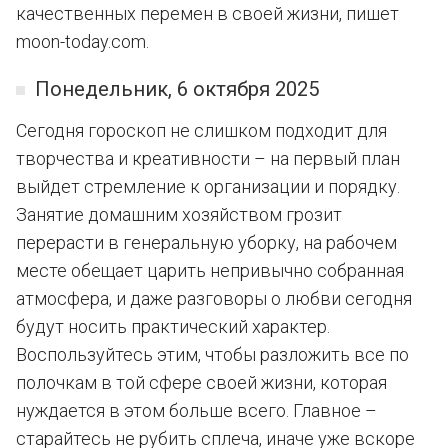
качественных перемен в своей жизни, пишет
moon-today.com.
Понедельник, 6 октября 2025
Сегодня гороскоп не слишком подходит для
творчества и креативности – на первый план
выйдет стремление к организации и порядку.
Занятие домашним хозяйством грозит
перерасти в генеральную уборку, на рабочем
месте обещает царить непривычно собранная
атмосфера, и даже разговоры о любви сегодня
будут носить практический характер.
Воспользуйтесь этим, чтобы разложить все по
полочкам в той сфере своей жизни, которая
нуждается в этом больше всего. Главное –
старайтесь не рубить сплеча, иначе уже вскоре