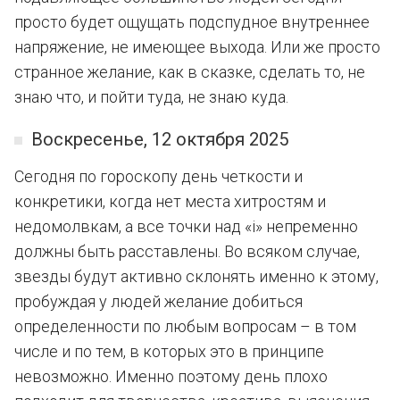
просто будет ощущать подспудное внутреннее
напряжение, не имеющее выхода. Или же просто
странное желание, как в сказке, сделать то, не
знаю что, и пойти туда, не знаю куда.
Воскресенье, 12 октября 2025
Сегодня по гороскопу день четкости и
конкретики, когда нет места хитростям и
недомолвкам, а все точки над «i» непременно
должны быть расставлены. Во всяком случае,
звезды будут активно склонять именно к этому,
пробуждая у людей желание добиться
определенности по любым вопросам – в том
числе и по тем, в которых это в принципе
невозможно. Именно поэтому день плохо