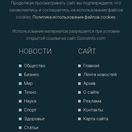
Продолжая просматривать сайт вы подтверждаете, что
ознакомились и соглашаетесь на использование файлов
cookies.
Политика использования файлов cookies
.
Использование материалов разрешается при условии
открытой ссылки на сайт GolosInfo.com.
НОВОСТИ
САЙТ
Общество
Главная
Бизнес
Лента новостей
Мир
Архив
Техно
О сайте
Наука
Реклама
Спорт
Контакты
Здоровье
Карта сайта
Статьи