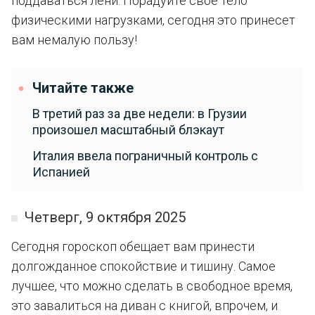
поддаваться лени. Порадуйте свое тело
физическими нагрузками, сегодня это принесет
вам немалую пользу!
Читайте также
В третий раз за две недели: в Грузии
произошел масштабный блэкаут
Италия ввела пограничный контроль с
Испанией
Четверг, 9 октября 2025
Сегодня гороскоп обещает вам принести
долгожданное спокойствие и тишину. Самое
лучшее, что можно сделать в свободное время,
это завалиться на диван с книгой, впрочем, и