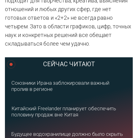
подходит для творчества, креатива, выяснения
отношений и любых других сфер, где нет
готовых ответов и «2+2» не всегда равно
четырем. Зато в области графиков, цифр, точных
наук и конкретных решений все обещает
складываться более чем удачно.
СЕЙЧАС ЧИТАЮТ
Союзники Ирана заблокировали важный
пролив в регионе
Китайский Freelander планирует обеспечить
половину продаж вне Китая
Будущее водохранилище должно было скрыть