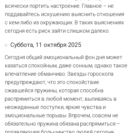
всячески портить настроение. Главное – не
поддавайтесь искушению выяснить отношения
с кем-либо из окружающих. В таких выяснениях
сегодня есть риск зайти слишком далеко.
Суббота, 11 октября 2025
Сегодня общий эмоциональный фон дня может
казаться спокойным, даже сонным, однако такое
впечатление обманчиво. Звезды гороскопа
предупреждают, что это спокойствие
сжавшейся пружины, которая способна
распрямиться в любой момент, выливаясь в
неожиданные поступки, яркие чувства и
эмоциональные порывы. Впрочем, совсем не
обязательно пружина обязана распрямиться –
подавляющее большинство людей сегодня