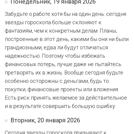
Понедельник, 19 января 2026
Забудьте о работе хотя бы на один день: сегодня
звезды гороскопа больше склоняют к
фантазиям, чем к конкретным делам. Планы,
построенные в этот день, какими бы они ни были
грандиозными, едва ли будут отличаться
надежностью. Поэтому чтобы избежать
финансовых потерь, лучше даже не пытайтесь
претворять их в жизнь. Вообще сегодня будьте
особенно осторожны с деньгами, будь то
покупки, финансовые проекты или вложения.
Есть риск принять желаемое за действительное
и в результате совершить большую ошибку.
Вторник, 20 января 2026
Сегодня звезды гороскопа призывают к