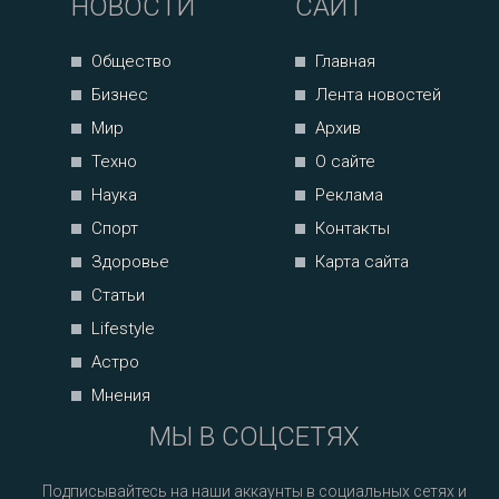
НОВОСТИ
САЙТ
Общество
Главная
Бизнес
Лента новостей
Мир
Архив
Техно
О сайте
Наука
Реклама
Спорт
Контакты
Здоровье
Карта сайта
Статьи
Lifestyle
Астро
Мнения
МЫ В СОЦСЕТЯХ
Подписывайтесь на наши аккаунты в социальных сетях и