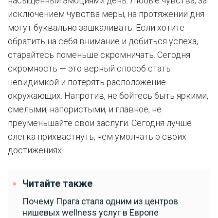
насыщенный эмоциями день. Любые чувства, за
исключением чувства меры, на протяжении дня
могут буквально зашкаливать. Если хотите
обратить на себя внимание и добиться успеха,
старайтесь поменьше скромничать. Сегодня
скромность — это верный способ стать
невидимкой и потерять расположение
окружающих. Напротив, не бойтесь быть яркими,
смелыми, напористыми, и главное, не
преуменьшайте свои заслуги. Сегодня лучше
слегка прихвастнуть, чем умолчать о своих
достижениях!
Читайте также
Почему Прага стала одним из центров
нишевых wellness услуг в Европе