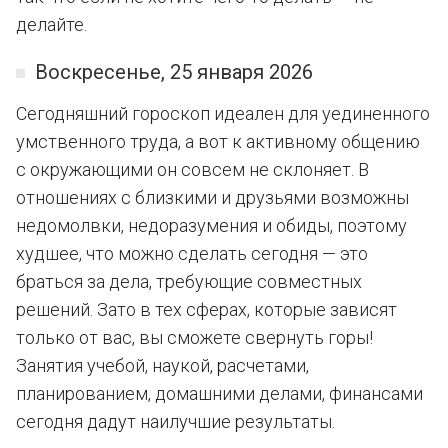
делайте.
Воскресенье, 25 января 2026
Сегодняшний гороскоп идеален для уединенного
умственного труда, а вот к активному общению
с окружающими он совсем не склоняет. В
отношениях с близкими и друзьями возможны
недомолвки, недоразумения и обиды, поэтому
худшее, что можно сделать сегодня — это
браться за дела, требующие совместных
решений. Зато в тех сферах, которые зависят
только от вас, вы сможете свернуть горы!
Занятия учебой, наукой, расчетами,
планированием, домашними делами, финансами
сегодня дадут наилучшие результаты.