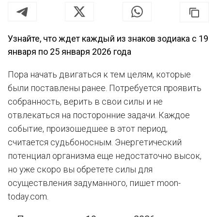
Узнайте, что ждет каждый из знаков зодиака с 19
января по 25 января 2026 года
Пора начать двигаться к тем целям, которые
были поставлены ранее. Потребуется проявить
собранность, верить в свои силы и не
отвлекаться на посторонние задачи. Каждое
событие, произошедшее в этот период,
считается судьбоносным. Энергетический
потенциал организма еще недостаточно высок,
но уже скоро вы обретете силы для
осуществления задуманного, пишет moon-
today.com.