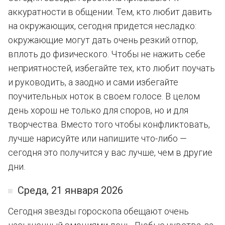
аккуратности в общении. Тем, кто любит давить
на окружающих, сегодня придется несладко:
окружающие могут дать очень резкий отпор,
вплоть до физического. Чтобы не нажить себе
неприятностей, избегайте тех, кто любит поучать
и руководить, а заодно и сами избегайте
поучительных ноток в своем голосе. В целом
день хорош не только для споров, но и для
творчества. Вместо того чтобы конфликтовать,
лучше нарисуйте или напишите что-либо —
сегодня это получится у вас лучше, чем в другие
дни.
Среда, 21 января 2026
Сегодня звезды гороскопа обещают очень