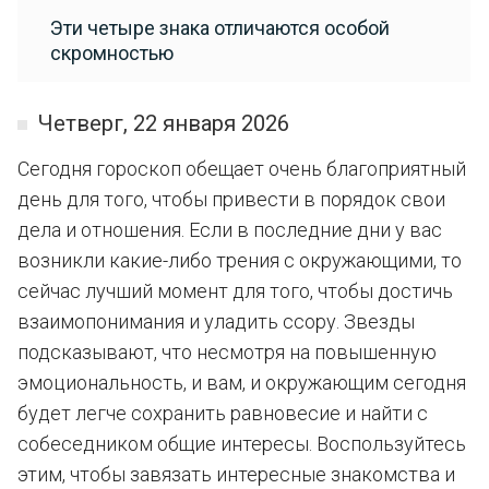
Эти четыре знака отличаются особой
скромностью
Четверг, 22 января 2026
Сегодня гороскоп обещает очень благоприятный
день для того, чтобы привести в порядок свои
дела и отношения. Если в последние дни у вас
возникли какие-либо трения с окружающими, то
сейчас лучший момент для того, чтобы достичь
взаимопонимания и уладить ссору. Звезды
подсказывают, что несмотря на повышенную
эмоциональность, и вам, и окружающим сегодня
будет легче сохранить равновесие и найти с
собеседником общие интересы. Воспользуйтесь
этим, чтобы завязать интересные знакомства и