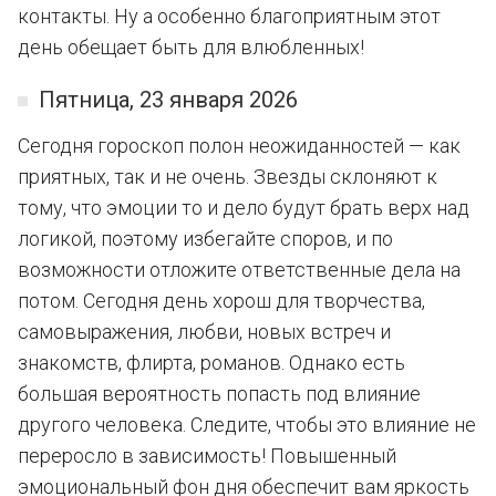
контакты. Ну а особенно благоприятным этот
день обещает быть для влюбленных!
Пятница, 23 января 2026
Сегодня гороскоп полон неожиданностей — как
приятных, так и не очень. Звезды склоняют к
тому, что эмоции то и дело будут брать верх над
логикой, поэтому избегайте споров, и по
возможности отложите ответственные дела на
потом. Сегодня день хорош для творчества,
самовыражения, любви, новых встреч и
знакомств, флирта, романов. Однако есть
большая вероятность попасть под влияние
другого человека. Следите, чтобы это влияние не
переросло в зависимость! Повышенный
эмоциональный фон дня обеспечит вам яркость