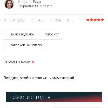
Карпова Рада
Журналист GolosInfo
18.01.2026
14:00
324
0
ЗНАКИ ЗОДИАКА
ГОРОСКОП
ГОРОСКОП НА НЕДЕЛЮ
КОММЕНТАРИИ
:
0
Войдите
, чтобы оставить комментарий.
НОВОСТИ СЕГОДНЯ