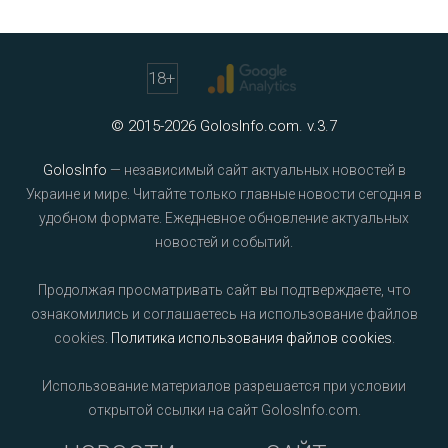
18
+
© 2015-2026 GolosInfo.com. v.3.7
GolosInfo
— независимый сайт актуальных новостей в
Украине и мире. Читайте только главные новости сегодня в
удобном формате. Ежедневное обновление актуальных
новостей и событий.
Продолжая просматривать сайт вы подтверждаете, что
ознакомились и соглашаетесь на использование файлов
cookies.
Политика использования файлов cookies
.
Использование материалов разрешается при условии
открытой ссылки на сайт GolosInfo.com.