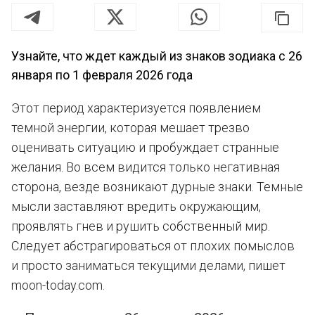
Узнайте, что ждет каждый из знаков зодиака с 26
января по 1 февраля 2026 года
Этот период характеризуется появлением
темной энергии, которая мешает трезво
оценивать ситуацию и пробуждает странные
желания. Во всем видится только негативная
сторона, везде возникают дурные знаки. Темные
мысли заставляют вредить окружающим,
проявлять гнев и рушить собственный мир.
Следует абстрагироваться от плохих помыслов
и просто заниматься текущими делами, пишет
moon-today.com.