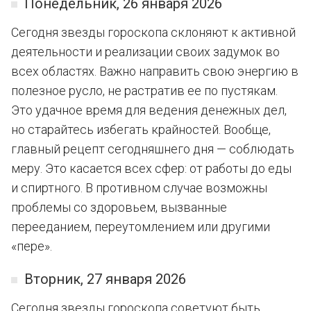
Понедельник, 26 января 2026
Сегодня звезды гороскопа склоняют к активной
деятельности и реализации своих задумок во
всех областях. Важно направить свою энергию в
полезное русло, не растратив ее по пустякам.
Это удачное время для ведения денежных дел,
но старайтесь избегать крайностей. Вообще,
главный рецепт сегодняшнего дня — соблюдать
меру. Это касается всех сфер: от работы до еды
и спиртного. В противном случае возможны
проблемы со здоровьем, вызванные
перееданием, переутомлением или другими
«пере».
Вторник, 27 января 2026
Сегодня звезды гороскопа советуют быть