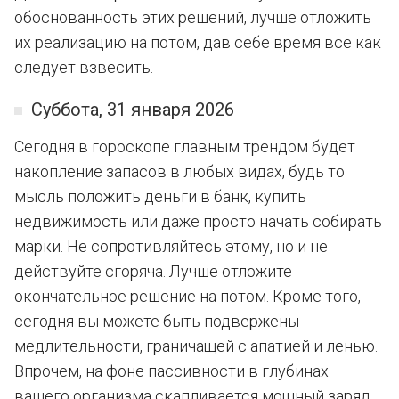
обоснованность этих решений, лучше отложить
их реализацию на потом, дав себе время все как
следует взвесить.
Суббота, 31 января 2026
Сегодня в гороскопе главным трендом будет
накопление запасов в любых видах, будь то
мысль положить деньги в банк, купить
недвижимость или даже просто начать собирать
марки. Не сопротивляйтесь этому, но и не
действуйте сгоряча. Лучше отложите
окончательное решение на потом. Кроме того,
сегодня вы можете быть подвержены
медлительности, граничащей с апатией и ленью.
Впрочем, на фоне пассивности в глубинах
вашего организма скапливается мощный заряд