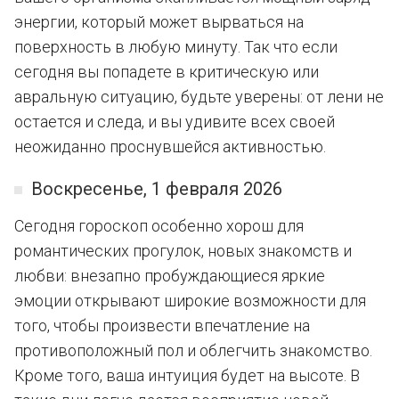
энергии, который может вырваться на
поверхность в любую минуту. Так что если
сегодня вы попадете в критическую или
авральную ситуацию, будьте уверены: от лени не
остается и следа, и вы удивите всех своей
неожиданно проснувшейся активностью.
Воскресенье, 1 февраля 2026
Сегодня гороскоп особенно хорош для
романтических прогулок, новых знакомств и
любви: внезапно пробуждающиеся яркие
эмоции открывают широкие возможности для
того, чтобы произвести впечатление на
противоположный пол и облегчить знакомство.
Кроме того, ваша интуиция будет на высоте. В