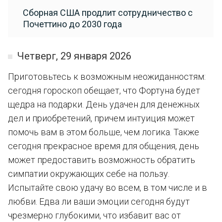
Сборная США продлит сотрудничество с
Почеттино до 2030 года
Четверг, 29 января 2026
Приготовьтесь к возможным неожиданностям:
сегодня гороскоп обещает, что Фортуна будет
щедра на подарки. День удачен для денежных
дел и приобретений, причем интуиция может
помочь вам в этом больше, чем логика. Также
сегодня прекрасное время для общения, день
может предоставить возможность обратить
симпатии окружающих себе на пользу.
Испытайте свою удачу во всем, в том числе и в
любви. Едва ли ваши эмоции сегодня будут
чрезмерно глубокими, что избавит вас от