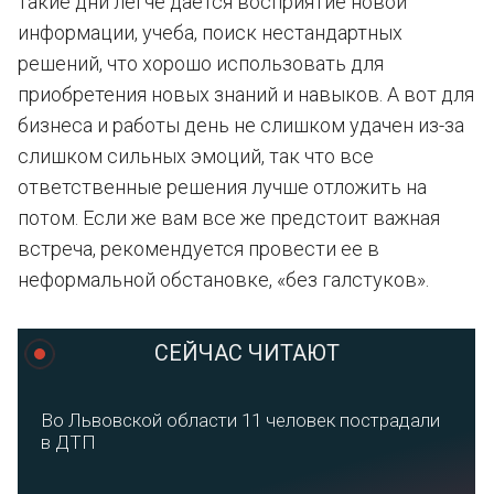
такие дни легче дается восприятие новой
информации, учеба, поиск нестандартных
решений, что хорошо использовать для
приобретения новых знаний и навыков. А вот для
бизнеса и работы день не слишком удачен из-за
слишком сильных эмоций, так что все
ответственные решения лучше отложить на
потом. Если же вам все же предстоит важная
встреча, рекомендуется провести ее в
неформальной обстановке, «без галстуков».
СЕЙЧАС ЧИТАЮТ
Во Львовской области 11 человек пострадали
в ДТП