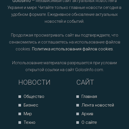
GolosInfo
— независимый сайт актуальных новостей в
Украине и мире. Читайте только главные новости сегодня в
удобном формате. Ежедневное обновление актуальных
новостей и событий.
Продолжая просматривать сайт вы подтверждаете, что
ознакомились и соглашаетесь на использование файлов
cookies.
Политика использования файлов cookies
.
Использование материалов разрешается при условии
открытой ссылки на сайт GolosInfo.com.
НОВОСТИ
САЙТ
Общество
Главная
Бизнес
Лента новостей
Мир
Архив
Техно
О сайте