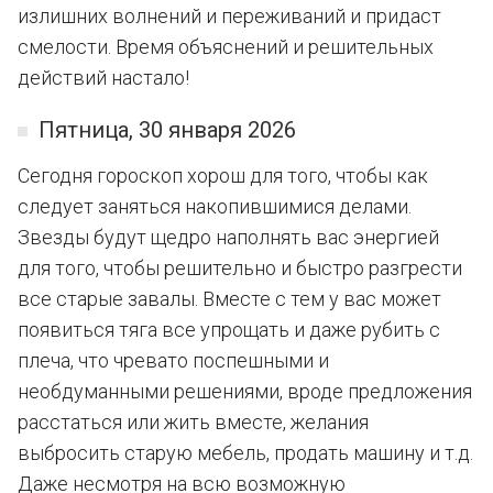
излишних волнений и переживаний и придаст
смелости. Время объяснений и решительных
действий настало!
Пятница, 30 января 2026
Сегодня гороскоп хорош для того, чтобы как
следует заняться накопившимися делами.
Звезды будут щедро наполнять вас энергией
для того, чтобы решительно и быстро разгрести
все старые завалы. Вместе с тем у вас может
появиться тяга все упрощать и даже рубить с
плеча, что чревато поспешными и
необдуманными решениями, вроде предложения
расстаться или жить вместе, желания
выбросить старую мебель, продать машину и т.д.
Даже несмотря на всю возможную