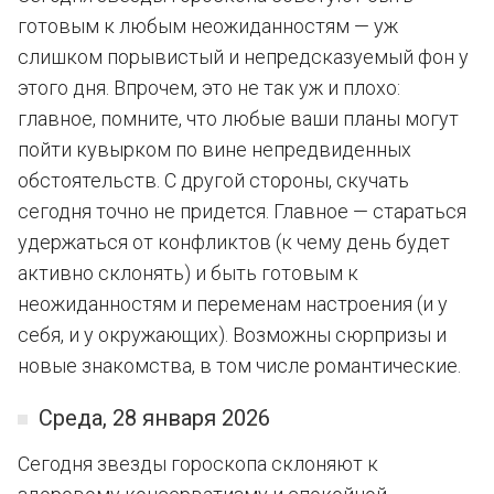
готовым к любым неожиданностям — уж
слишком порывистый и непредсказуемый фон у
этого дня. Впрочем, это не так уж и плохо:
главное, помните, что любые ваши планы могут
пойти кувырком по вине непредвиденных
обстоятельств. С другой стороны, скучать
сегодня точно не придется. Главное — стараться
удержаться от конфликтов (к чему день будет
активно склонять) и быть готовым к
неожиданностям и переменам настроения (и у
себя, и у окружающих). Возможны сюрпризы и
новые знакомства, в том числе романтические.
Среда, 28 января 2026
Сегодня звезды гороскопа склоняют к