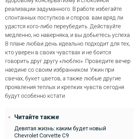
здоровому консерватизму и спокойной
реализации задуманного. В работе избегайте
спонтанных поступков и споров: вам вряд ли
удастся кого-либо переубедить. Действуйте
медленно, но наверняка, и вы добьетесь успеха.
В плане любви день идеально подходит для тех,
кто уверен в своих чувствах и не боится
говорить друг другу «люблю». Проведите вечер
наедине со своим избранником. Ужин при
свечах, букет цветов, а также любые другие
проявления теплых и крепких чувств сегодня
будут особенно кстати.
Читайте также
Девятая жизнь: каким будет новый
Chevrolet Corvette C9