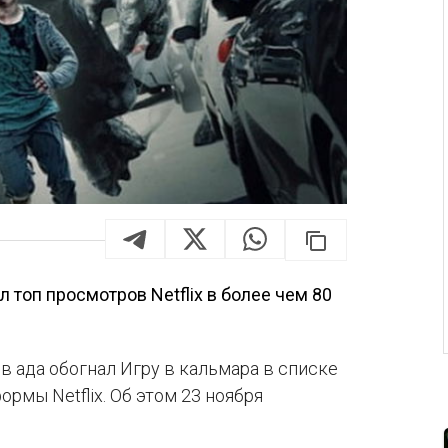
топ просмотров Netflix в более чем 80
 ада обогнал Игру в кальмара в списке
мы Netflix. Об этом 23 ноября