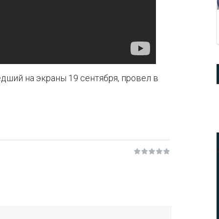
дший на экраны 19 сентября, провел в