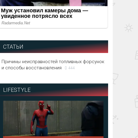
СТАТЬИ
Причины неисправностей топливных форсунок
и способы восстановления
444
LIFESTYLE