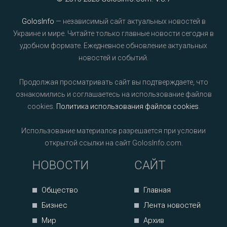
GolosInfo
— независимый сайт актуальных новостей в
Украине и мире. Читайте только главные новости сегодня в
удобном формате. Ежедневное обновление актуальных
новостей и событий.
Продолжая просматривать сайт вы подтверждаете, что
ознакомились и соглашаетесь на использование файлов
cookies.
Политика использования файлов cookies
.
Использование материалов разрешается при условии
открытой ссылки на сайт GolosInfo.com.
НОВОСТИ
САЙТ
Общество
Главная
Бизнес
Лента новостей
Мир
Архив