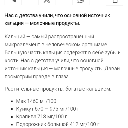
Нас с детства учили, что основной источник
кальция — молочные продукты.
Кальций — самый распространенный
микроэлемент в человеческом организме.
Большую часть кальция содержат в себе зубы и
кости. Нас с детства учили, что основной
источник кальция — молочные продукты. Давай
посмотрим правде в глаза.
Растительные продукты, богатые кальцием:
Мак 1460 мг/100 г
Кунжут 670 — 975 мг/100 г
Крапива 713 мг/100 г
Подорожник большой 412 мг/100 г