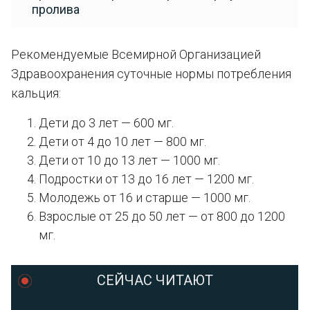
пролива
Рекомендуемые Всемирной Организацией
Здравоохранения суточные нормы потребления
кальция:
Дети до 3 лет — 600 мг.
Дети от 4 до 10 лет — 800 мг.
Дети от 10 до 13 лет — 1000 мг.
Подростки от 13 до 16 лет — 1200 мг.
Молодежь от 16 и старше — 1000 мг.
Взрослые от 25 до 50 лет — от 800 до 1200
мг.
СЕЙЧАС ЧИТАЮТ