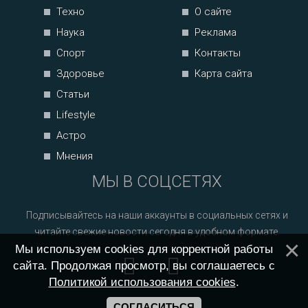
Техно
О сайте
Наука
Реклама
Спорт
Контакты
Здоровье
Карта сайта
Статьи
Lifestyle
Астро
Мнения
МЫ В СОЦСЕТЯХ
Подписывайтесь на наши аккаунты в социальных сетях и
читайте свежие новости сегодня в удобном формате.
Мы используем cookies для корректной работы
сайта. Продолжая просмотр, вы соглашаетесь с
Политикой использования cookies
.
СОГЛАСИТЬСЯ