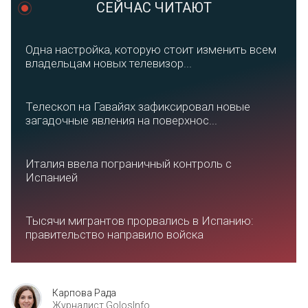
СЕЙЧАС ЧИТАЮТ
Одна настройка, которую стоит изменить всем
владельцам новых телевизор...
Телескоп на Гавайях зафиксировал новые
загадочные явления на поверхнос...
Италия ввела пограничный контроль с
Испанией
Тысячи мигрантов прорвались в Испанию:
правительство направило войска
Карпова Рада
Журналист GolosInfo