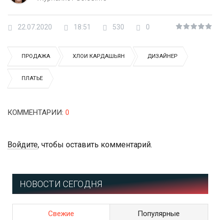
22.07.2020
18:51
530
0
ПРОДАЖА
ХЛОИ КАРДАШЬЯН
ДИЗАЙНЕР
ПЛАТЬЕ
КОММЕНТАРИИ
:
0
Войдите
, чтобы оставить комментарий.
НОВОСТИ СЕГОДНЯ
Свежие
Популярные