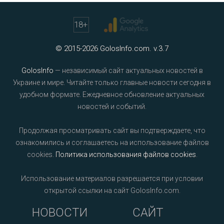
18
+
© 2015-2026 GolosInfo.com. v.3.7
GolosInfo
— независимый сайт актуальных новостей в
Украине и мире. Читайте только главные новости сегодня в
удобном формате. Ежедневное обновление актуальных
новостей и событий.
Продолжая просматривать сайт вы подтверждаете, что
ознакомились и соглашаетесь на использование файлов
cookies.
Политика использования файлов cookies
.
Использование материалов разрешается при условии
открытой ссылки на сайт GolosInfo.com.
НОВОСТИ
САЙТ