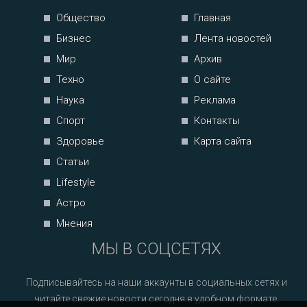
Общество
Главная
Бизнес
Лента новостей
Мир
Архив
Техно
О сайте
Наука
Реклама
Спорт
Контакты
Здоровье
Карта сайта
Статьи
Lifestyle
Астро
Мнения
МЫ В СОЦСЕТЯХ
Подписывайтесь на наши аккаунты в социальных сетях и
читайте свежие новости сегодня в удобном формате.