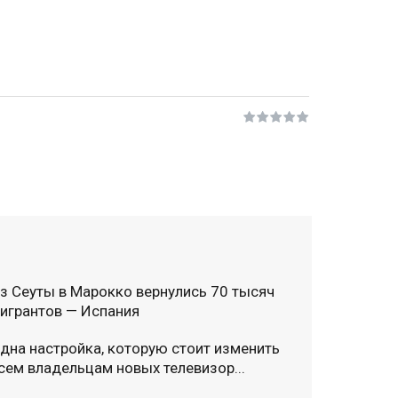
з Сеуты в Марокко вернулись 70 тысяч
игрантов — Испания
дна настройка, которую стоит изменить
сем владельцам новых телевизор...