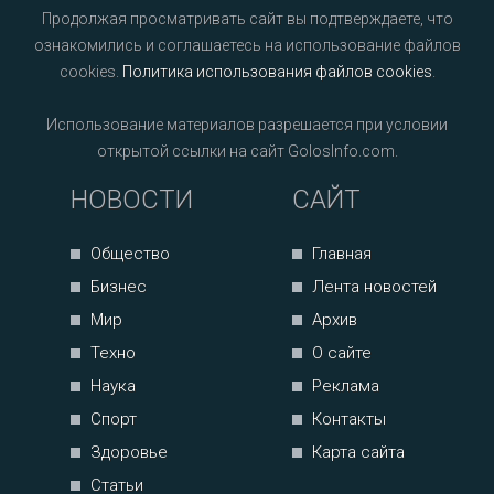
Продолжая просматривать сайт вы подтверждаете, что
ознакомились и соглашаетесь на использование файлов
cookies.
Политика использования файлов cookies
.
Использование материалов разрешается при условии
открытой ссылки на сайт GolosInfo.com.
НОВОСТИ
САЙТ
Общество
Главная
Бизнес
Лента новостей
Мир
Архив
Техно
О сайте
Наука
Реклама
Спорт
Контакты
Здоровье
Карта сайта
Статьи