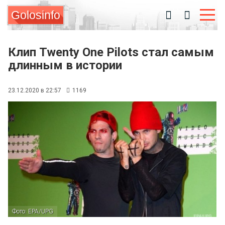
Golosinfo
Клип Twenty One Pilots стал самым
длинным в истории
23.12.2020 в 22:57
1169
Фото: EPA/UPG