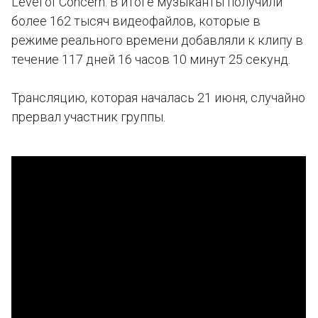
Level оf Concern. В итоге музыканты получили
более 162 тысяч видеофайлов, которые в
режиме реального времени добавляли к клипу в
течение 117 дней 16 часов 10 минут 25 секунд.
Трансляцию, которая началась 21 июня, случайно
прервал участник группы.