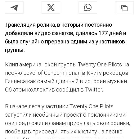
Трансляция ролика, в который постоянно
добавляли видео фанатов, длилась 177 дней и
была случайно прервана одним из участников
группы.
Клип американской группы Twenty One Pilots на
песню Level of Concern попал в Книгу рекордов
Гиннеса как самый длинный в истории музыки.
Об этом коллектив сообщил в Twitter.
В начале лета участники Twenty One Pilots
запустили необычный проект с поклонниками:
они предложили фанам присылать свои ролики,
пообещав присоединять их к клипу на песню