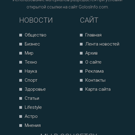
открытой ссылки на сайт GolosInfo.com.
НОВОСТИ
САЙТ
Общество
Главная
Бизнес
Лента новостей
Мир
Архив
Техно
О сайте
Наука
Реклама
Спорт
Контакты
Здоровье
Карта сайта
Статьи
Lifestyle
Астро
Мнения