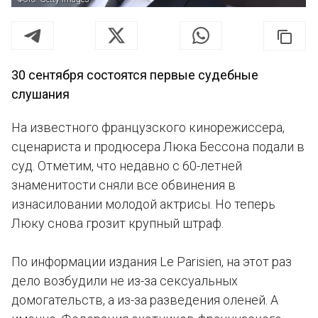
30 сентября состоятся первые судебные
слушания
На известного французского кинорежиссера,
сценариста и продюсера Люка Бессона подали в
суд. Отметим, что недавно с 60-летней
знаменитости сняли все обвинения в
изнасиловании молодой актрисы. Но теперь
Люку снова грозит крупный штраф.
По информации издания Le Parisien, на этот раз
дело возбудили не из-за сексуальных
домогательств, а из-за разведения оленей. А