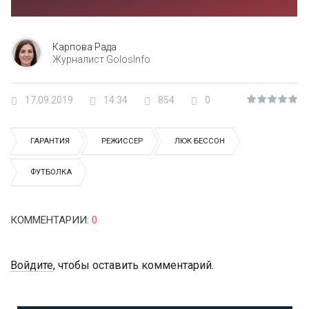
Карпова Рада
Журналист GolosInfo
17.09.2019
14:34
854
0
ГАРАНТИЯ
РЕЖИССЕР
ЛЮК БЕССОН
ФУТБОЛКА
КОММЕНТАРИИ
:
0
Войдите
, чтобы оставить комментарий.