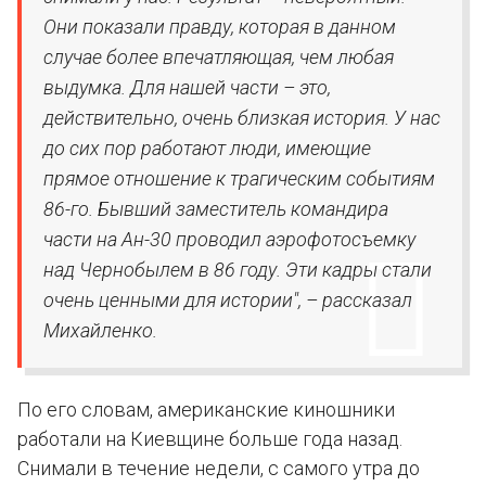
Они показали правду, которая в данном
случае более впечатляющая, чем любая
выдумка. Для нашей части – это,
действительно, очень близкая история. У нас
до сих пор работают люди, имеющие
прямое отношение к трагическим событиям
86-го. Бывший заместитель командира
части на Ан-30 проводил аэрофотосъемку
над Чернобылем в 86 году. Эти кадры стали
очень ценными для истории", – рассказал
Михайленко.
По его словам, американские киношники
работали на Киевщине больше года назад.
Снимали в течение недели, с самого утра до