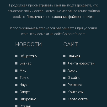
Продолжая просматривать сайт вы подтверждаете, что
ознакомились и соглашаетесь на использование файлов
cookies.
Политика использования файлов cookies
.
Использование материалов разрешается при условии
открытой ссылки на сайт GolosInfo.com.
НОВОСТИ
САЙТ
Общество
Главная
Бизнес
Лента новостей
Мир
Архив
Техно
О сайте
Наука
Реклама
Спорт
Контакты
Здоровье
Карта сайта
Статьи