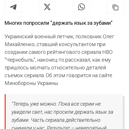
Многих попросили "держать язык за зубами"
Украинский военный летчик, полковник Олег
Михайленко, ставший консультантом при
создании самого рейтингового сериала HBO
"Чернобыль", наконец-то рассказал, как ему
пришлось молчать относительно деталей
съемок сериала. Об этом говорится на сайте
Минобороны Украины.
"Теперь уже можно. Пока все серии не
увидели свет, нас просили держать язык за
зубами. Часть сериала действительно
снимали у нас. Результат – невероятный.