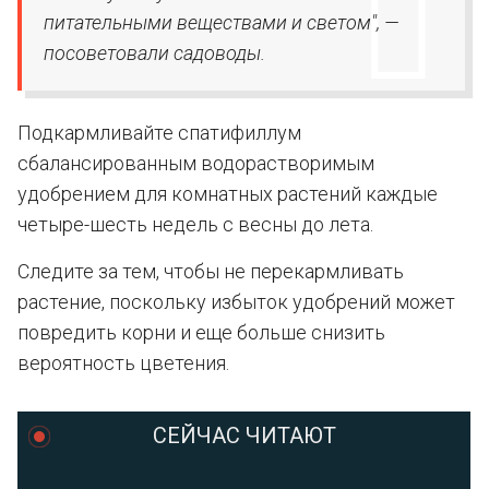
питательными веществами и светом", —
посоветовали садоводы.
Подкармливайте спатифиллум
сбалансированным водорастворимым
удобрением для комнатных растений каждые
четыре-шесть недель с весны до лета.
Следите за тем, чтобы не перекармливать
растение, поскольку избыток удобрений может
повредить корни и еще больше снизить
вероятность цветения.
СЕЙЧАС ЧИТАЮТ