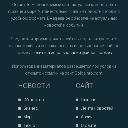
GolosInfo
— независимый сайт актуальных новостей в
Украине и мире. Читайте только главные новости сегодня в
удобном формате. Ежедневное обновление актуальных
новостей и событий.
Продолжая просматривать сайт вы подтверждаете, что
ознакомились и соглашаетесь на использование файлов
cookies.
Политика использования файлов cookies
.
Использование материалов разрешается при условии
открытой ссылки на сайт GolosInfo.com.
НОВОСТИ
САЙТ
Общество
Главная
Бизнес
Лента новостей
Мир
Архив
Техно
О сайте