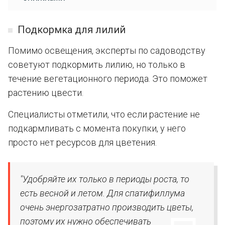
Подкормка для лилий
Помимо освещения, эксперты по садоводству
советуют подкормить лилию, но только в
течение вегетационного периода. Это поможет
растению цвести.
Специалисты отметили, что если растение не
подкармливать с момента покупки, у него
просто нет ресурсов для цветения.
"Удобряйте их только в периоды роста, то
есть весной и летом. Для спатифиллума
очень энергозатратно производить цветы,
поэтому их нужно обеспечивать