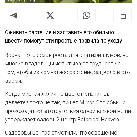
Оживить растение и заставить его обильно
цвести помогут эти простые правила по уходу
Весна — это сезон роста для спатифиллумов, но
многие владельцы испытывают трудности с
тем, чтобы их комнатное растение зацвело в это
время.
Когда мирная лилия не цветет, значит вы
делаете что-то не так, пишет Mirror. Это обычно
происходит из-за отсутствия одной важной вещи,
утверждает садовый центр Botanical Heaven.
Садоводы центра отметили, что освещение