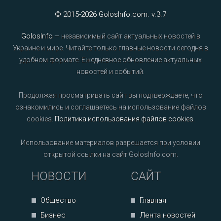
© 2015-2026 GolosInfo.com. v.3.7
GolosInfo
— независимый сайт актуальных новостей в
Украине и мире. Читайте только главные новости сегодня в
удобном формате. Ежедневное обновление актуальных
новостей и событий.
Продолжая просматривать сайт вы подтверждаете, что
ознакомились и соглашаетесь на использование файлов
cookies.
Политика использования файлов cookies
.
Использование материалов разрешается при условии
открытой ссылки на сайт GolosInfo.com.
НОВОСТИ
САЙТ
Общество
Главная
Бизнес
Лента новостей