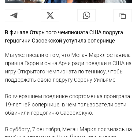
В финале Открытого чемпионата США подруга
герцогини Сассекской уступила сопернице
Мы уже писали о том, что Меган Маркл оставила
принца Гарри и сына Арчи ради поездки в США на
игру Открытого чемпионата по теннису, чтобы
поддержать свою подругу Серену Уильямс.
Во вчерашнем поединке спортсменка проиграла
19-летней сопернице, в чем пользователи сети
обвинили герцогиню Сассекскую.
В субботу, 7 сентября, Меган Маркл появилась на