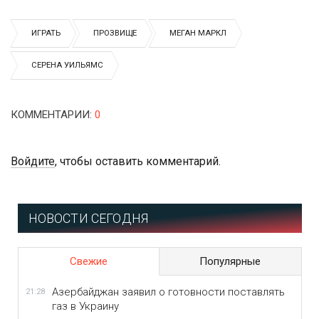
ИГРАТЬ
ПРОЗВИЩЕ
МЕГАН МАРКЛ
СЕРЕНА УИЛЬЯМС
КОММЕНТАРИИ
:
0
Войдите
, чтобы оставить комментарий.
НОВОСТИ СЕГОДНЯ
Свежие
Популярные
Азербайджан заявил о готовности поставлять
21:28
газ в Украину