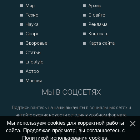
Мир
Архив
Техно
О сайте
Наука
Реклама
Спорт
Контакты
Здоровье
Карта сайта
Статьи
Lifestyle
Астро
Мнения
МЫ В СОЦСЕТЯХ
Подписывайтесь на наши аккаунты в социальных сетях и
читайте свежие новости сегодня в удобном формате.
Мы используем cookies для корректной работы
сайта. Продолжая просмотр, вы соглашаетесь с
Политикой использования cookies
.