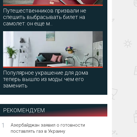
Путешественников призвали не
спешить выбрасывать билет на
самолет: он еще м...
Популярное украшение для дома
теперь вышло из моды: чем его
заменить
РЕКОМЕНДУЕМ
1
Азербайджан заявил о готовности
поставлять газ в Украину