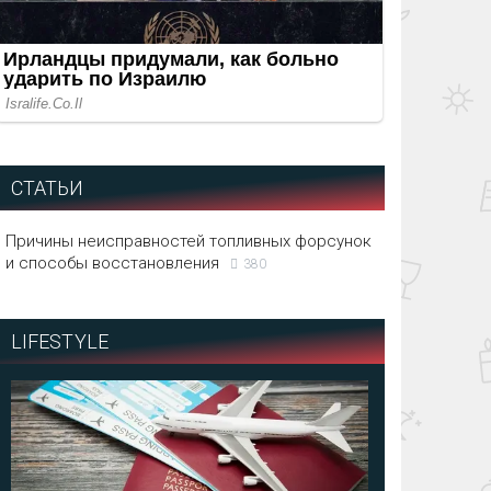
СТАТЬИ
Причины неисправностей топливных форсунок
и способы восстановления
380
LIFESTYLE