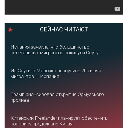
СЕЙЧАС ЧИТАЮТ
Испания заявила, что большинство
нелегальных мигрантов покинули Сеуту
Из Сеуты в Марокко вернулись 70 тысяч
мигрантов — Испания
Трамп анонсировал открытие Ормузского
пролива
Китайский Freelander планирует обеспечить
половину продаж вне Китая