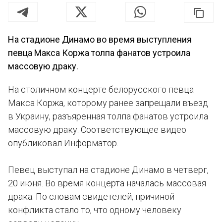
На стадионе Динамо во время выступления
певца Макса Коржа толпа фанатов устроила
массовую драку.
На столичном концерте белорусского певца
Макса Коржа, которому ранее запрещали въезд
в Украину, разъяренная толпа фанатов устроила
массовую драку. Соответствующее видео
опубликовал Информатор.
Певец выступал на стадионе Динамо в четверг,
20 июня. Во время концерта началась массовая
драка. По словам свидетелей, причиной
конфликта стало то, что одному человеку