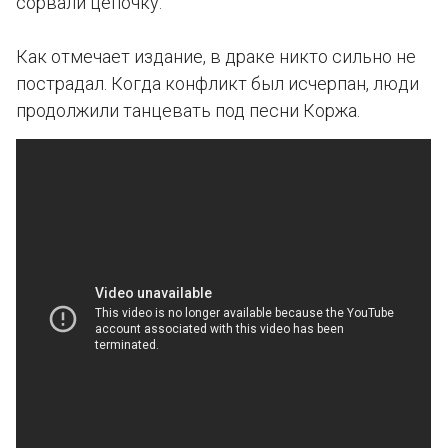
сорвали цепочку.
Как отмечает издание, в драке никто сильно не
пострадал. Когда конфликт был исчерпан, люди
продолжили танцевать под песни Коржа.