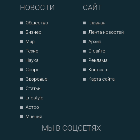
НОВОСТИ
САЙТ
Общество
Главная
Бизнес
Лента новостей
Мир
Архив
Техно
О сайте
Наука
Реклама
Спорт
Контакты
Здоровье
Карта сайта
Статьи
Lifestyle
Астро
Мнения
МЫ В СОЦСЕТЯХ