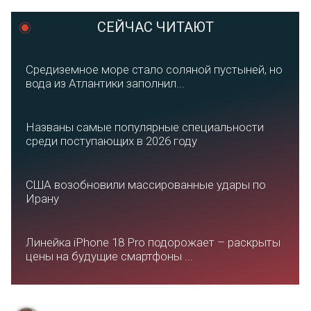
СЕЙЧАС ЧИТАЮТ
Средиземное море стало соляной пустыней, но
вода из Атлантики заполнил...
Названы самые популярные специальности
среди поступающих в 2026 году
США возобновили массированные удары по
Ирану
Линейка iPhone 18 Pro подорожает – раскрыты
цены на будущие смартфоны ...