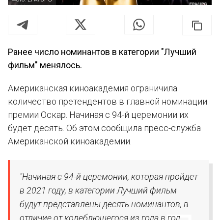
Ранее число номинантов в категории "Лучший
фильм" менялось.
Американская киноакадемия ограничила
количество претендентов в главной номинации
премии Оскар. Начиная с 94-й церемонии их
будет десять. Об этом сообщила пресс-служба
Американской киноакадемии.
"Начиная с 94-й церемонии, которая пройдет
в 2021 году, в категории Лучший фильм
будут представлены десять номинантов, в
отличие от колеблющегося из года в год