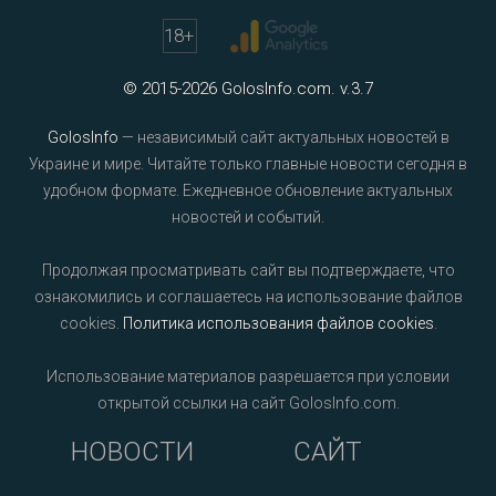
18
+
© 2015-2026 GolosInfo.com. v.3.7
GolosInfo
— независимый сайт актуальных новостей в
Украине и мире. Читайте только главные новости сегодня в
удобном формате. Ежедневное обновление актуальных
новостей и событий.
Продолжая просматривать сайт вы подтверждаете, что
ознакомились и соглашаетесь на использование файлов
cookies.
Политика использования файлов cookies
.
Использование материалов разрешается при условии
открытой ссылки на сайт GolosInfo.com.
НОВОСТИ
САЙТ