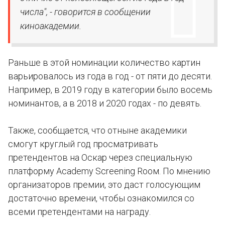
числа", - говорится в сообщении
киноакадемии.
Раньше в этой номинации количество картин
варьировалось из года в год - от пяти до десяти.
Например, в 2019 году в категории было восемь
номинантов, а в 2018 и 2020 годах - по девять.
Также, сообщается, что отныне академики
смогут круглый год просматривать
претендентов на Оскар через специальную
платформу Academy Screening Rooм. По мнению
организаторов премии, это даст голосующим
достаточно времени, чтобы ознакомился со
всеми претендентами на награду.