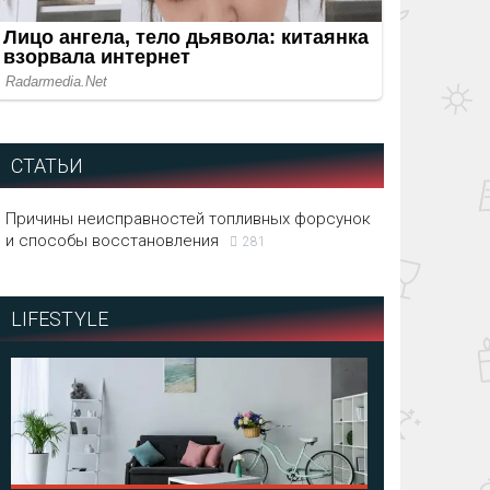
СТАТЬИ
Причины неисправностей топливных форсунок
и способы восстановления
281
LIFESTYLE