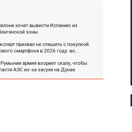
елони хочет вывести Испанию из
енгенской зоны
ксперт призвал не спешить с покупкой
ового смартфона в 2026 году: во...
 Румынии армия взорвет скалу, чтобы
пасти АЭС из-за засухи на Дунае