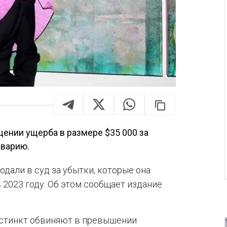
ении ущерба в размере $35 000 за
варию.
дали в суд за убытки, которые она
 2023 году. Об этом сообщает издание
нстинкт обвиняют в превышении