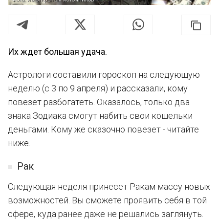
Их ждет большая удача.
Астрологи составили гороскоп на следующую
неделю (с 3 по 9 апреля) и рассказали, кому
повезет разбогатеть. Оказалось, только два
знака Зодиака смогут набить свои кошельки
деньгами. Кому же сказочно повезет - читайте
ниже.
Рак
Следующая неделя принесет Ракам массу новых
возможностей. Вы сможете проявить себя в той
сфере, куда ранее даже не решались заглянуть.