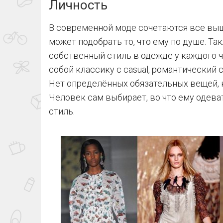
Личность
В современной моде сочетаются все вы
может подобрать то, что ему по душе. Та
собственный стиль в одежде у каждого 
собой классику с casual, романтический 
Нет определённых обязательных вещей, 
Человек сам выбирает, во что ему одева
стиль.