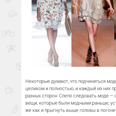
Некоторые думают, что подчиняться мод
целиком и полностью, и каждый из них п
разных сторон. Слепо следовать моде — 
вещи, которые были модными раньше, уст
же как и прыгнуть выше головы в погоне