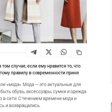
том случае, если ему нравится то, что
этому правилу в современности приня
кое «мода». Мода — это актуальные для
быть обувь, аксессуары, сумки и одежда
 в сети. С течением времени мода и
сь и возвращались.