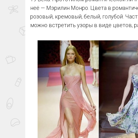
неё — Мэрилин Монро. Цвета в романтиче
розовый, кремовый, белый, голубой. Час
можно встретить узоры в виде цветов, р