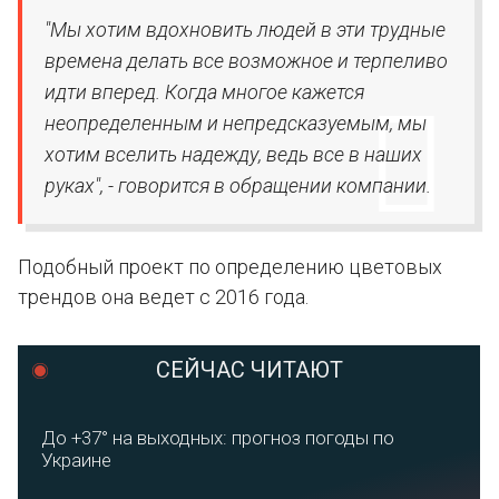
"Мы хотим вдохновить людей в эти трудные
времена делать все возможное и терпеливо
идти вперед. Когда многое кажется
неопределенным и непредсказуемым, мы
хотим вселить надежду, ведь все в наших
руках", - говорится в обращении компании.
Подобный проект по определению цветовых
трендов она ведет с 2016 года.
СЕЙЧАС ЧИТАЮТ
До +37° на выходных: прогноз погоды по
Украине