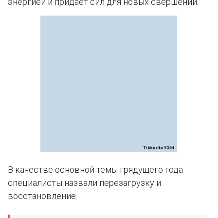
энергией и придает сил для новых свершений.
В качестве основной темы грядущего года
специалисты назвали перезагрузку и
восстановление.