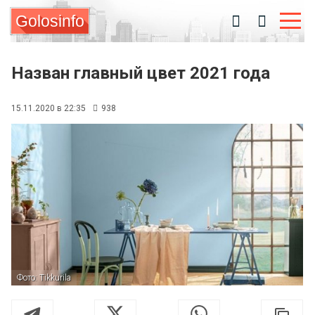
Golosinfo
Назван главный цвет 2021 года
15.11.2020 в 22:35
938
Фото: Tikkurila