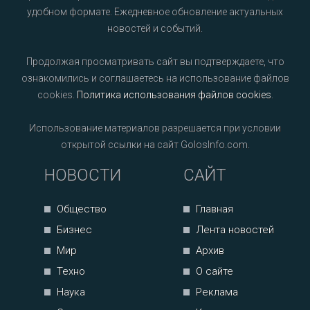
удобном формате. Ежедневное обновление актуальных
новостей и событий.
Продолжая просматривать сайт вы подтверждаете, что
ознакомились и соглашаетесь на использование файлов
cookies.
Политика использования файлов cookies
.
Использование материалов разрешается при условии
открытой ссылки на сайт GolosInfo.com.
НОВОСТИ
САЙТ
Общество
Главная
Бизнес
Лента новостей
Мир
Архив
Техно
О сайте
Наука
Реклама