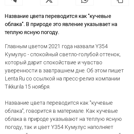
Название цвета переводится как "кучевые
облака". В природе это явление указывает на
теплую ясную погоду.
Главным цветом 2021 года назвали Y354
Кумулус - спокойный светло-голубой оттенок,
который дарит спокойствие и чувство
уверенности в завтрашнем дне. Об этом пишет
Lenta.Ru со ссылкой на пресс-релиз компании
Tikkurila 15 ноября.
Название цвета переводится как "кучевые
облака", говорится в материале. Как кучевые
облака в природе указывают на теплую ясную
погоду, так и цвет Y354 Кумулус наполняет