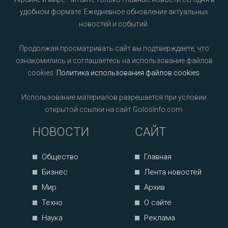
удобном формате. Ежедневное обновление актуальных
новостей и событий.
Продолжая просматривать сайт вы подтверждаете, что
ознакомились и соглашаетесь на использование файлов
cookies.
Политика использования файлов cookies
.
Использование материалов разрешается при условии
открытой ссылки на сайт GolosInfo.com.
НОВОСТИ
САЙТ
Общество
Главная
Бизнес
Лента новостей
Мир
Архив
Техно
О сайте
Наука
Реклама