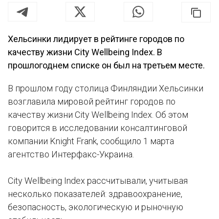
Хельсинки лидирует в рейтинге городов по
качеству жизни City Wellbeing Index. В
прошлогоднем списке он был на третьем месте.
В прошлом году столица Финляндии Хельсинки
возглавила мировой рейтинг городов по
качеству жизни City Wellbeing Index. Об этом
говорится в исследовании консалтинговой
компании Knight Frank, сообщило 1 марта
агентство Интерфакс-Украина.
City Wellbeing Index рассчитывали, учитывая
несколько показателей: здравоохранение,
безопасность, экологическую и рыночную