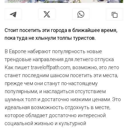
Стоит посетить эти города в ближайшее время,
пока туда не хлынули толпы туристов.
В Европе набирают популярность новые
трендовые направления для летнего отпуска.
Как пишет traveloffpath.com, возможно, это лето
станет последним шансом посетить эти места,
прежде чем они станут по-настоящему
популярными, и насладиться отсутствием
шумных толп и достаточно низкими ценами. Это
идеальная возможность отдохнуть в месте,
которое обладает достаточно интересной
социальной жизнью и культурной