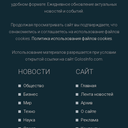
удобном формате. Ежедневное обновление актуальных
новостей и событий.
Продолжая просматривать сайт вы подтверждаете, что
ознакомились и соглашаетесь на использование файлов
cookies.
Политика использования файлов cookies
.
Использование материалов разрешается при условии
открытой ссылки на сайт GolosInfo.com.
НОВОСТИ
САЙТ
Общество
Главная
Бизнес
Лента новостей
Мир
Архив
Техно
О сайте
Наука
Реклама