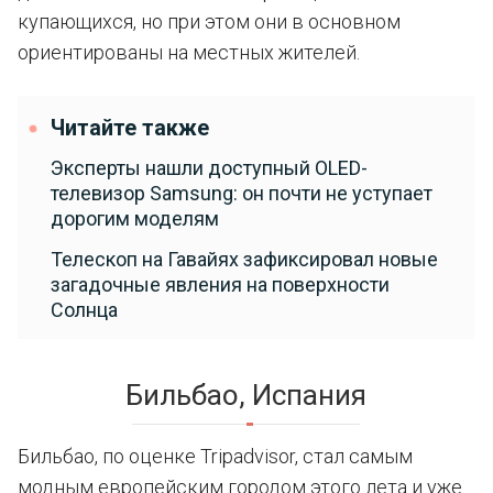
купающихся, но при этом они в основном
ориентированы на местных жителей.
Читайте также
Эксперты нашли доступный OLED-
телевизор Samsung: он почти не уступает
дорогим моделям
Телескоп на Гавайях зафиксировал новые
загадочные явления на поверхности
Солнца
Бильбао, Испания
Бильбао, по оценке Tripadvisor, стал самым
модным европейским городом этого лета и уже