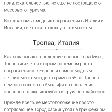
привлекательностью, но еще не пострадало от
массового туризма.
Вот два самых модных направления в Италии и
Испании, где стоит отдохнуть этим летом.
Тропеа, Италия
Как показывают последние данные Tripadvisor,
Тропеа является вторым по темпам роста
направлением в Европе и самым модным
летним местом отдыха прямо сейчас. Тропеа
немного похожа на Амальфи до появления
звездных пляжных клубов и круизных лайнеров.
Прежде всего, ее местоположение просто
потрясающее. Город раскинулся на прибрежном