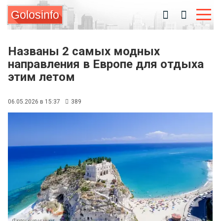
Golosinfo
Названы 2 самых модных
направления в Европе для отдыха
этим летом
06.05.2026 в 15:37
389
Фото: скриншот