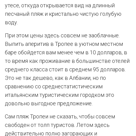
утесе, откуда открывается вид на длинный
песчаный пляж и кристально чистую голубую
воду.
При этом цены здесь совсем не заоблачные.
Выпить аперитив в Тропее в уютном местном
баре обойдется вам менее чем в 10 долларов, в
то время как проживание в большинстве отелей
среднего класса стоит в среднем 95 долларов.
Это не так дешево, как в Албании, но по
сравнению со среднестатистическим
итальянским туристическим городком это
довольно выгодное предложение.
Сам пляж Тропеи не сказать, чтобы совсем
свободен от толп туристов. Летом здесь
действительно полно загорающих и