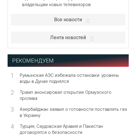
владельцам новых телевизоров
Все новости
Лента новостей
РЕКОМЕНДУЕМ
1
Румынская АЭС избежала остановки: уровень
воды в Дунае поднялся
2
Трамп анонсировал открытие Ормузского
пролива
3
Азербайджан заявил о готовности поставлять газ
в Украину
4
Турция, Саудовская Аравия и Пакистан
договорятся о безопасности