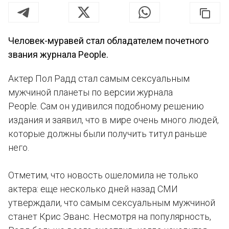
Человек-муравей стал обладателем почетного
звания журнала People.
Актер Пол Радд стал самым сексуальным
мужчиной планеты по версии журнала
People. Сам он удивился подобному решению
издания и заявил, что в мире очень много людей,
которые должны были получить титул раньше
него.
Отметим, что новость ошеломила не только
актера: еще несколько дней назад СМИ
утверждали, что самым сексуальным мужчиной
станет Крис Эванс. Несмотря на популярность,