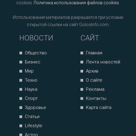
cookies.
Политика использования файлов cookies
.
Использование материалов разрешается при условии
открытой ссылки на сайт GolosInfo.com.
НОВОСТИ
САЙТ
Общество
Главная
Бизнес
Лента новостей
Мир
Архив
Техно
О сайте
Наука
Реклама
Спорт
Контакты
Здоровье
Карта сайта
Статьи
Lifestyle
Астро