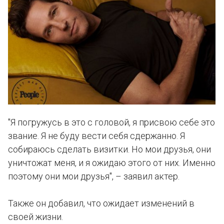
"Я погружусь в это с головой, я присвою себе это
звание. Я не буду вести себя сдержанно. Я
собираюсь сделать визитки. Но мои друзья, они
уничтожат меня, и я ожидаю этого от них. Именно
поэтому они мои друзья", – заявил актер.
Также он добавил, что ожидает изменений в
своей жизни.