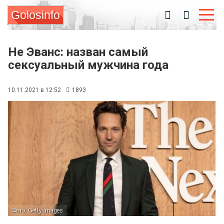
Golosinfo
Не Эванс: назван самый
сексуальный мужчина года
10.11.2021 в 12:52
1893
Фото: Getty Images