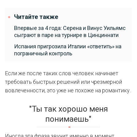
Читайте также
Впервые за 4 года: Серена и Винус Уильямс
сыграют в паре на турнире в Цинциннати
Испания пригрозила Италии «ответить» на
пограничный контроль
Если же после таких слов человек начинает
требовать быстрых решений или чрезмерной
вовлеченности, это уже не похоже на романтику.
"Ты так хорошо меня
понимаешь"
Иногда эта фраза звучит именно в момент