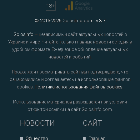
18
+
© 2015-2026 GolosInfo.com. v.3.7
GolosInfo
— независимый сайт актуальных новостей в
Украине и мире. Читайте только главные новости сегодня в
удобном формате. Ежедневное обновление актуальных
новостей и событий.
Продолжая просматривать сайт вы подтверждаете, что
ознакомились и соглашаетесь на использование файлов
cookies.
Политика использования файлов cookies
.
Использование материалов разрешается при условии
открытой ссылки на сайт GolosInfo.com.
НОВОСТИ
САЙТ
Общество
Главная