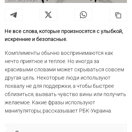
Не все слова, которые произносятся с улыбкой,
искренние и безопасные.
Комплименты обычно воспринимаются как
нечто приятное и теплое. Но иногда за
красивыми словами может скрываться совсем
другая цель. Некоторые люди используют
похвалу не для поддержки, а чтобы быстрее
сблизиться, вызвать чувство вины или получить
желаемое. Какие фразы используют
манипуляторы, рассказывает РБК-Украина.