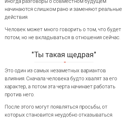
иногда разговоры о совместном будущем
начинаются слишком рано и заменяют реальные
действия.
Человек может много говорить о том, что будет
потом, но не вкладываться в отношения сейчас.
"Ты такая щедрая"
Это один из самых незаметных вариантов
влияния. Сначала человека будто хвалят за его
характер, а потом эта черта начинает работать
против него.
После этого могут появляться просьбы, от
которых становится неудобно отказываться.