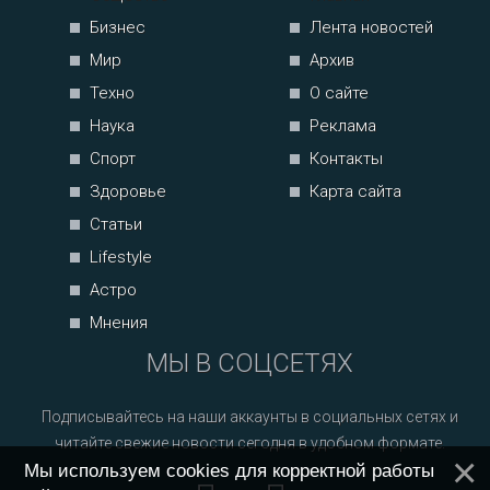
Бизнес
Лента новостей
Мир
Архив
Техно
О сайте
Наука
Реклама
Спорт
Контакты
Здоровье
Карта сайта
Статьи
Lifestyle
Астро
Мнения
МЫ В СОЦСЕТЯХ
Подписывайтесь на наши аккаунты в социальных сетях и
читайте свежие новости сегодня в удобном формате.
Мы используем cookies для корректной работы