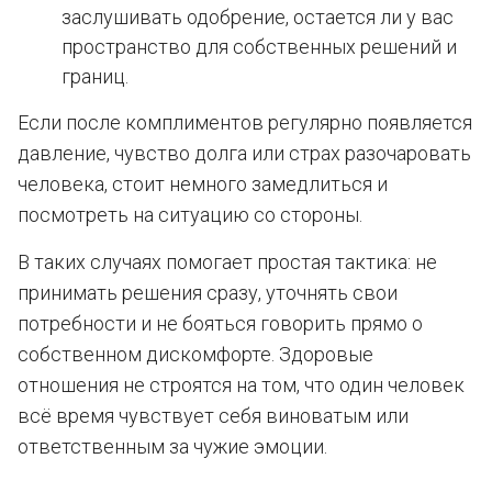
заслушивать одобрение, остается ли у вас
пространство для собственных решений и
границ.
Если после комплиментов регулярно появляется
давление, чувство долга или страх разочаровать
человека, стоит немного замедлиться и
посмотреть на ситуацию со стороны.
В таких случаях помогает простая тактика: не
принимать решения сразу, уточнять свои
потребности и не бояться говорить прямо о
собственном дискомфорте. Здоровые
отношения не строятся на том, что один человек
всё время чувствует себя виноватым или
ответственным за чужие эмоции.