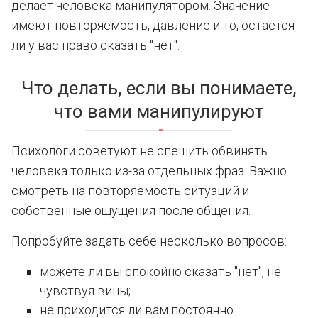
делает человека манипулятором. Значение
имеют повторяемость, давление и то, остаётся
ли у вас право сказать "нет".
Что делать, если вы понимаете,
что вами манипулируют
Психологи советуют не спешить обвинять
человека только из-за отдельных фраз. Важно
смотреть на повторяемость ситуаций и
собственные ощущения после общения.
Попробуйте задать себе несколько вопросов:
можете ли вы спокойно сказать "нет", не
чувствуя вины;
не приходится ли вам постоянно