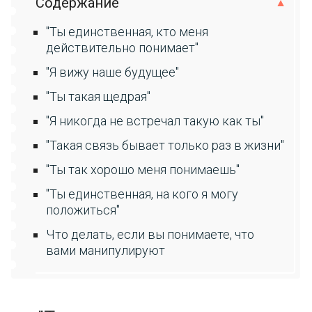
Содержание
"Ты единственная, кто меня
действительно понимает"
"Я вижу наше будущее"
"Ты такая щедрая"
"Я никогда не встречал такую как ты"
"Такая связь бывает только раз в жизни"
"Ты так хорошо меня понимаешь"
"Ты единственная, на кого я могу
положиться"
Что делать, если вы понимаете, что
вами манипулируют