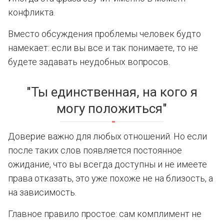
конфликта.
Вместо обсуждения проблемы человек будто
намекает: если вы все и так понимаете, то не
будете задавать неудобных вопросов.
"Ты единственная, на кого я
могу положиться"
Доверие важно для любых отношений. Но если
после таких слов появляется постоянное
ожидание, что вы всегда доступны и не имеете
права отказать, это уже похоже не на близость, а
на зависимость.
Главное правило простое: сам комплимент не