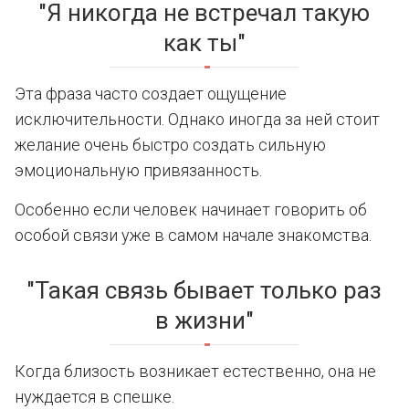
"Я никогда не встречал такую
как ты"
Эта фраза часто создает ощущение
исключительности. Однако иногда за ней стоит
желание очень быстро создать сильную
эмоциональную привязанность.
Особенно если человек начинает говорить об
особой связи уже в самом начале знакомства.
"Такая связь бывает только раз
в жизни"
Когда близость возникает естественно, она не
нуждается в спешке.