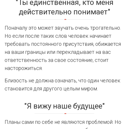
"Ты единственная, кто меня
действительно понимает"
Поначалу это может звучать очень трогательно.
Но если после таких слов человек начинает
требовать постоянного присутствия, обижается
на ваши границы или перекладывает на вас
ответственность за свое состояние, стоит
насторожиться.
Близость не должна означать, что один человек
становится для другого целым миром.
"Я вижу наше будущее"
Планы сами по себе не являются проблемой. Но