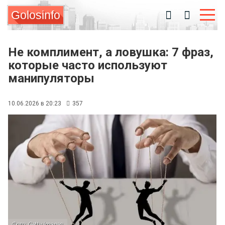
Golosinfo
Не комплимент, а ловушка: 7 фраз,
которые часто используют
манипуляторы
10.06.2026 в 20:23
357
Фото: Getty Images