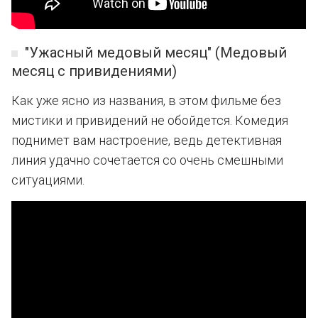
"Ужасный медовый месяц" (Медовый
месяц с привидениями)
Как уже ясно из названия, в этом фильме без
мистики и привидений не обойдется. Комедия
поднимет вам настроение, ведь детективная
линия удачно сочетается со очень смешными
ситуациями.