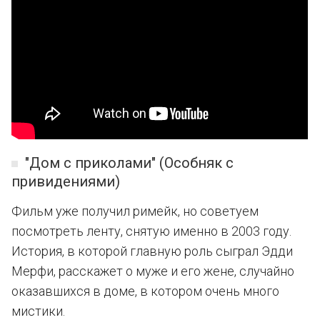
"Дом с приколами" (Особняк с
привидениями)
Фильм уже получил римейк, но советуем
посмотреть ленту, снятую именно в 2003 году.
История, в которой главную роль сыграл Эдди
Мерфи, расскажет о муже и его жене, случайно
оказавшихся в доме, в котором очень много
мистики.