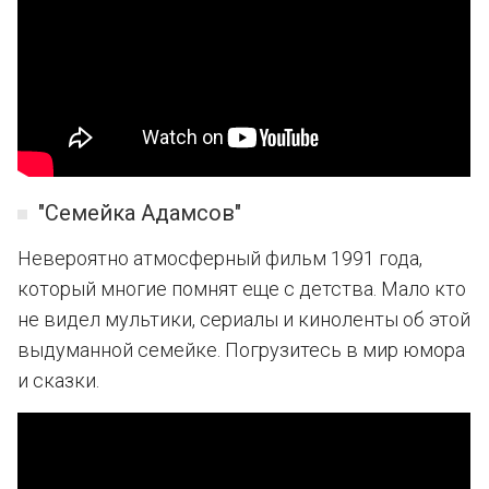
"Семейка Адамсов"
Невероятно атмосферный фильм 1991 года,
который многие помнят еще с детства. Мало кто
не видел мультики, сериалы и киноленты об этой
выдуманной семейке. Погрузитесь в мир юмора
и сказки.