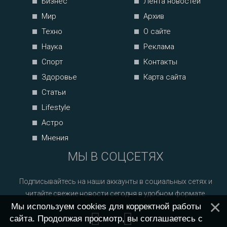
Бизнес
Лента новостей
Мир
Архив
Техно
О сайте
Наука
Реклама
Спорт
Контакты
Здоровье
Карта сайта
Статьи
Lifestyle
Астро
Мнения
МЫ В СОЦСЕТЯХ
Подписывайтесь на наши аккаунты в социальных сетях и
читайте свежие новости сегодня в удобном формате.
Мы используем cookies для корректной работы
сайта. Продолжая просмотр, вы соглашаетесь с