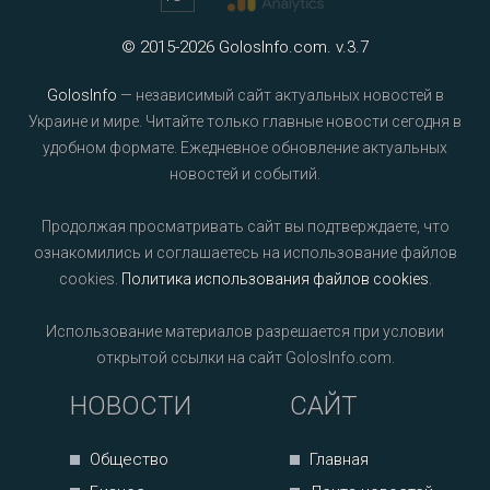
© 2015-2026 GolosInfo.com. v.3.7
GolosInfo
— независимый сайт актуальных новостей в
Украине и мире. Читайте только главные новости сегодня в
удобном формате. Ежедневное обновление актуальных
новостей и событий.
Продолжая просматривать сайт вы подтверждаете, что
ознакомились и соглашаетесь на использование файлов
cookies.
Политика использования файлов cookies
.
Использование материалов разрешается при условии
открытой ссылки на сайт GolosInfo.com.
НОВОСТИ
САЙТ
Общество
Главная