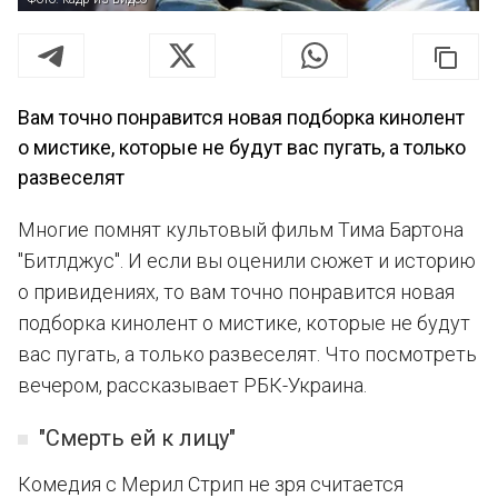
Вам точно понравится новая подборка кинолент
о мистике, которые не будут вас пугать, а только
развеселят
Многие помнят культовый фильм Тима Бартона
"Битлджус". И если вы оценили сюжет и историю
о привидениях, то вам точно понравится новая
подборка кинолент о мистике, которые не будут
вас пугать, а только развеселят. Что посмотреть
вечером, рассказывает РБК-Украина.
"Смерть ей к лицу"
Комедия с Мерил Стрип не зря считается