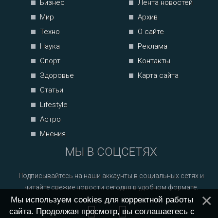
Бизнес
Лента новостей
Мир
Архив
Техно
О сайте
Наука
Реклама
Спорт
Контакты
Здоровье
Карта сайта
Статьи
Lifestyle
Астро
Мнения
МЫ В СОЦСЕТЯХ
Подписывайтесь на наши аккаунты в социальных сетях и
читайте свежие новости сегодня в удобном формате.
Мы используем cookies для корректной работы
сайта. Продолжая просмотр, вы соглашаетесь с