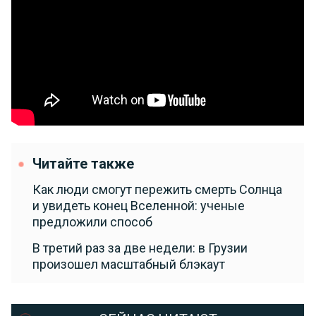
Читайте также
Как люди смогут пережить смерть Солнца
и увидеть конец Вселенной: ученые
предложили способ
В третий раз за две недели: в Грузии
произошел масштабный блэкаут