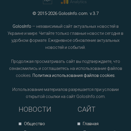
© 2015-2026 GolosInfo.com. v.3.7
GolosInfo
— независимый сайт актуальных новостей в
Украине и мире. Читайте только главные новости сегодня в
удобном формате. Ежедневное обновление актуальных
новостей и событий.
Продолжая просматривать сайт вы подтверждаете, что
ознакомились и соглашаетесь на использование файлов
cookies.
Политика использования файлов cookies
.
Использование материалов разрешается при условии
открытой ссылки на сайт GolosInfo.com.
НОВОСТИ
САЙТ
Общество
Главная