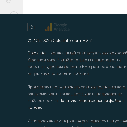
18
+
© 2015-2026 GolosInfo.com. v.3.7
GolosInfo
— независимый сайт актуальных новостей
Украине и мире. Читайте только главные новости
сегодня в удобном формате. Ежедневное обновлени
актуальных новостей и событий.
Продолжая просматривать сайт вы подтверждаете, 
ознакомились и соглашаетесь на использование
файлов cookies.
Политика использования файлов
cookies
.
Использование материалов разрешается при услов