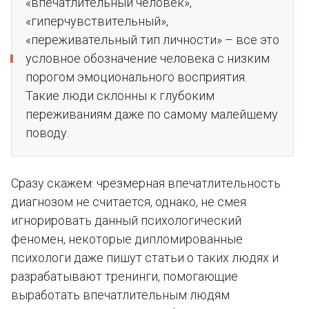
«впечатлительный человек»,
«гиперчувствительный»,
«переживательный тип личности» – все это
условное обозначение человека с низким
порогом эмоционального восприятия.
Такие люди склонны к глубоким
переживаниям даже по самому малейшему
поводу.
Сразу скажем: чрезмерная впечатлительность
диагнозом не считается, однако, не смея
игнорировать данный психологический
феномен, некоторые дипломированные
психологи даже пишут статьи о таких людях и
разрабатывают тренинги, помогающие
выработать впечатлительным людям