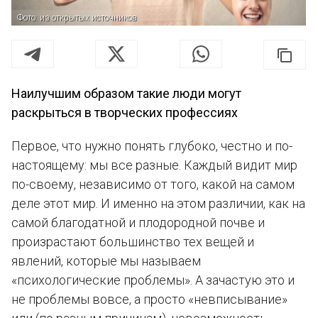
Фото: из открытых источников
Наилучшим образом такие люди могут
раскрыться в творческих профессиях
Первое, что нужно понять глубоко, честно и по-
настоящему: мы все разные. Каждый видит мир
по-своему, независимо от того, какой на самом
деле этот мир. И именно на этом различии, как на
самой благодатной и плодородной почве и
произрастают большинство тех вещей и
явлений, которые мы называем
«психологические проблемы». А зачастую это и
не проблемы вовсе, а просто «невписывание»