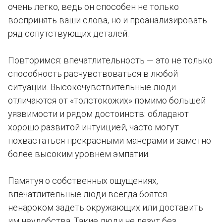
очень легко, ведь он способен не только
воспринять ваши слова, но и проанализировать
ряд сопутствующих деталей.
Повторимся: впечатлительность — это не только
способность расчувствоваться в любой
ситуации. Высокочувствительные люди
отличаются от «толстокожих» помимо большей
уязвимости и рядом достоинств: обладают
хорошо развитой интуицией, часто могут
похвастаться прекрасными манерами и заметно
более высоким уровнем эмпатии.
Памятуя о собственных ощущениях,
впечатлительные люди всегда боятся
ненароком задеть окружающих или доставить
им неудобства. Такие люди не лезут без