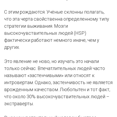
С этим рождаются. Учёные склонны полагать,
что эта черта свойственна определенному типу
стратегии выживания. Мозги
высокочувствительных людей (HSP)
фактически работают немного иначе, чем у
других.
Это явление не ново, но изучать это начали
только сейчас. Впечатлительных людей часто
называют «застенчивыми» или относят к
интровертам. Однако, застенчивость не является
врожденным качеством. Любопытен и тот факт,
что около 30% высокочувствительных людей –
экстраверты.