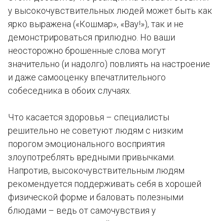
у высокочувствительных людей может быть как
ярко выражена («Кошмар», «Вау!»), так и не
демонстрироваться прилюдно. Но ваши
неосторожно брошенные слова могут
значительно (и надолго) повлиять на настроение
и даже самооценку впечатлительного
собеседника в обоих случаях.
Что касается здоровья – специалисты
решительно не советуют людям с низким
порогом эмоционального восприятия
злоупотреблять вредными привычками.
Напротив, высокочувствительным людям
рекомендуется поддерживать себя в хорошей
физической форме и баловать полезными
блюдами – ведь от самочувствия у