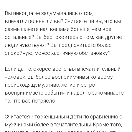
Вы никогда не задумывались о том,
впечатлительны ли вы? Считаете ли вы, что вы
размышляете над вещами больше, чем все
остальные? Вы беспокоитесь о том, как другие
люди чувствуют? Вы предпочитаете более
спокойную, менее хаотичную обстановку?
Если да, то, скорее всего, вы впечатлительный
человек. Вы более восприимчивы ко всему
происходящему, живо, легко и остро
воспринимаете события и надолго запоминаете
то, что вас потрясло.
Считается, что женщины и дети по сравнению с
мужчинами более впечатлительны. Кроме того,