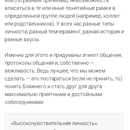
или (по разным причинам), невозможность
вписаться в те или иные понятийные рамки в
определенной группе людей (например, коллег
или родственников). У всех нас разные типы
личности, разный темперамент, разная история и
разные вкусы.
Именно для этого и придуманы этикет общения,
протоколы общения и, собственно —
вежливость. Ведь лучшее, что мы можем
сделать — это постараться (если не принять, то)
понять ближнего и стать друг для друга
максимально приятными и достойными
собеседниками.
«Высокочувствительная личность»,