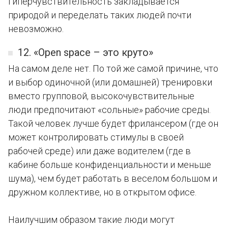
гиперчувствительность закладывается
природой и переделать таких людей почти
невозможно.
12. «Open space – это круто»
На самом деле нет. По той же самой причине, что
и выбор одиночной (или домашней) тренировки
вместо групповой, высокочувствительные
люди предпочитают «сольные» рабочие среды.
Такой человек лучше будет фрилансером (где он
может контролировать стимулы в своей
рабочей среде) или даже водителем (где в
кабине больше конфиденциальности и меньше
шума), чем будет работать в веселом большом и
дружном коллективе, но в открытом офисе.
Наилучшим образом такие люди могут