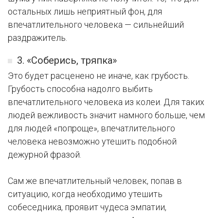
остальных лишь неприятный фон, для
впечатлительного человека — сильнейший
раздражитель.
3. «Соберись, тряпка»
Это будет расценено не иначе, как грубость.
Грубость способна надолго выбить
впечатлительного человека из колеи. Для таких
людей вежливость значит намного больше, чем
для людей «попроще», впечатлительного
человека невозможно утешить подобной
дежурной фразой.
Сам же впечатлительный человек, попав в
ситуацию, когда необходимо утешить
собеседника, проявит чудеса эмпатии,