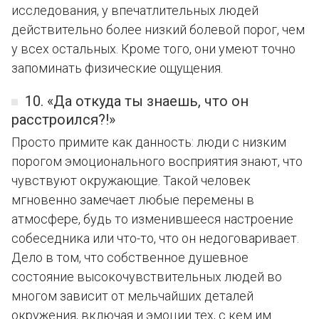
исследования, у впечатлительных людей
действительно более низкий болевой порог, чем
у всех остальных. Кроме того, они умеют точно
запоминать физические ощущения.
10. «Да откуда ты знаешь, что он
расстроился?!»
Просто примите как данность: люди с низким
порогом эмоционального восприятия знают, что
чувствуют окружающие. Такой человек
мгновенно замечает любые перемены в
атмосфере, будь то изменившееся настроение
собеседника или что-то, что он недоговаривает.
Дело в том, что собственное душевное
состояние высокочувствительных людей во
многом зависит от мельчайших деталей
окружения, включая и эмоции тех, с кем им