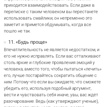
приходится взаимодействовать. Если даже в
переписке с таким человеком вы перестанете
использовать смайлики, он непременно это
заметит и примется обдумывать, когда все
пошло не так.
11. «Будь проще»
Впечатлительность не является недостатком, и
его не нужно исправлять. Если вас отталкивают
столь яркие и глубокие проявления эмоций у
человека, вместо того, чтобы пытаться «лечить»
его, лучше постарайтесь сократить общение с
ним. Потому что если вы ожидаете, что сможете
убедить его, используя подобный аргумент,
вести и чувствовать себя иначе, увы, вас ждёт
разочарование. Ведь (как утверждают ученые),