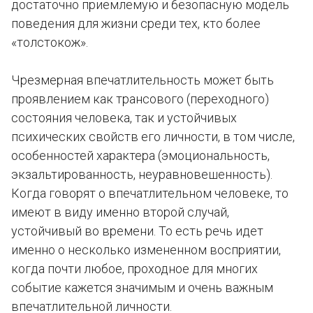
достаточно приемлемую и безопасную модель
поведения для жизни среди тех, кто более
«толстокож».
Чрезмерная впечатлительность может быть
проявлением как трансового (переходного)
состояния человека, так и устойчивых
психических свойств его личности, в том числе,
особенностей характера (эмоциональность,
экзальтированность, неуравновешенность).
Когда говорят о впечатлительном человеке, то
имеют в виду именно второй случай,
устойчивый во времени. То есть речь идет
именно о несколько измененном восприятии,
когда почти любое, проходное для многих
событие кажется значимым и очень важным
впечатлительной личности.