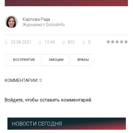
Карпова Рада
Журналист GolosInfo
23.08.2021
12:49
831
0
ВОСПРИЯТИЕ
ЭМОЦИИ
ФРАЗЫ
КОММЕНТАРИИ
:
0
Войдите
, чтобы оставить комментарий.
НОВОСТИ СЕГОДНЯ