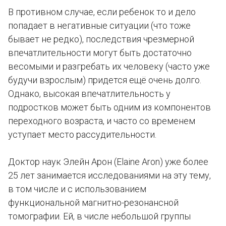
В противном случае, если ребенок то и дело
попадает в негативные ситуации (что тоже
бывает не редко), последствия чрезмерной
впечатлительности могут быть достаточно
весомыми и разгребать их человеку (часто уже
будучи взрослым) придется ещё очень долго.
Однако, высокая впечатлительность у
подростков может быть одним из компонентов
переходного возраста, и часто со временем
уступает место рассудительности.
Доктор наук Элейн Арон (Elaine Aron) уже более
25 лет занимается исследованиями на эту тему,
в том числе и с использованием
функциональной магнитно-резонансной
томографии. Ей, в числе небольшой группы