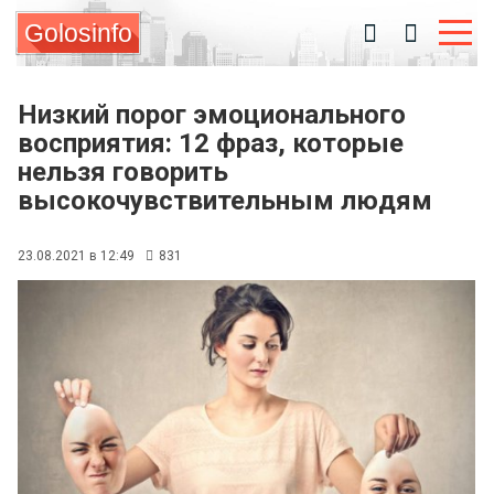
Golosinfo
Низкий порог эмоционального
восприятия: 12 фраз, которые
нельзя говорить
высокочувствительным людям
23.08.2021 в 12:49
831