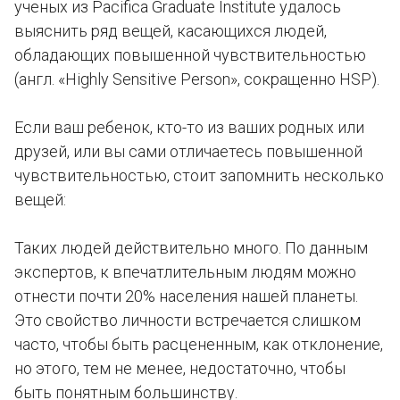
ученых из Pacifica Graduate Institute удалось
выяснить ряд вещей, касающихся людей,
обладающих повышенной чувствительностью
(англ. «Highly Sensitive Person», сокращенно HSP).
Если ваш ребенок, кто-то из ваших родных или
друзей, или вы сами отличаетесь повышенной
чувствительностью, стоит запомнить несколько
вещей:
Таких людей действительно много. По данным
экспертов, к впечатлительным людям можно
отнести почти 20% населения нашей планеты.
Это свойство личности встречается слишком
часто, чтобы быть расцененным, как отклонение,
но этого, тем не менее, недостаточно, чтобы
быть понятным большинству.