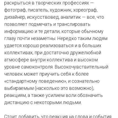
раскрыться в творческих профессиях —
фотограф, писатель, художник, хореограф,
дизайнер, искусствовед, аналитик — все, что
позволяет подмечать и транслировать
информацию и те детали, которые обычному
глазу почти незаметны. Нередко таким людям
удается хорошо реализоваться и в больших
коллективах, при достаточно дружелюбной
атмосфере внутри коллектива и высоком
уровне самоконтроля. Высокочувствительный
человек может приучить себя к более
«стандартному поведению», и сознательно
выбираемым (насколько это возможно),
реакциям, а также усилием воли обозначить
дистанцию с некоторыми людьми.
Стоит добавить, что реакция на слова и события