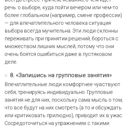
речь: о выборе, куда пойти вечером или чем-то
более глобальном (например, смене профессии)
— для впечатлительного человека ситуация
выбора всегда мучительна. Эти люди склонны
переживать при принятии решений, бороться с
множеством лишних мыслей, потому что они
очень боятся ошибиться даже в пустяковом
деле.
8. «Запишись на групповые занятия»
Впечатлительные люди комфортнее чувствуют
себя, тренируясь индивидуально. Групповые
занятия не для них, поскольку сама мысль о том,
что все будут на них смотреть (а то и обсуждать
или критиковать прилюдно), приводит их в ужас.
Сосредоточиться на упражнениях с такими