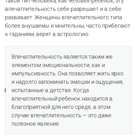
такой тип человека, как человек-ребенок, эту
впечатлительность себе разрешает и в себе
развивает. Женщины впечатлительного типа
более внушаемы и мнительны, часто прибегают
к гаданиям, верят в астрологию.
Впечатлительность является таким же
элементом эмоциональности, как и
импульсивность. Она позволяет жить ярко
и надолго запоминать эмоции и ощущения,
испытанные в детстве. Когда
впечатлительный ребенок находится в
благоприятной для него среде, в этом
случае впечатлительность — это даже
полезное явление.