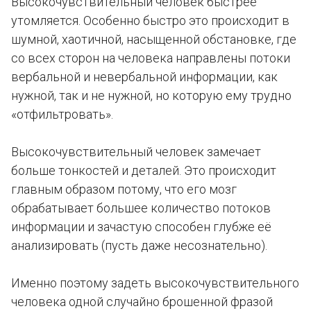
Высокочувствительный человек быстрее
утомляется. Особенно быстро это происходит в
шумной, хаотичной, насыщенной обстановке, где
со всех сторон на человека направлены потоки
вербальной и невербальной информации, как
нужной, так и не нужной, но которую ему трудно
«отфильтровать».
Высокочувствительный человек замечает
больше тонкостей и деталей. Это происходит
главным образом потому, что его мозг
обрабатывает большее количество потоков
информации и зачастую способен глубже её
анализировать (пусть даже несознательно).
Именно поэтому задеть высокочувствительного
человека одной случайно брошенной фразой