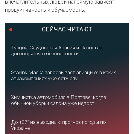
впечатлительных людей напрямую зависят
продуктивность и обучаемость.
СЕЙЧАС ЧИТАЮТ
Турция, Саудовская Аравия и Пакистан
договорятся о безопасности
Starlink Маска завоевывает авиацию: в каких
авиакомпаниях уже есть спу...
Химчистка автомобиля в Полтаве: когда
обычной уборки салона уже недост...
До +37° на выходных: прогноз погоды по
Украине