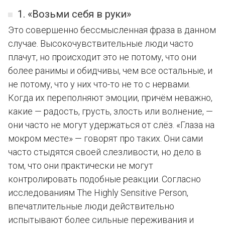
1. «Возьми себя в руки»
Это совершенно бессмысленная фраза в данном
случае. Высокочувствительные люди часто
плачут, но происходит это не потому, что они
более ранимы и обидчивы, чем все остальные, и
не потому, что у них что-то не то с нервами.
Когда их переполняют эмоции, причём неважно,
какие — радость, грусть, злость или волнение, —
они часто не могут удержаться от слёз. «Глаза на
мокром месте» — говорят про таких. Они сами
часто стыдятся своей слезливости, но дело в
том, что они практически не могут
контролировать подобные реакции. Согласно
исследованиям The Highly Sensitive Person,
впечатлительные люди действительно
испытывают более сильные переживания и