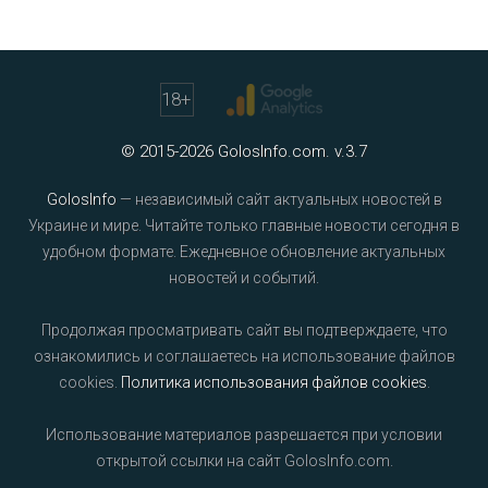
18
+
© 2015-2026 GolosInfo.com. v.3.7
GolosInfo
— независимый сайт актуальных новостей в
Украине и мире. Читайте только главные новости сегодня в
удобном формате. Ежедневное обновление актуальных
новостей и событий.
Продолжая просматривать сайт вы подтверждаете, что
ознакомились и соглашаетесь на использование файлов
cookies.
Политика использования файлов cookies
.
Использование материалов разрешается при условии
открытой ссылки на сайт GolosInfo.com.