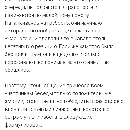
очереди, не толкаются в транспорте и
извиняются по малейшему поводу.
Наталкиваясь на грубость, они начинают
лихорадочно соображать, что же такого
ужасного они сделали, что вызвало столь
негативную реакцию. Если же хамство было
беспричинным, они еще долго и сильно
переживают, не понимая, за что с ними так
обошлись.
Поэтому, чтобы общение принесло всем
участникам беседы только положительные
эмоции, стоит научиться обходить в разговоре с
впечатлительными личностями некоторые
острые углы и избегать следующих
формулировок.