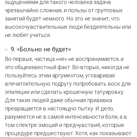
ощущениями для такого человека задача
чрезвычайно сложная, и пользы от групповых
занятий будет немного. Но это не значит, что
высокочувствительные люди бездеятельны или
не любят учиться.
9. «Больно не будет»
Во-первых, частица «не» не воспринимается, и
это общеизвестный факт. Во-вторых, никогда не
пользуйтесь этим аргументом, уговаривая
впечатлительную подругу попробовать воск для
эпиляции или сделать крошечную татуировку.
Для таких людей даже обычная прививка
превращается в настоящую пытку. И дело,
разумеется не в самой интенсивности боли, а в
том спектре эмоций и предчувствий, которые
процедуре предшествуют. Хотя, как показывают