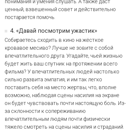
понимания и умения слушать. А также даст
ценный, взвешенный совет и действительно
постарается помочь.
4. «Давай посмотрим ужастик»
Собираетесь сходить в кино на жёсткое
кровавое месиво? Лучше не зовите с собой
впечатлительного друга. Угадайте, чьей жизнью
будет жить ваш спутник на протяжении всего
фильма? У впечатлительных людей настолько
сильно развита эмпатия, и им так легко
поставить себя на место жертвы, что, вполне
возможно, наблюдая сцены насилия на экране
он будет чувствовать почти настоящую боль. Из-
за склонности к сопереживанию
впечатлительным людям почти физически
тяжело смотреть на сцены насилия и страданий.