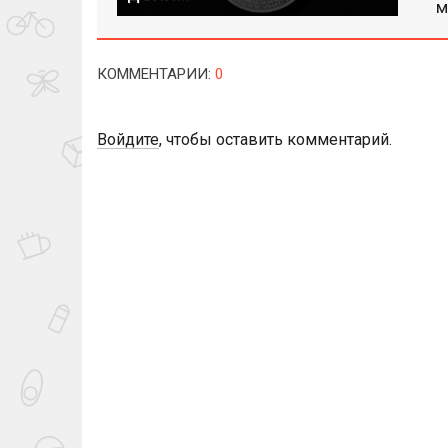
м
КОММЕНТАРИИ
:
0
Войдите
, чтобы оставить комментарий.