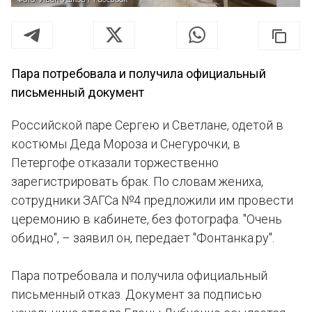
Пара потребовала и получила официальный
письменный документ
Российской паре Сергею и Светлане, одетой в
костюмы Деда Мороза и Снегурочки, в
Петергофе отказали торжественно
зарегистрировать брак. По словам жениха,
сотрудники ЗАГСа №4 предложили им провести
церемонию в кабинете, без фотографа. "Очень
обидно", – заявил он, передает "Фонтанка.ру".
Пара потребовала и получила официальный
письменный отказ. Документ за подписью