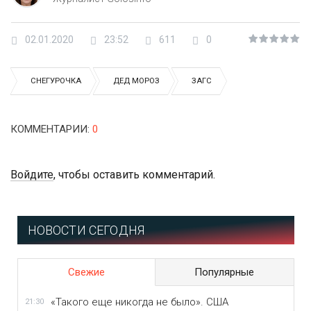
02.01.2020
23:52
611
0
СНЕГУРОЧКА
ДЕД МОРОЗ
ЗАГС
КОММЕНТАРИИ
:
0
Войдите
, чтобы оставить комментарий.
НОВОСТИ СЕГОДНЯ
Свежие
Популярные
«Такого еще никогда не было». США
21:30