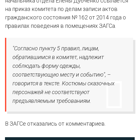
начальника отдела Елены Дубченко ссылается
на приказ комитета по делам записи актов
гражданского состояния № 162 от 2014 года о
правилах поведения в помещениях ЗАГСа.
"Согласно пункту 5 правил, лицам,
обратившимся в комитет, надлежит
соблюдать форму одежды,
соответствующую месту и событию", –
говорится в тексте. Костюмы сказочных
персонажей не соответствуют
предъявляемым требованиям.
В ЗАГСе отказались от комментариев.