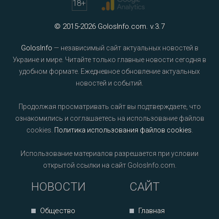
18
+
© 2015-2026 GolosInfo.com. v.3.7
GolosInfo
— независимый сайт актуальных новостей в
Украине и мире. Читайте только главные новости сегодня в
удобном формате. Ежедневное обновление актуальных
новостей и событий.
Продолжая просматривать сайт вы подтверждаете, что
ознакомились и соглашаетесь на использование файлов
cookies.
Политика использования файлов cookies
.
Использование материалов разрешается при условии
открытой ссылки на сайт GolosInfo.com.
НОВОСТИ
САЙТ
Общество
Главная