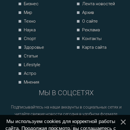
Бизнес
Лента новостей
Мир
Архив
Техно
О сайте
Наука
Реклама
Спорт
Контакты
Здоровье
Карта сайта
Статьи
Lifestyle
Астро
Мнения
МЫ В СОЦСЕТЯХ
Подписывайтесь на наши аккаунты в социальных сетях и
читайте свежие новости сегодня в удобном формате.
Мы используем cookies для корректной работы
сайта. Продолжая просмотр, вы соглашаетесь с