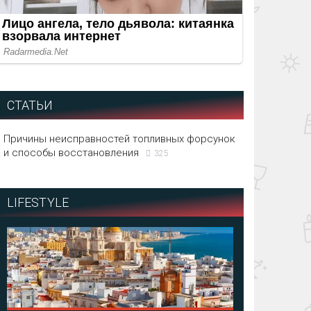
СТАТЬИ
Причины неисправностей топливных форсунок
и способы восстановления
325
LIFESTYLE