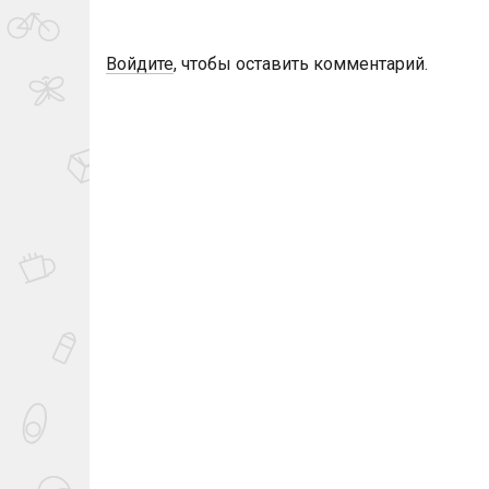
Войдите
, чтобы оставить комментарий.