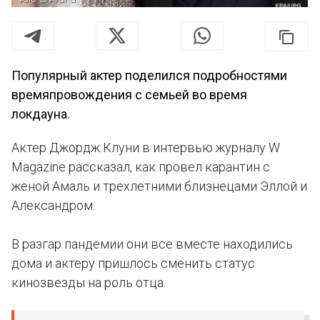
Популярный актер поделился подробностями
времяпровождения с семьей во время
локдауна.
Актер Джордж Клуни в интервью журналу W
Magazine рассказал, как провел карантин с
женой Амаль и трехлетними близнецами Эллой и
Александром.
В разгар пандемии они все вместе находились
дома и актеру пришлось сменить статус
кинозвезды на роль отца.