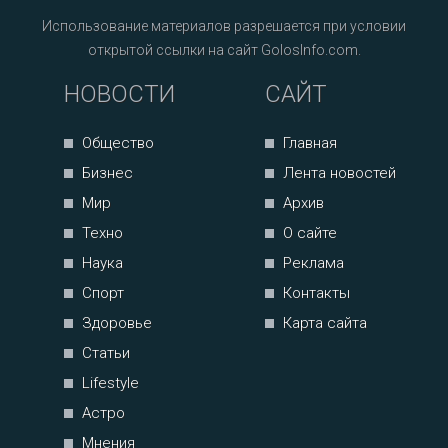
Использование материалов разрешается при условии
открытой ссылки на сайт GolosInfo.com.
НОВОСТИ
САЙТ
Общество
Главная
Бизнес
Лента новостей
Мир
Архив
Техно
О сайте
Наука
Реклама
Спорт
Контакты
Здоровье
Карта сайта
Статьи
Lifestyle
Астро
Мнения