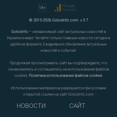
18
+
© 2015-2026 GolosInfo.com. v.3.7
GolosInfo
— независимый сайт актуальных новостей в
Украине и мире. Читайте только главные новости сегодня в
удобном формате. Ежедневное обновление актуальных
новостей и событий.
Продолжая просматривать сайт вы подтверждаете, что
ознакомились и соглашаетесь на использование файлов
cookies.
Политика использования файлов cookies
.
Использование материалов разрешается при условии
открытой ссылки на сайт GolosInfo.com.
НОВОСТИ
САЙТ