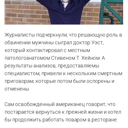
Журналисты подчеркнули, что решающую роль в
обвинении мужчины сыграл доктор Уэст,
который контактировал с местным
патологоанатомом Стивеном Т. Хейном. А
результаты анализов, предоставляемы
специалистом, привели к нескольким смертным
приговорам, которые потом были оспорены и
отменены.
Сам освобожденный американец говорит, что
постарается вернуться к прежней жизни и хотел
бы продолжить работать поваром в ресторане.