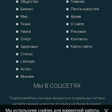
Общество
Главная
Бизнес
Лента новостей
Мир
Архив
Техно
О сайте
Наука
Реклама
Спорт
Контакты
Здоровье
Карта сайта
Статьи
Lifestyle
Астро
Мнения
МЫ В СОЦСЕТЯХ
Подписывайтесь на наши аккаунты в социальных сетях и
читайте свежие новости сегодня в удобном формате.
Мы используем cookies для корректной работы