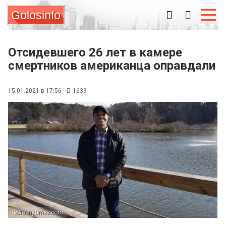
Golosinfo
Отсидевшего 26 лет в камере
смертников американца оправдали
15.01.2021 в 17:56
1639
Фото: nytimes.com