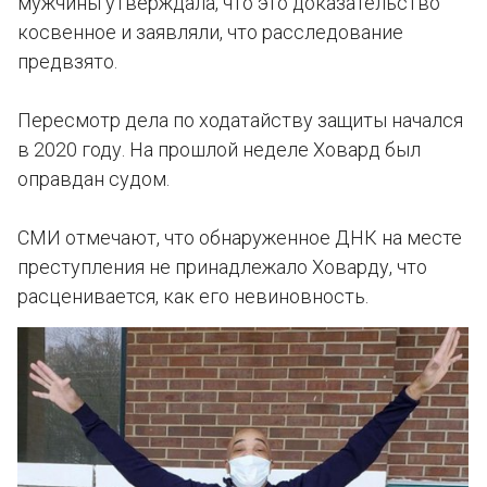
мужчины утверждала, что это доказательство
косвенное и заявляли, что расследование
предвзято.
Пересмотр дела по ходатайству защиты начался
в 2020 году. На прошлой неделе Ховард был
оправдан судом.
СМИ отмечают, что обнаруженное ДНК на месте
преступления не принадлежало Ховарду, что
расценивается, как его невиновность.