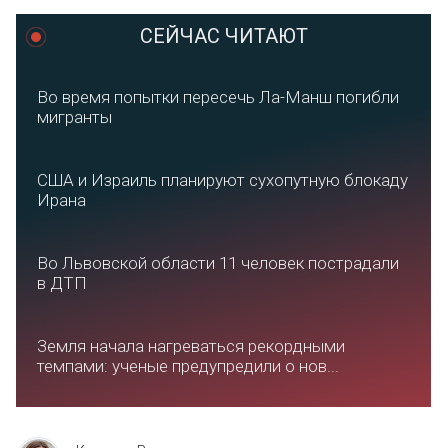
СЕЙЧАС ЧИТАЮТ
Во время попытки пересечь Ла-Манш погибли
мигранты
США и Израиль планируют сухопутную блокаду
Ирана
Во Львовской области 11 человек пострадали
в ДТП
Земля начала нагреваться рекордными
темпами: ученые предупредили о нов...