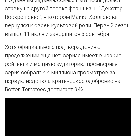
ставку на другой проект франшизы - "Декстер:
Воскрешение", в котором Майкл Холл снова
вернулся к своей культовой роли. Первый сезон
вышел 11 июля и завершится 5 сентября.
Хотя официального подтверждения о
продолжении еще нет, сериал имеет высокие
рейтинги и мощную аудиторию: премьерная
серия собрала 4,4 миллиона просмотров за
первую неделю, а критическое одобрение на
Rotten Tomatoes достигает 94%.