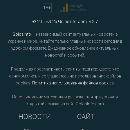
18
+
© 2015-2026 GolosInfo.com. v.3.7
GolosInfo
— независимый сайт актуальных новостей в
Украине и мире. Читайте только главные новости сегодня в
удобном формате. Ежедневное обновление актуальных
новостей и событий.
Продолжая просматривать сайт вы подтверждаете, что
ознакомились и соглашаетесь на использование файлов
cookies.
Политика использования файлов cookies
.
Использование материалов разрешается при условии
открытой ссылки на сайт GolosInfo.com.
НОВОСТИ
САЙТ