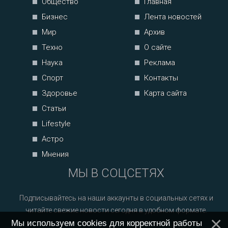
Общество
Главная
Бизнес
Лента новостей
Мир
Архив
Техно
О сайте
Наука
Реклама
Спорт
Контакты
Здоровье
Карта сайта
Статьи
Lifestyle
Астро
Мнения
МЫ В СОЦСЕТЯХ
Подписывайтесь на наши аккаунты в социальных сетях и
читайте свежие новости сегодня в удобном формате.
Мы используем cookies для корректной работы