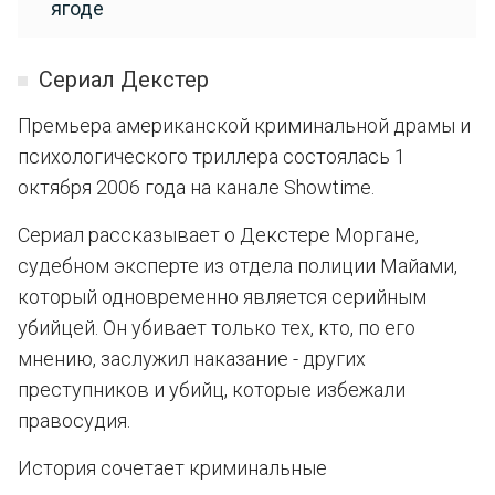
ягоде
Сериал Декстер
Премьера американской криминальной драмы и
психологического триллера состоялась 1
октября 2006 года на канале Showtime.
Сериал рассказывает о Декстере Моргане,
судебном эксперте из отдела полиции Майами,
который одновременно является серийным
убийцей. Он убивает только тех, кто, по его
мнению, заслужил наказание - других
преступников и убийц, которые избежали
правосудия.
История сочетает криминальные