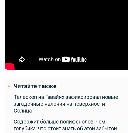
Читайте также
Телескоп на Гавайях зафиксировал новые
загадочные явления на поверхности
Солнца
Содержит больше полифенолов, чем
голубика: что стоит знать об этой забытой