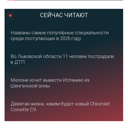
СЕЙЧАС ЧИТАЮТ
Названы самые популярные специальности
среди поступающих в 2026 году
Во Львовской области 11 человек пострадали
в ДТП
Мелони хочет вывести Испанию из
Шенгенской зоны
Девятая жизнь: каким будет новый Chevrolet
Corvette C9