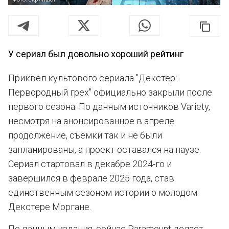
У сериал был довольно хороший рейтинг
Приквел культового сериала "Декстер:
Первородный грех" официально закрыли после
первого сезона. По данным источников Variety,
несмотря на анонсированное в апреле
продолжение, съемки так и не были
запланированы, а проект оставался на паузе.
Сериал стартовал в декабре 2024-го и
завершился в феврале 2025 года, став
единственным сезоном истории о молодом
Декстере Моргане.
По данным издания, сейчас Paramount делает