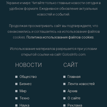
Украине и мире. Читайте только главные новости сегодня в
удобном формате. Ежедневное обновление актуальных
новостей и событий.
Продолжая просматривать сайт вы подтверждаете, что
ознакомились и соглашаетесь на использование файлов
cookies.
Политика использования файлов cookies
.
Использование материалов разрешается при условии
открытой ссылки на сайт GolosInfo.com.
НОВОСТИ
САЙТ
Общество
Главная
Бизнес
Лента новостей
Мир
Архив
Техно
О сайте
Наука
Реклама