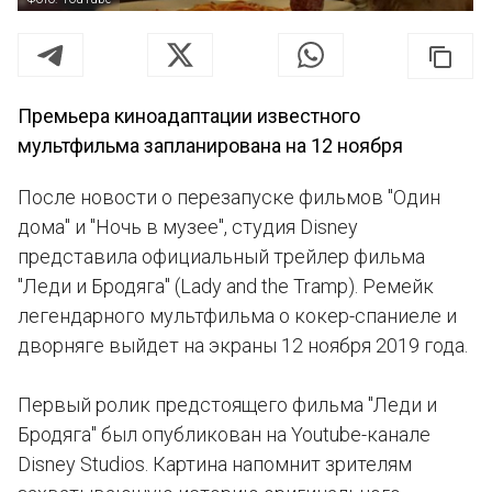
Премьера киноадаптации известного
мультфильма запланирована на 12 ноября
После новости о перезапуске фильмов "Один
дома" и "Ночь в музее", студия Disney
представила официальный трейлер фильма
"Леди и Бродяга" (Lady and the Tramp). Ремейк
легендарного мультфильма о кокер-спаниеле и
дворняге выйдет на экраны 12 ноября 2019 года.
Первый ролик предстоящего фильма "Леди и
Бродяга" был опубликован на Youtube-канале
Disney Studios. Картина напомнит зрителям