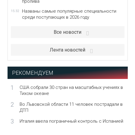
пролива
Названы самые популярные специальности
15:32
среди поступающих в 2026 году
Все новости
Лента новостей
РЕКОМЕНДУЕМ
1
США собрали 30 стран на масштабных учениях в
Тихом океане
2
Во Львовской области 11 человек пострадали в
ДТП
3
Италия ввела пограничный контроль с Испанией