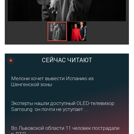
СЕЙЧАС ЧИТАЮТ
Мелони хочет вывести Испанию из
Шенгенской зоны
Эксперты нашли доступный OLED-телевизор
Samsung: он почти не уступает ...
Во Львовской области 11 человек пострадали