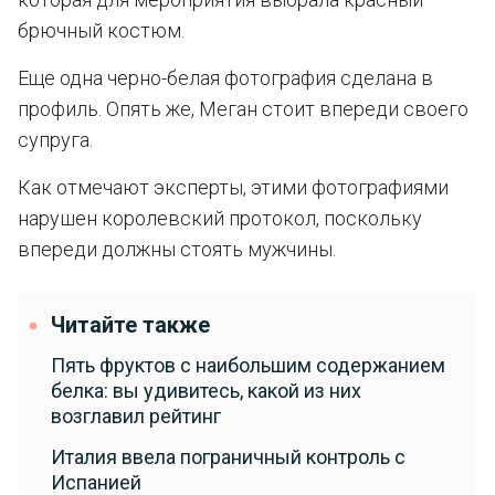
брючный костюм.
Еще одна черно-белая фотография сделана в
профиль. Опять же, Меган стоит впереди своего
супруга.
Как отмечают эксперты, этими фотографиями
нарушен королевский протокол, поскольку
впереди должны стоять мужчины.
Читайте также
Пять фруктов с наибольшим содержанием
белка: вы удивитесь, какой из них
возглавил рейтинг
Италия ввела пограничный контроль с
Испанией