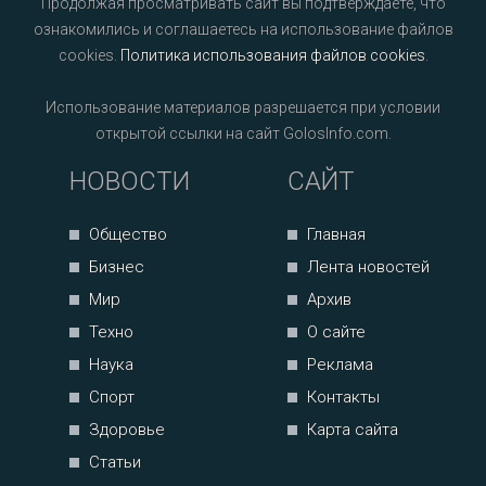
Продолжая просматривать сайт вы подтверждаете, что
ознакомились и соглашаетесь на использование файлов
cookies.
Политика использования файлов cookies
.
Использование материалов разрешается при условии
открытой ссылки на сайт GolosInfo.com.
НОВОСТИ
САЙТ
Общество
Главная
Бизнес
Лента новостей
Мир
Архив
Техно
О сайте
Наука
Реклама
Спорт
Контакты
Здоровье
Карта сайта
Статьи