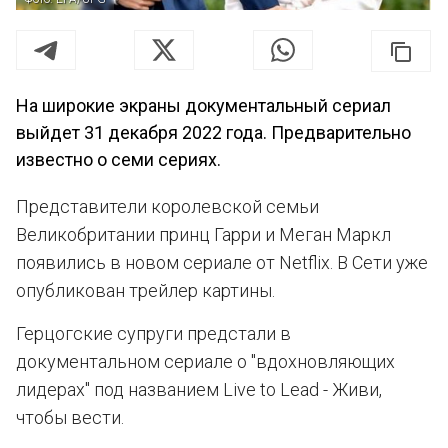
На широкие экраны документальный сериал
выйдет 31 декабря 2022 года. Предварительно
известно о семи сериях.
Представители королевской семьи
Великобритании принц Гарри и Меган Маркл
появились в новом сериале от Netflix. В Сети уже
опубликован трейлер картины.
Герцогские супруги предстали в
документальном сериале о "вдохновляющих
лидерах" под названием Live to Lead - Живи,
чтобы вести.