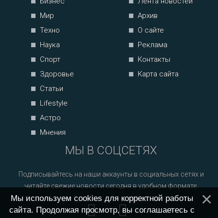
Бизнес
Лента новостей
Мир
Архив
Техно
О сайте
Наука
Реклама
Спорт
Контакты
Здоровье
Карта сайта
Статьи
Lifestyle
Астро
Мнения
МЫ В СОЦСЕТЯХ
Подписывайтесь на наши аккаунты в социальных сетях и
читайте свежие новости сегодня в удобном формате.
Мы используем cookies для корректной работы
сайта. Продолжая просмотр, вы соглашаетесь с