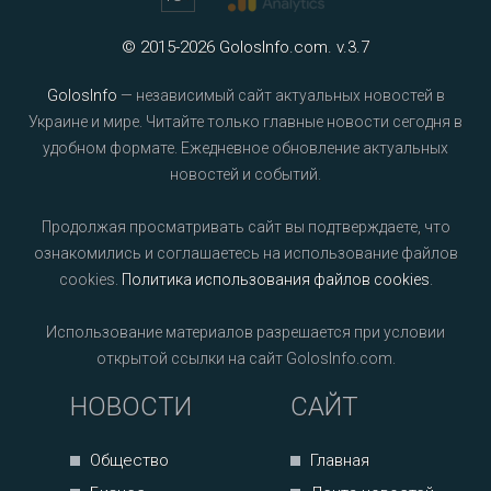
© 2015-2026 GolosInfo.com. v.3.7
GolosInfo
— независимый сайт актуальных новостей в
Украине и мире. Читайте только главные новости сегодня в
удобном формате. Ежедневное обновление актуальных
новостей и событий.
Продолжая просматривать сайт вы подтверждаете, что
ознакомились и соглашаетесь на использование файлов
cookies.
Политика использования файлов cookies
.
Использование материалов разрешается при условии
открытой ссылки на сайт GolosInfo.com.
НОВОСТИ
САЙТ
Общество
Главная