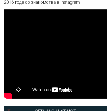
2016 года со знакомства в Instagram.