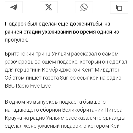
Подарок был сделан еще до женитьбы, на
ранней стадии ухаживаний во время одной из
прогулок.
Британский принц Уильям рассказал о самом
разочаровывающем подарке, который он сделал
для герцогини Кембриджской Кейт Миддлтон.
Об этом пишет газета Sun со ссылкой на радио
BBC Radio Five Live.
В одном из выпусков подкаста бывшего
нападающего сборной Великобритании Питера
Крауча на радио Уильям рассказал, что однажды
сделал жене ужасный подарок, о котором Кейт