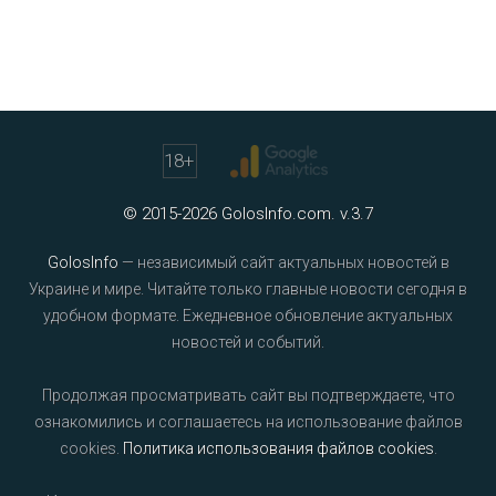
18
+
© 2015-2026 GolosInfo.com. v.3.7
GolosInfo
— независимый сайт актуальных новостей в
Украине и мире. Читайте только главные новости сегодня в
удобном формате. Ежедневное обновление актуальных
новостей и событий.
Продолжая просматривать сайт вы подтверждаете, что
ознакомились и соглашаетесь на использование файлов
cookies.
Политика использования файлов cookies
.