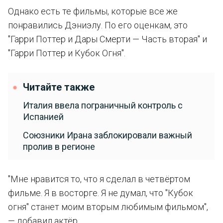
Однако есть те фильмы, которые все же
понравились Дэниэлу. По его оценкам, это
"Гарри Поттер и Дары Смерти — Часть вторая" и
"Гарри Поттер и Кубок Огня".
Читайте также
Италия ввела пограничный контроль с
Испанией
Союзники Ирана заблокировали важный
пролив в регионе
"Мне нравится то, что я сделал в четвёртом
фильме. Я в восторге. Я не думал, что "Кубок
огня" станет моим вторым любимым фильмом",
— добавил актёр.