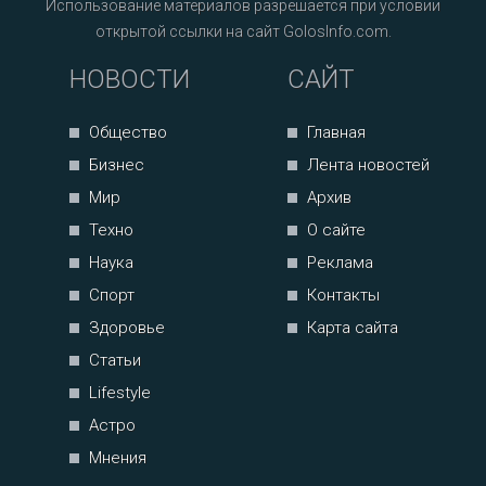
Использование материалов разрешается при условии
открытой ссылки на сайт GolosInfo.com.
НОВОСТИ
САЙТ
Общество
Главная
Бизнес
Лента новостей
Мир
Архив
Техно
О сайте
Наука
Реклама
Спорт
Контакты
Здоровье
Карта сайта
Статьи
Lifestyle
Астро
Мнения