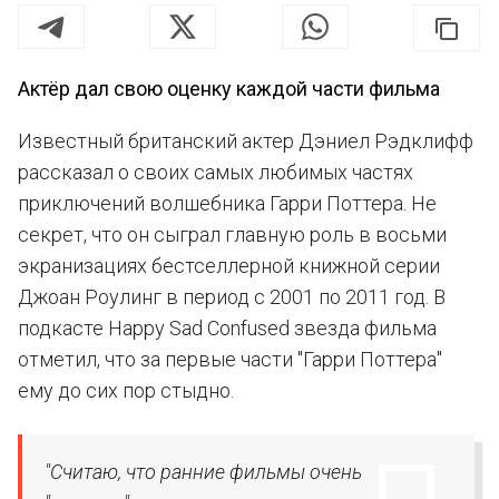
Актёр дал свою оценку каждой части фильма
Известный британский актер Дэниел Рэдклифф
рассказал о своих самых любимых частях
приключений волшебника Гарри Поттера. Не
секрет, что он сыграл главную роль в восьми
экранизациях бестселлерной книжной серии
Джоан Роулинг в период с 2001 по 2011 год. В
подкасте Happy Sad Confused звезда фильма
отметил, что за первые части "Гарри Поттера"
ему до сих пор стыдно.
"Считаю, что ранние фильмы очень