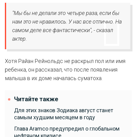
"Мы бы не делали это четыре раза, если бы
нам это не нравилось. У нас все отлично. На
самом деле все фантастически", - сказал
актер.
Хотя Райан Рейнольдс не раскрыл пол или имя
ребенка, он рассказал, что после появления
малыша в их доме началась суматоха.
Читайте также
Для этих знаков Зодиака август станет
самым худшим месяцем в году
Глава Aramco предупредил о глобальном
нефтяном кризисе