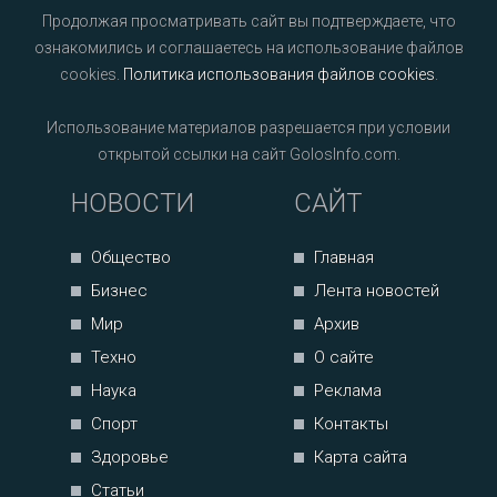
Продолжая просматривать сайт вы подтверждаете, что
ознакомились и соглашаетесь на использование файлов
cookies.
Политика использования файлов cookies
.
Использование материалов разрешается при условии
открытой ссылки на сайт GolosInfo.com.
НОВОСТИ
САЙТ
Общество
Главная
Бизнес
Лента новостей
Мир
Архив
Техно
О сайте
Наука
Реклама
Спорт
Контакты
Здоровье
Карта сайта
Статьи