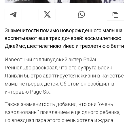
Знаменитости помимо новорожденного малыша
воспитывают еще трех дочерей: восьмилетнюю
Джеймс, шестилетнюю Инес и трехлетнюю Бетти
Известный голливудский актер Райан
Рейнольдс рассказал, что его супруга Блейк
Лайвли быстро адаптируется к жизни в качестве
мамы четверых детей. Об этом он сообщил в
интервью Page Six.
Также знаменитость добавил, что они "очень
взволнованы" появлением еще одного ребенка,
но звездная пара этого очень хотела и ждала.