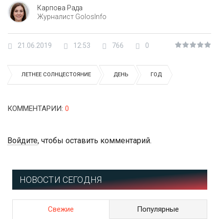
Карпова Рада
Журналист GolosInfo
21.06.2019
12:53
766
0
ЛЕТНЕЕ СОЛНЦЕСТОЯНИЕ
ДЕНЬ
ГОД
КОММЕНТАРИИ
:
0
Войдите
, чтобы оставить комментарий.
НОВОСТИ СЕГОДНЯ
Свежие
Популярные