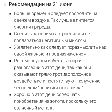
Рекомендации на 21 июня:
Больше времени следует проводить на
свежем воздухе. Так лучше впитается
энергия природы.
Следить за своим настроением и не
поддаваться негативным мыслям.
Желательно как следует поразмыслить над
своей жизнью и предназначением.
Рекомендуется избегать ссор и
разногласий в этот день, так как они
оказывают прямо противоположное
воздействие и препятствуют получению
человеком "позитивного заряда".
Хорошо в этот день совершать
приобретения из золота, поскольку это
солнечный металл.