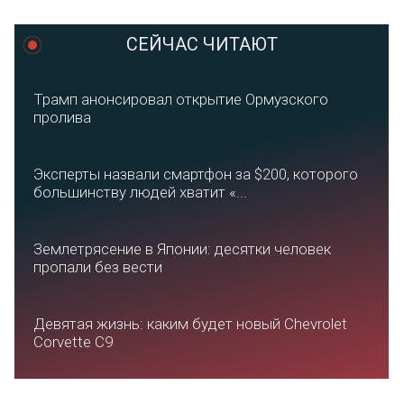
СЕЙЧАС ЧИТАЮТ
Трамп анонсировал открытие Ормузского
пролива
Эксперты назвали смартфон за $200, которого
большинству людей хватит «...
Землетрясение в Японии: десятки человек
пропали без вести
Девятая жизнь: каким будет новый Chevrolet
Corvette C9