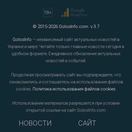
18
+
© 2015-2026 GolosInfo.com. v.3.7
GolosInfo
— независимый сайт актуальных новостей в
Украине и мире. Читайте только главные новости сегодня в
удобном формате. Ежедневное обновление актуальных
новостей и событий.
Продолжая просматривать сайт вы подтверждаете, что
ознакомились и соглашаетесь на использование файлов
cookies.
Политика использования файлов cookies
.
Использование материалов разрешается при условии
открытой ссылки на сайт GolosInfo.com.
НОВОСТИ
САЙТ