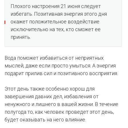
Плохого настроения 21 июня следует
избегать. Позитивная энергия этого дня
окажет положительное воздействие
исключительно на тех, кто сможет ее
принять.
Вода поможет избавиться от неприятных
мыслей, даже если просто умыться. А энергия
подарит прилив сил и позитивного восприятия.
Этот день также особенно хорош для
завершения давних дел, избавления от
ненужного и лишнего в вашей жизни. В течение
полугода то, как человек проведет этот день,
будет оказывать на него влияние.