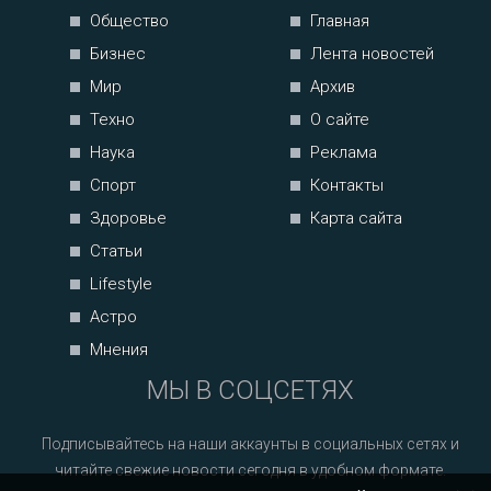
Общество
Главная
Бизнес
Лента новостей
Мир
Архив
Техно
О сайте
Наука
Реклама
Спорт
Контакты
Здоровье
Карта сайта
Статьи
Lifestyle
Астро
Мнения
МЫ В СОЦСЕТЯХ
Подписывайтесь на наши аккаунты в социальных сетях и
читайте свежие новости сегодня в удобном формате.