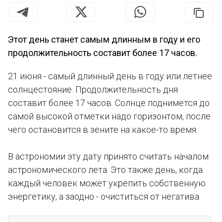
Этот день станет самым длинным в году и его
продолжительность составит более 17 часов.
21 июня - самый длинный день в году или летнее
солнцестояние. Продолжительность дня
составит более 17 часов. Солнце поднимется до
самой высокой отметки надо горизонтом, после
чего остановится в зените на какое-то время.
В астрономии эту дату принято считать началом
астрономического лета. Это также день, когда
каждый человек может укрепить собственную
энергетику, а заодно - очиститься от негатива.