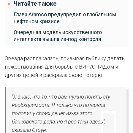
Читайте также
Глава Aramco предупредил о глобальном
нефтяном кризисе
Очередная модель искусственного
интеллекта вышла из-под контроля
Звезда расплакалась, призывая публику делать
пожертвования для борьбы с ВИЧ/СПИДом и
других целей и раскрыла свою потерю.
"Я знаю, что то, что вам нужно понять эту
необходимость. Я только что потеряла
половину своих денег из-за этого
банковского дела, но я все таки здесь", -
сказала Стоун.