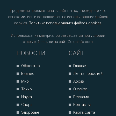
Продолжая просматривать сайт вы подтверждаете, что
ознакомились и соглашаетесь на использование файлов
cookies.
Политика использования файлов cookies
.
Использование материалов разрешается при условии
открытой ссылки на сайт GolosInfo.com.
НОВОСТИ
САЙТ
Общество
Главная
Бизнес
Лента новостей
Мир
Архив
Техно
О сайте
Наука
Реклама
Спорт
Контакты
Здоровье
Карта сайта