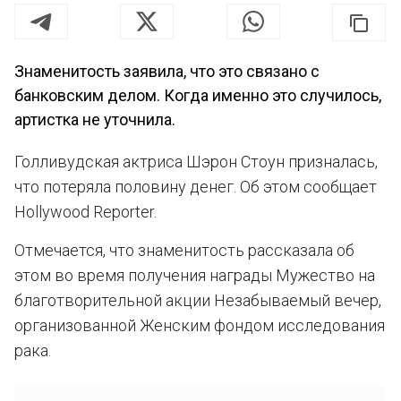
Знаменитость заявила, что это связано с
банковским делом. Когда именно это случилось,
артистка не уточнила.
Голливудская актриса Шэрон Стоун призналась,
что потеряла половину денег. Об этом сообщает
Hollywood Reporter.
Отмечается, что знаменитость рассказала об
этом во время получения награды Мужество на
благотворительной акции Незабываемый вечер,
организованной Женским фондом исследования
рака.