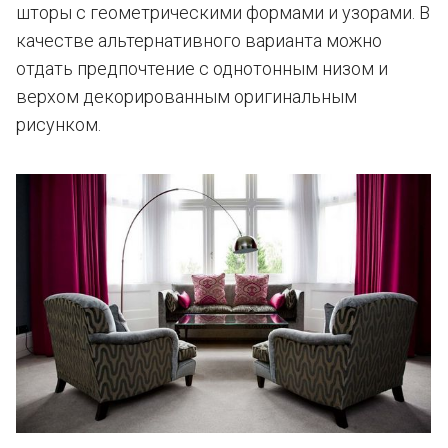
шторы с геометрическими формами и узорами. В
качестве альтернативного варианта можно
отдать предпочтение с однотонным низом и
верхом декорированным оригинальным
рисунком.