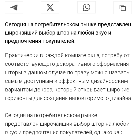
Сегодня на потребительском рынке представлен
широчайший выбор штор на любой вкус и
предпочтения покупателей.
Практически в каждой комнате окна, потребуют
соответствующего декоративного оформления,
шторы в данном случае по праву можно назвать
самым доступным и эффектным дизайнерским
вариантом декора, который открывает широкие
горизонты для создания неповторимого дизайна.
Сегодня на потребительском рынке
представлен широчайший выбор штор на любой
вкус и предпочтения покупателей, однако как