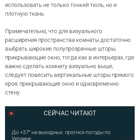
использовать не только тонкий тюль, но и
плотную ткань.
Примечательно, что для визуального
расширения пространства комнаты достаточно
выбрать широкие полупрозрачные шторы,
прикрывающие окно, тогда как в интерьерах, где
важно сделать комнату визуально выше,
следует повесить вертикальные шторы прямого
кроя, прикрывающие окно и одновременно
стену.
СЕЙЧАС ЧИТАЮТ
До +37° на выходных: прогноз погоды по
Украине