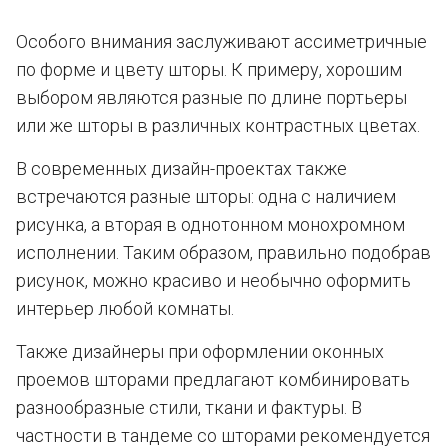
Особого внимания заслуживают ассиметричные
по форме и цвету шторы. К примеру, хорошим
выбором являются разные по длине портьеры
или же шторы в различных контрастных цветах.
В современных дизайн-проектах также
встречаются разные шторы: одна с наличием
рисунка, а вторая в однотонном монохромном
исполнении. Таким образом, правильно подобрав
рисунок, можно красиво и необычно оформить
интерьер любой комнаты.
Также дизайнеры при оформлении оконных
проемов шторами предлагают комбинировать
разнообразные стили, ткани и фактуры. В
частности в тандеме со шторами рекомендуется