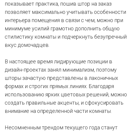
показывает практика, пошив штор на заказ
позволяет максимально учитывать особенности
интерьера помещения в связи с чем, можно при
минимуме усилий грамотно дополнить общую
стилистику комнаты и подчеркнуть безупречный
вкус домочадцев.
В настоящее время лидирующие позиции в
дизайн-проектах занял минимализм, поэтому
шторы зачастую представлены в лаконичных
формах и строгих прямых линиях. Благодаря
использованию ярких цветовых решений, можно
создать правильные акценты, и сфокусировать
внимание на определенной части комнаты.
Несомненным трендом текущего года станут