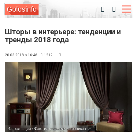
Golosinfo
Шторы в интерьере: тенденции и
тренды 2018 года
20.03.2018 в 16:46
1212
Иллюстрация / Фото: из открытых источников