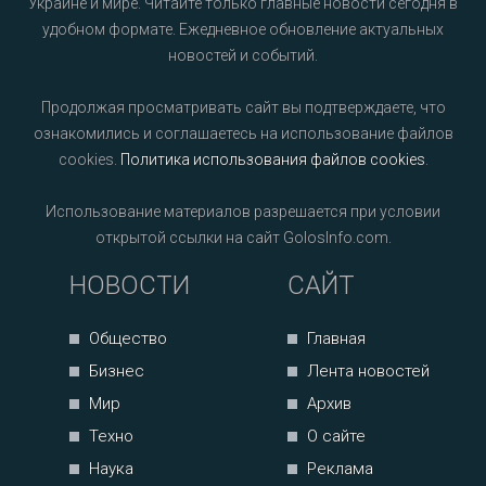
Украине и мире. Читайте только главные новости сегодня в
удобном формате. Ежедневное обновление актуальных
новостей и событий.
Продолжая просматривать сайт вы подтверждаете, что
ознакомились и соглашаетесь на использование файлов
cookies.
Политика использования файлов cookies
.
Использование материалов разрешается при условии
открытой ссылки на сайт GolosInfo.com.
НОВОСТИ
САЙТ
Общество
Главная
Бизнес
Лента новостей
Мир
Архив
Техно
О сайте
Наука
Реклама